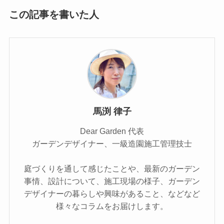
この記事を書いた人
馬渕 律子
Dear Garden 代表
ガーデンデザイナー、一級造園施工管理技士
庭づくりを通して感じたことや、最新のガーデン
事情、設計について、施工現場の様子、ガーデン
デザイナーの暮らしや興味があること、などなど
様々なコラムをお届けします。