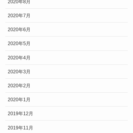
2020年8月
2020年7月
2020年6月
2020年5月
2020年4月
2020年3月
2020年2月
2020年1月
2019年12月
2019年11月