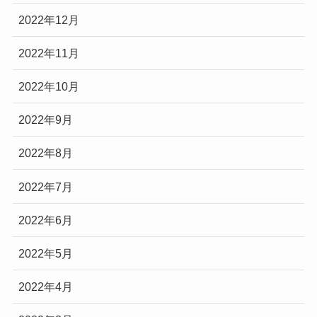
2022年12月
2022年11月
2022年10月
2022年9月
2022年8月
2022年7月
2022年6月
2022年5月
2022年4月