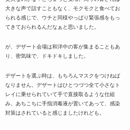
大きな声で話すこともなく、モクモクと食べてお
られる感じで、ウチと同様やっぱり緊張感をもっ
てきておられるんだなぁと思いました。
が、デザート会場は和洋中の客が集まることもあ
り、密気味で、ドキドキしました。
デザートを選ぶ時は、もちろんマスクをつけねば
なりません。デザートはひとつづつ全て小さなト
レイに乗せられていて手で直接取るような仕組
み。あちこちに手指消毒液が置いてあって、感染
対策はされていると感じましたけれども。