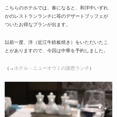
こちらのホテルでは、春になると、和洋中いずれ
かのレストランランチに苺のデザートブッフェが
ついたお得なプランが出ます。
以前一度、洋（近江牛鉄板焼き）をいただいたこ
とがありますので、今回は中華を予約しました。
（→
ホテル・ニューオウミの謝恩ランチ
）