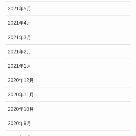
2021年5月
2021年4月
2021年3月
2021年2月
2021年1月
2020年12月
2020年11月
2020年10月
2020年9月