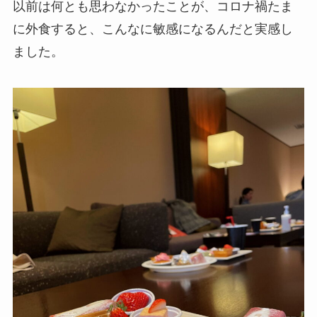
以前は何とも思わなかったことが、コロナ禍たま
に外食すると、こんなに敏感になるんだと実感し
ました。