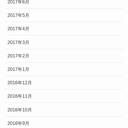
2017年6月
2017年5月
2017年4月
2017年3月
2017年2月
2017年1月
2016年12月
2016年11月
2016年10月
2016年9月