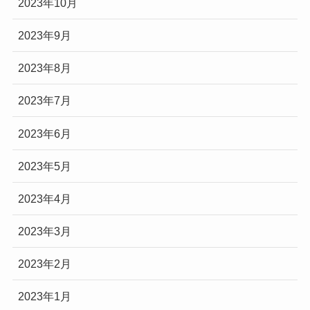
2023年10月
2023年9月
2023年8月
2023年7月
2023年6月
2023年5月
2023年4月
2023年3月
2023年2月
2023年1月