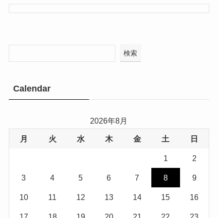
検索
Calendar
2026年8月
月
火
水
木
金
土
日
1
2
3
4
5
6
7
8
9
10
11
12
13
14
15
16
17
18
19
20
21
22
23