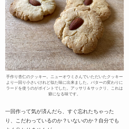
手作り杏仁のクッキー。ニューオウミさんでいただいたクッキー
より一回り小さいけれど似た味に出来ました。バターの変わりに
ラードを使うのがポイントでした。アッサリ＆サックリ、これは
癖になる味です。
一回作って気が済んだら、すぐ忘れたちゃった
り、こだわっているのか？いないのか？自分でも