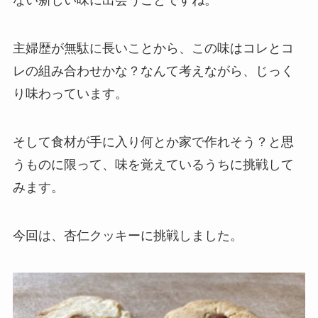
ない新しい味に出会うことですね。
主婦歴が無駄に長いことから、この味はコレとコ
レの組み合わせかな？なんて考えながら、じっく
り味わっています。
そして食材が手に入り何とか家で作れそう？と思
うものに限って、味を覚えているうちに挑戦して
みます。
今回は、杏仁クッキーに挑戦しました。