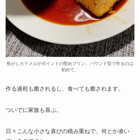
焦がしカラメルがポイントの堅めプリン。パウンド型で作るのは
初めて。
作る過程も癒されるし、食べても癒されます。
ついでに家族も喜ぶ。
日々こんな小さな喜びの積み重ねで、何とか凌い