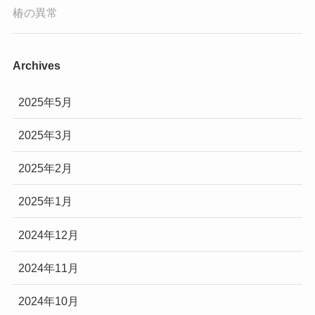
椿の異常
Archives
2025年5月
2025年3月
2025年2月
2025年1月
2024年12月
2024年11月
2024年10月