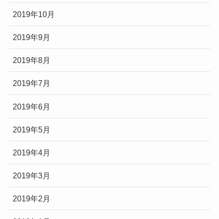
2019年10月
2019年9月
2019年8月
2019年7月
2019年6月
2019年5月
2019年4月
2019年3月
2019年2月