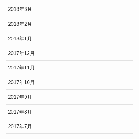
2018年3月
2018年2月
2018年1月
2017年12月
2017年11月
2017年10月
2017年9月
2017年8月
2017年7月