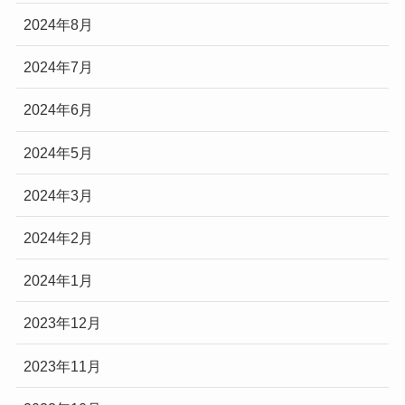
2024年8月
2024年7月
2024年6月
2024年5月
2024年3月
2024年2月
2024年1月
2023年12月
2023年11月