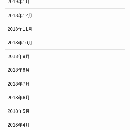
2019年1月
2018年12月
2018年11月
2018年10月
2018年9月
2018年8月
2018年7月
2018年6月
2018年5月
2018年4月