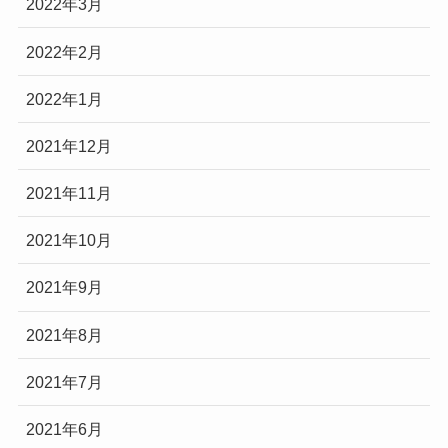
2022年3月
2022年2月
2022年1月
2021年12月
2021年11月
2021年10月
2021年9月
2021年8月
2021年7月
2021年6月