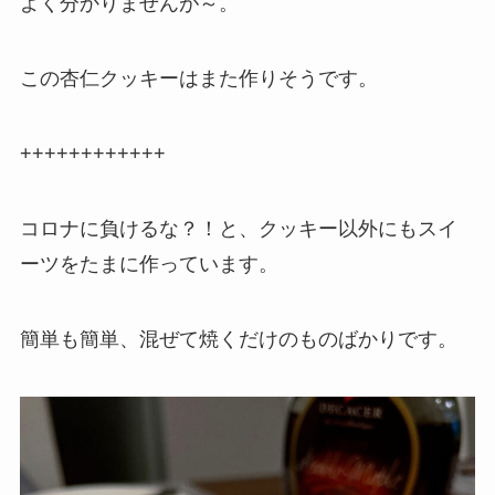
よく分かりませんが～。
この杏仁クッキーはまた作りそうです。
++++++++++++
コロナに負けるな？！と、クッキー以外にもスイ
ーツをたまに作っています。
簡単も簡単、混ぜて焼くだけのものばかりです。