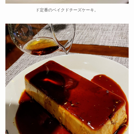
ド定番のベイクドチーズケーキ。