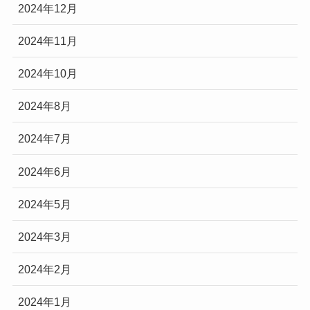
2024年12月
2024年11月
2024年10月
2024年8月
2024年7月
2024年6月
2024年5月
2024年3月
2024年2月
2024年1月