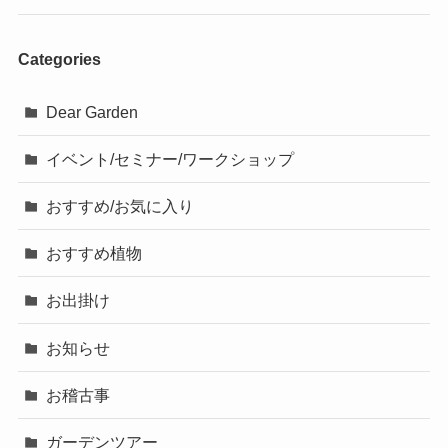
Categories
Dear Garden
イベント/セミナー/ワークショップ
おすすめ/お気に入り
おすすめ植物
お出掛け
お知らせ
お稽古事
ガーデンツアー