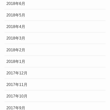
2018年6月
2018年5月
2018年4月
2018年3月
2018年2月
2018年1月
2017年12月
2017年11月
2017年10月
2017年9月