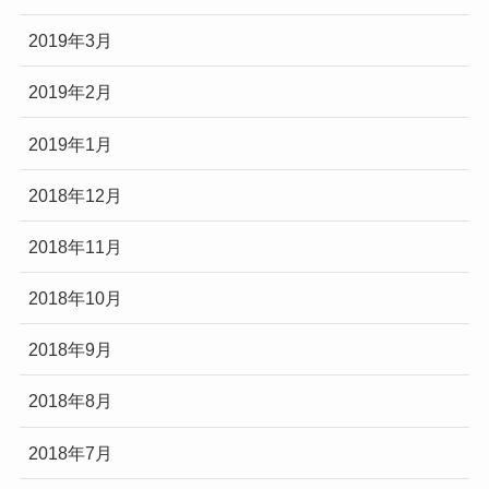
2019年3月
2019年2月
2019年1月
2018年12月
2018年11月
2018年10月
2018年9月
2018年8月
2018年7月