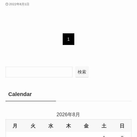
2022年8月1日
1
検索
Calendar
2026年8月
月
火
水
木
金
土
日