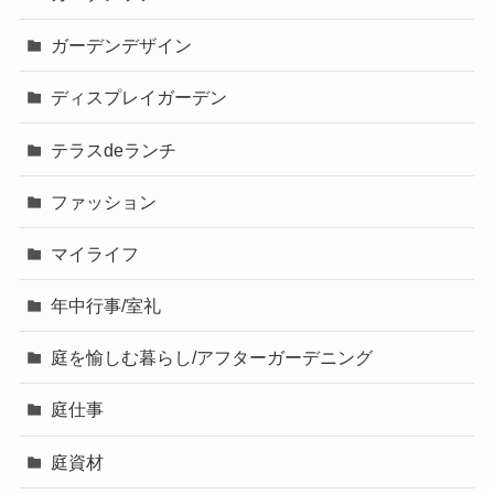
ガーデンデザイン
ディスプレイガーデン
テラスdeランチ
ファッション
マイライフ
年中行事/室礼
庭を愉しむ暮らし/アフターガーデニング
庭仕事
庭資材