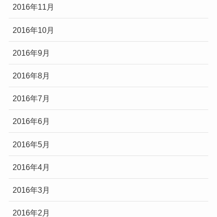
2016年11月
2016年10月
2016年9月
2016年8月
2016年7月
2016年6月
2016年5月
2016年4月
2016年3月
2016年2月