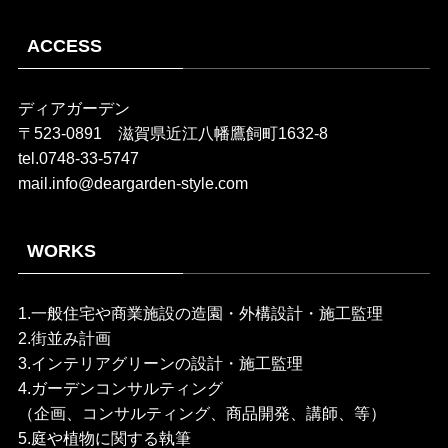
ACCESS
ディアガーデン
〒523-0891 滋賀県近江八幡鷹飼町1632-8
tel.0748-33-5747
mail.info@deargarden-style.com
WORKS
1.一般住宅や商業施設の造園・外構設計・施工監理
2.街並み計画
3.インテリアグリーンの設計・施工監理
4.ガーデンコンサルティング
（企画、コンサルティング、商品開発、講師、等）
5.庭や植物に関する執筆