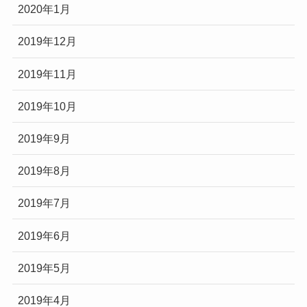
2020年1月
2019年12月
2019年11月
2019年10月
2019年9月
2019年8月
2019年7月
2019年6月
2019年5月
2019年4月