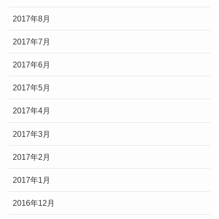
2017年8月
2017年7月
2017年6月
2017年5月
2017年4月
2017年3月
2017年2月
2017年1月
2016年12月