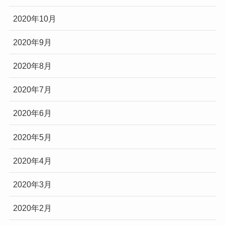
2020年10月
2020年9月
2020年8月
2020年7月
2020年6月
2020年5月
2020年4月
2020年3月
2020年2月