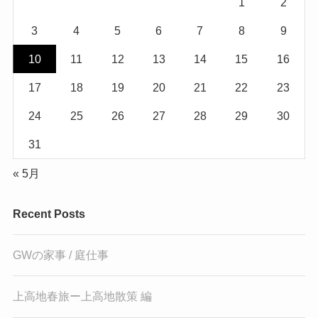
1
2
3
4
5
6
7
8
9
10
11
12
13
14
15
16
17
18
19
20
21
22
23
24
25
26
27
28
29
30
31
« 5月
Recent Posts
GWの家事 / 庭仕事
上高地春旅ー上高地散策 編