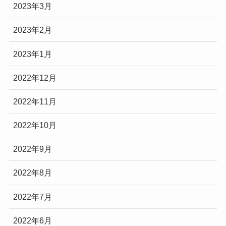
2023年3月
2023年2月
2023年1月
2022年12月
2022年11月
2022年10月
2022年9月
2022年8月
2022年7月
2022年6月