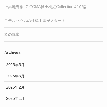
上高地春旅−GICOMA篠田桃紅Collection＆宿 編
モデルハウスの外構工事がスタート
椿の異常
Archives
2025年5月
2025年3月
2025年2月
2025年1月