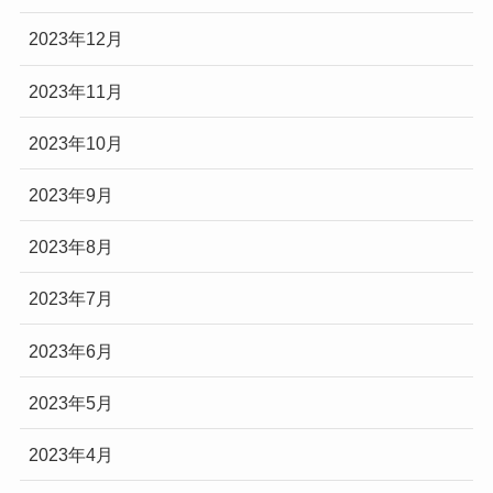
2023年12月
2023年11月
2023年10月
2023年9月
2023年8月
2023年7月
2023年6月
2023年5月
2023年4月