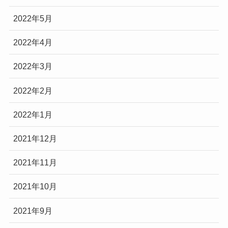
2022年5月
2022年4月
2022年3月
2022年2月
2022年1月
2021年12月
2021年11月
2021年10月
2021年9月