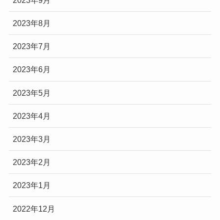
2023年8月
2023年7月
2023年6月
2023年5月
2023年4月
2023年3月
2023年2月
2023年1月
2022年12月