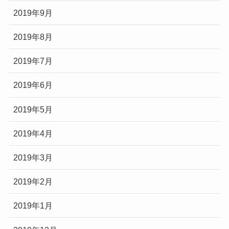
2019年9月
2019年8月
2019年7月
2019年6月
2019年5月
2019年4月
2019年3月
2019年2月
2019年1月