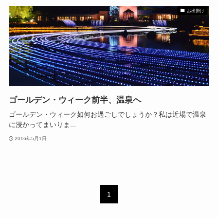
お出掛け
ゴールデン・ウィーク前半、温泉へ
ゴールデン・ウィーク如何お過ごしでしょうか？私は近場で温泉
に浸かってまいりま...
2016年5月1日
1