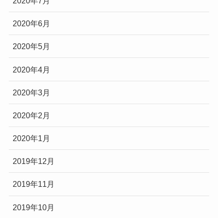
2020年7月
2020年6月
2020年5月
2020年4月
2020年3月
2020年2月
2020年1月
2019年12月
2019年11月
2019年10月