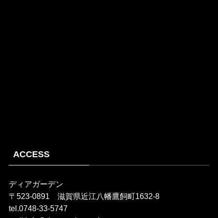
ACCESS
ディアガーデン
〒523-0891 滋賀県近江八幡鷹飼町1632-8
tel.0748-33-5747