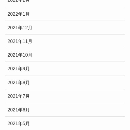
2022年2月
2022年1月
2021年12月
2021年11月
2021年10月
2021年9月
2021年8月
2021年7月
2021年6月
2021年5月