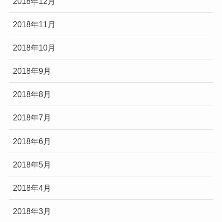
2018年12月
2018年11月
2018年10月
2018年9月
2018年8月
2018年7月
2018年6月
2018年5月
2018年4月
2018年3月