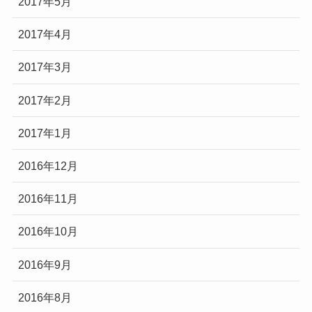
2017年5月
2017年4月
2017年3月
2017年2月
2017年1月
2016年12月
2016年11月
2016年10月
2016年9月
2016年8月