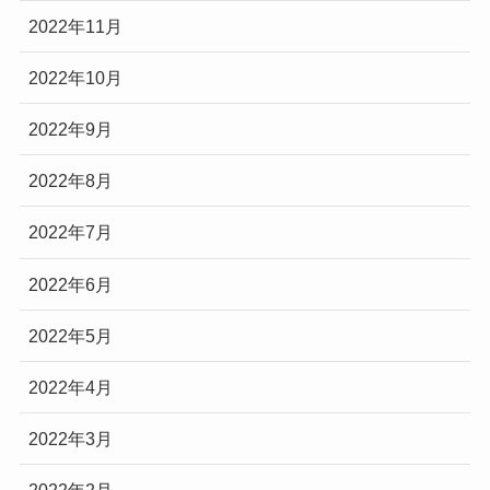
2022年11月
2022年10月
2022年9月
2022年8月
2022年7月
2022年6月
2022年5月
2022年4月
2022年3月