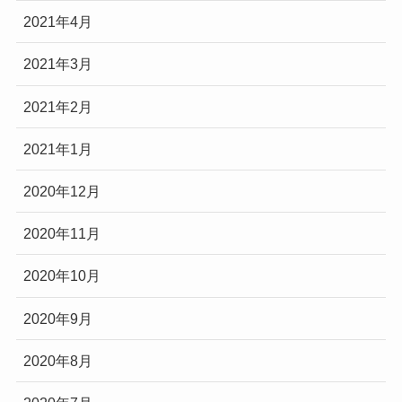
2021年4月
2021年3月
2021年2月
2021年1月
2020年12月
2020年11月
2020年10月
2020年9月
2020年8月