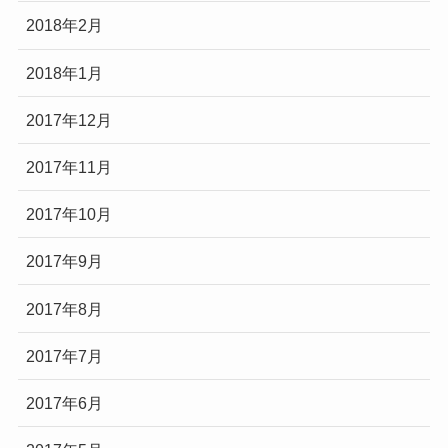
2018年2月
2018年1月
2017年12月
2017年11月
2017年10月
2017年9月
2017年8月
2017年7月
2017年6月