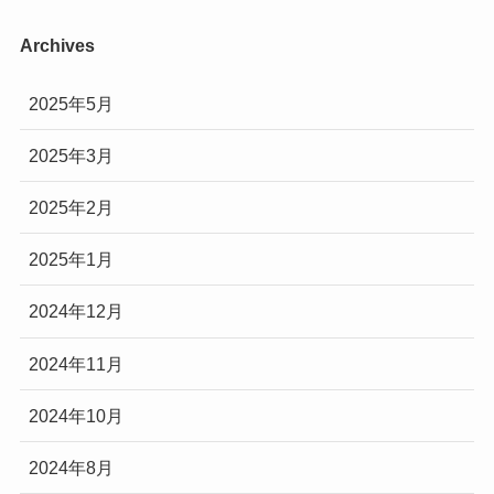
Archives
2025年5月
2025年3月
2025年2月
2025年1月
2024年12月
2024年11月
2024年10月
2024年8月