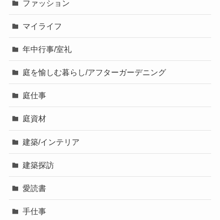
ファッション
マイライフ
年中行事/室礼
庭を愉しむ暮らし/アフターガーデニング
庭仕事
庭資材
建築/インテリア
建築探訪
愛読書
手仕事