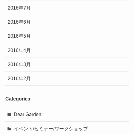
2016年7月
2016年6月
2016年5月
2016年4月
2016年3月
2016年2月
Categories
Dear Garden
イベント/セミナー/ワークショップ