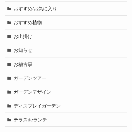
おすすめ/お気に入り
おすすめ植物
お出掛け
お知らせ
お稽古事
ガーデンツアー
ガーデンデザイン
ディスプレイガーデン
テラスdeランチ