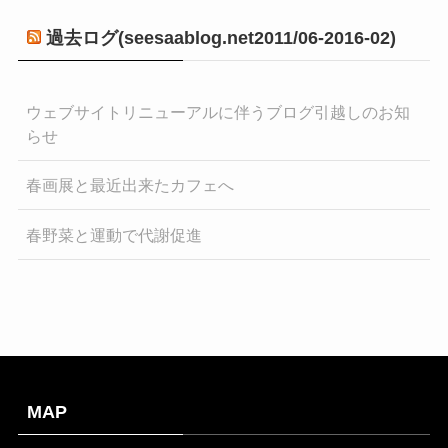
過去ログ(seesaablog.net2011/06-2016-02)
ウェブサイトリニューアルに伴うブログ引越しのお知
らせ
春画展と最近出来たカフェへ
春野菜と運動で代謝促進
MAP