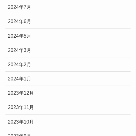
2024年7月
2024年6月
2024年5月
2024年3月
2024年2月
2024年1月
2023年12月
2023年11月
2023年10月
2023年9月