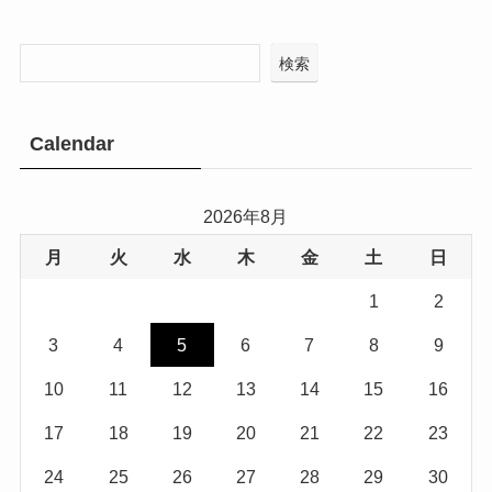
検索
Calendar
2026年8月
月
火
水
木
金
土
日
1
2
3
4
5
6
7
8
9
10
11
12
13
14
15
16
17
18
19
20
21
22
23
24
25
26
27
28
29
30