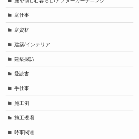
庭を愉しむ暮らし/アフターガーデニング
庭仕事
庭資材
建築/インテリア
建築探訪
愛読書
手仕事
施工例
施工現場
時事関連