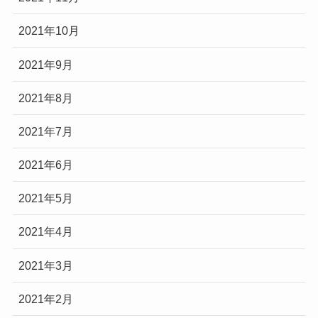
2021年10月
2021年9月
2021年8月
2021年7月
2021年6月
2021年5月
2021年4月
2021年3月
2021年2月