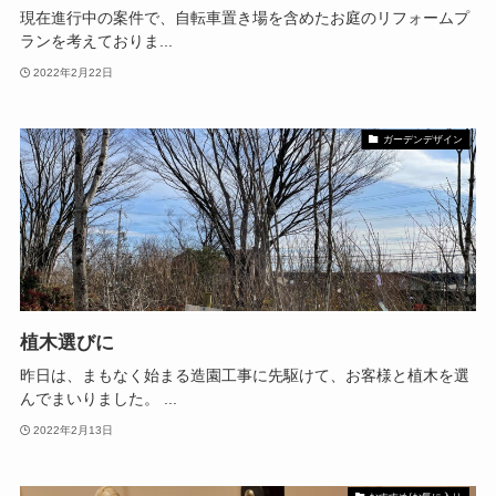
現在進行中の案件で、自転車置き場を含めたお庭のリフォームプ
ランを考えておりま...
2022年2月22日
ガーデンデザイン
植木選びに
昨日は、まもなく始まる造園工事に先駆けて、お客様と植木を選
んでまいりました。 ...
2022年2月13日