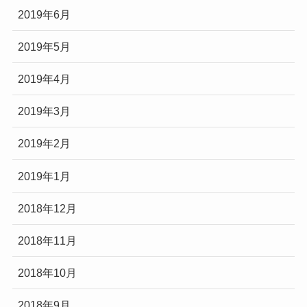
2019年6月
2019年5月
2019年4月
2019年3月
2019年2月
2019年1月
2018年12月
2018年11月
2018年10月
2018年9月