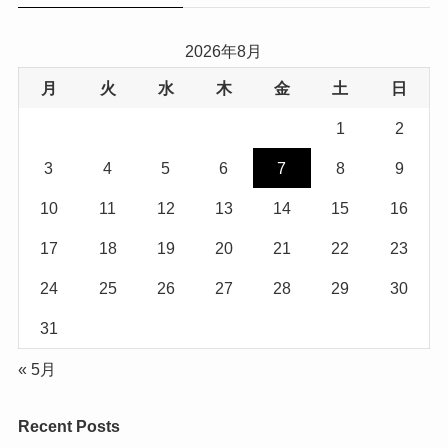
2026年8月
月
火
水
木
金
土
日
1
2
3
4
5
6
7
8
9
10
11
12
13
14
15
16
17
18
19
20
21
22
23
24
25
26
27
28
29
30
31
« 5月
Recent Posts