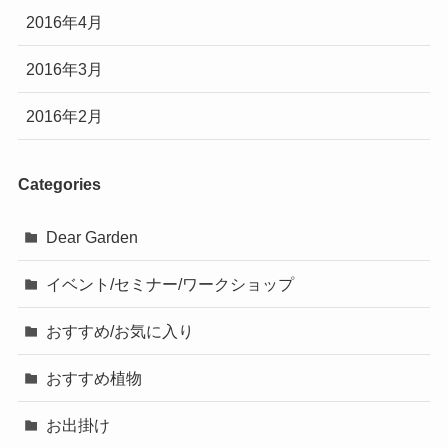
2016年4月
2016年3月
2016年2月
Categories
Dear Garden
イベント/セミナー/ワークショップ
おすすめ/お気に入り
おすすめ植物
お出掛け