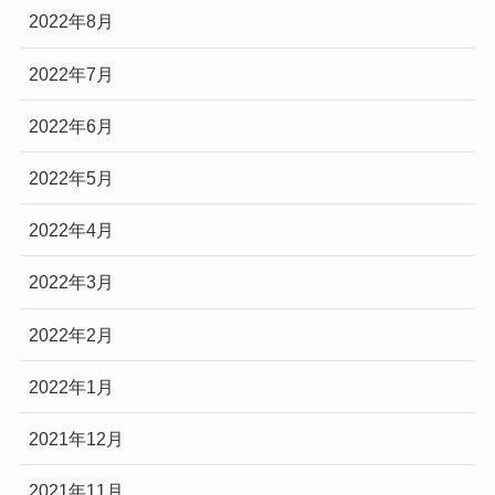
2022年8月
2022年7月
2022年6月
2022年5月
2022年4月
2022年3月
2022年2月
2022年1月
2021年12月
2021年11月