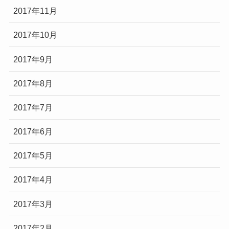
2017年11月
2017年10月
2017年9月
2017年8月
2017年7月
2017年6月
2017年5月
2017年4月
2017年3月
2017年2月