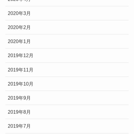
2020年3月
2020年2月
2020年1月
2019年12月
2019年11月
2019年10月
2019年9月
2019年8月
2019年7月