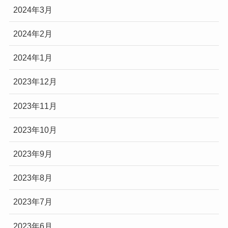
2024年3月
2024年2月
2024年1月
2023年12月
2023年11月
2023年10月
2023年9月
2023年8月
2023年7月
2023年6月