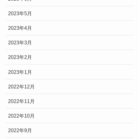
2023年5月
2023年4月
2023年3月
2023年2月
2023年1月
2022年12月
2022年11月
2022年10月
2022年9月