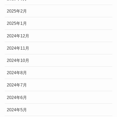
2025年2月
2025年1月
2024年12月
2024年11月
2024年10月
2024年8月
2024年7月
2024年6月
2024年5月