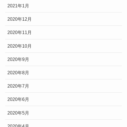
2021年1月
2020年12月
2020年11月
2020年10月
2020年9月
2020年8月
2020年7月
2020年6月
2020年5月
2020年4月