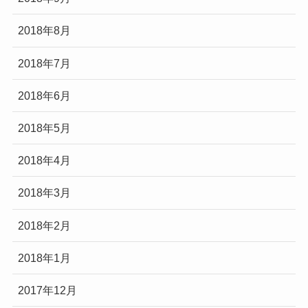
2018年8月
2018年7月
2018年6月
2018年5月
2018年4月
2018年3月
2018年2月
2018年1月
2017年12月