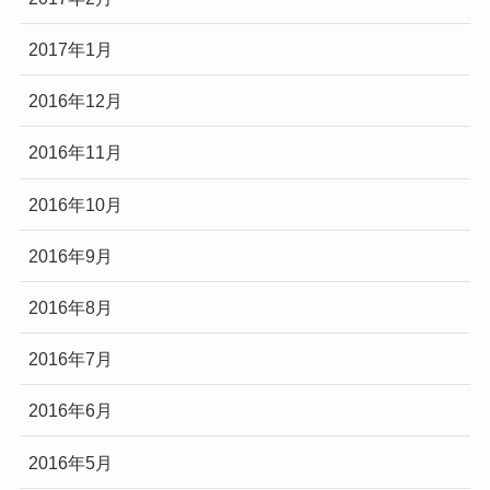
2017年1月
2016年12月
2016年11月
2016年10月
2016年9月
2016年8月
2016年7月
2016年6月
2016年5月