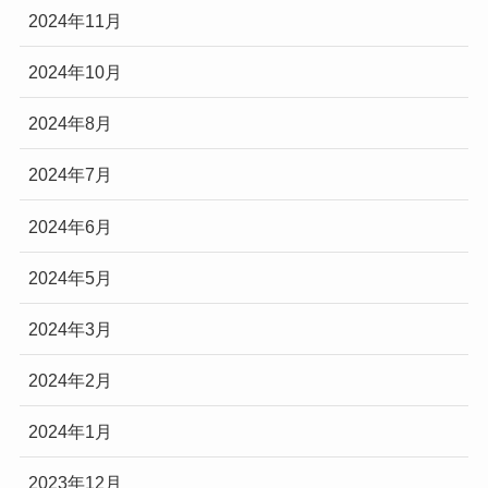
2024年11月
2024年10月
2024年8月
2024年7月
2024年6月
2024年5月
2024年3月
2024年2月
2024年1月
2023年12月