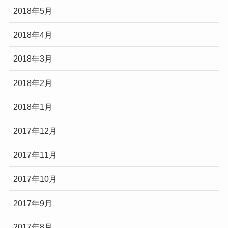
2018年5月
2018年4月
2018年3月
2018年2月
2018年1月
2017年12月
2017年11月
2017年10月
2017年9月
2017年8月