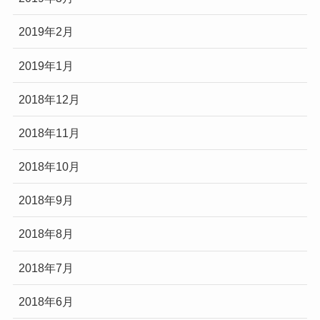
2019年2月
2019年1月
2018年12月
2018年11月
2018年10月
2018年9月
2018年8月
2018年7月
2018年6月