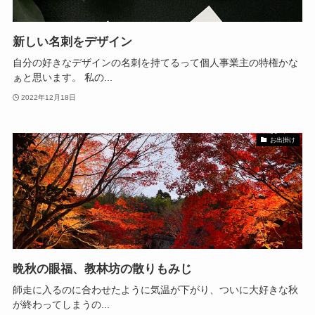
新しい名刺をデザイン
自分の好きなデザインの名刺を持てるって個人事業主の特権かな
ぁと思います。 私の...
2022年12月18日
お出掛け
晩秋の眼福、教林坊の散りもみじ
師走に入るのに合わせたように気温が下がり、ついに大好きな秋
が終わってしまうの...