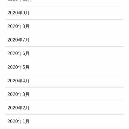
2020年9月
2020年8月
2020年7月
2020年6月
2020年5月
2020年4月
2020年3月
2020年2月
2020年1月