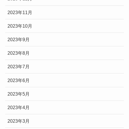
2023年11月
2023年10月
2023年9月
2023年8月
2023年7月
2023年6月
2023年5月
2023年4月
2023年3月