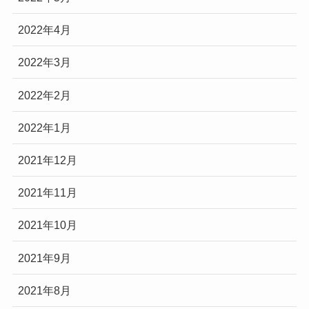
2022年4月
2022年3月
2022年2月
2022年1月
2021年12月
2021年11月
2021年10月
2021年9月
2021年8月