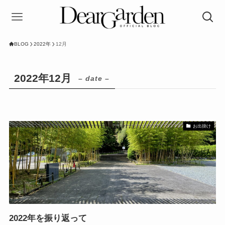
BLOG
2022年
12月
2022年12月
– date –
お出掛け
2022年を振り返って