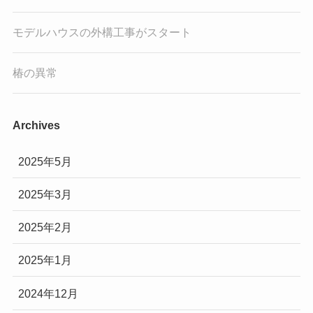
モデルハウスの外構工事がスタート
椿の異常
Archives
2025年5月
2025年3月
2025年2月
2025年1月
2024年12月