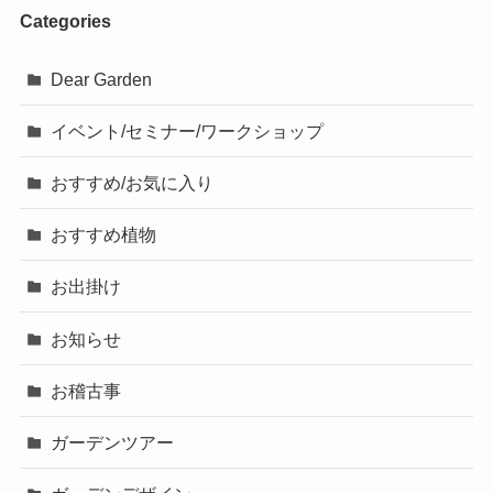
Categories
Dear Garden
イベント/セミナー/ワークショップ
おすすめ/お気に入り
おすすめ植物
お出掛け
お知らせ
お稽古事
ガーデンツアー