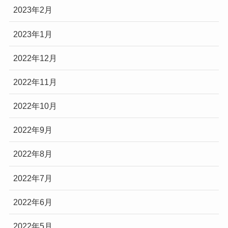
2023年2月
2023年1月
2022年12月
2022年11月
2022年10月
2022年9月
2022年8月
2022年7月
2022年6月
2022年5月