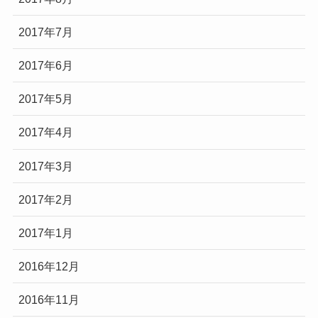
2017年7月
2017年6月
2017年5月
2017年4月
2017年3月
2017年2月
2017年1月
2016年12月
2016年11月