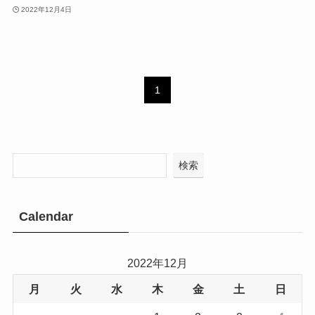
2022年12月4日
1
検索
Calendar
2022年12月
月
火
水
木
金
土
日