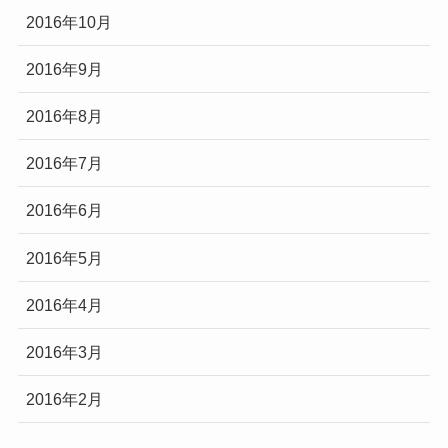
2016年10月
2016年9月
2016年8月
2016年7月
2016年6月
2016年5月
2016年4月
2016年3月
2016年2月