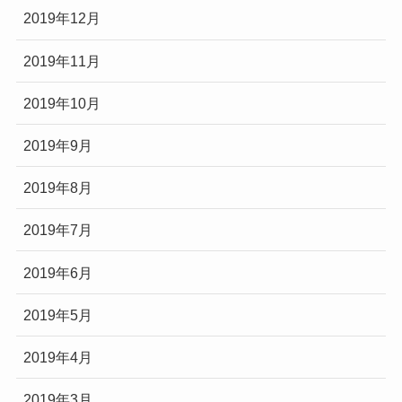
2019年12月
2019年11月
2019年10月
2019年9月
2019年8月
2019年7月
2019年6月
2019年5月
2019年4月
2019年3月