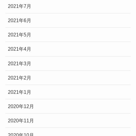
2021年7月
2021年6月
2021年5月
2021年4月
2021年3月
2021年2月
2021年1月
2020年12月
2020年11月
2020年10月