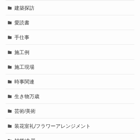
建築探訪
愛読書
手仕事
施工例
施工現場
時事関連
生き物万歳
芸術/美術
装花室礼/フラワーアレンジメント