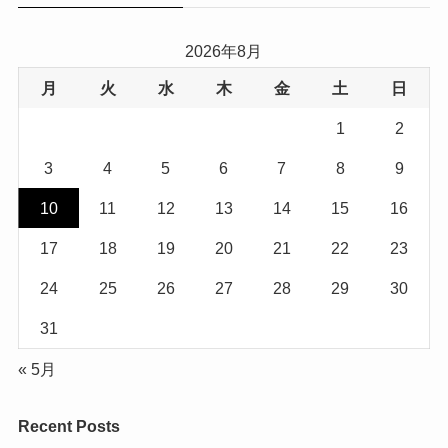
2026年8月
月
火
水
木
金
土
日
1
2
3
4
5
6
7
8
9
10
11
12
13
14
15
16
17
18
19
20
21
22
23
24
25
26
27
28
29
30
31
« 5月
Recent Posts