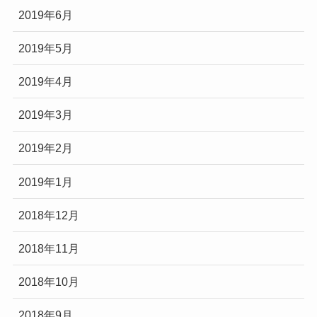
2019年6月
2019年5月
2019年4月
2019年3月
2019年2月
2019年1月
2018年12月
2018年11月
2018年10月
2018年9月