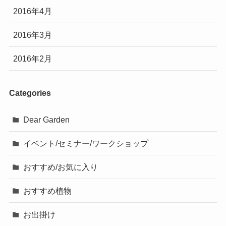
2016年4月
2016年3月
2016年2月
Categories
Dear Garden
イベント/セミナー/ワークショップ
おすすめ/お気に入り
おすすめ植物
お出掛け