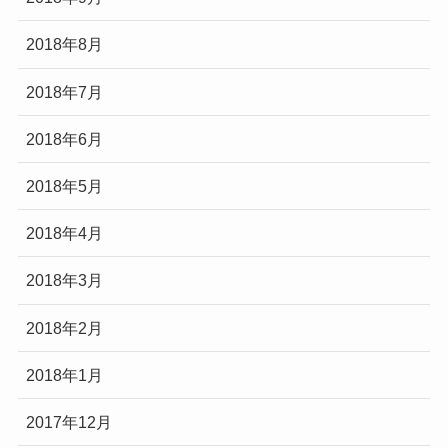
2018年8月
2018年7月
2018年6月
2018年5月
2018年4月
2018年3月
2018年2月
2018年1月
2017年12月