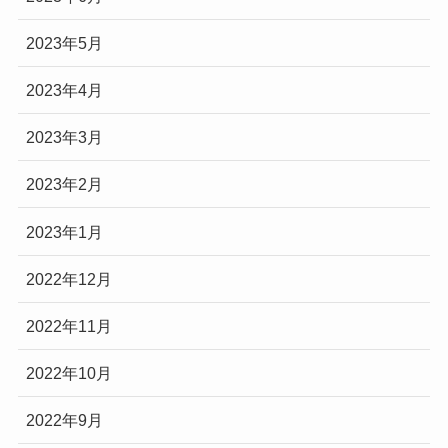
2023年5月
2023年4月
2023年3月
2023年2月
2023年1月
2022年12月
2022年11月
2022年10月
2022年9月