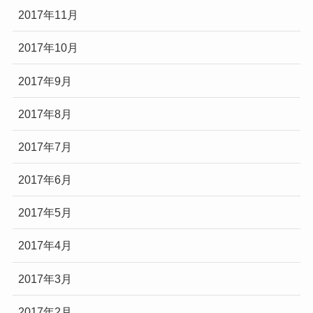
2017年11月
2017年10月
2017年9月
2017年8月
2017年7月
2017年6月
2017年5月
2017年4月
2017年3月
2017年2月