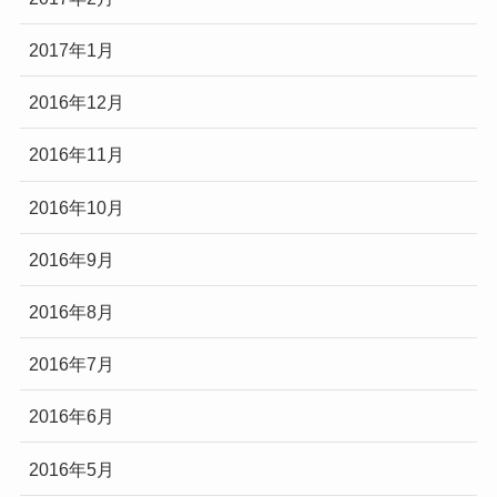
2017年1月
2016年12月
2016年11月
2016年10月
2016年9月
2016年8月
2016年7月
2016年6月
2016年5月