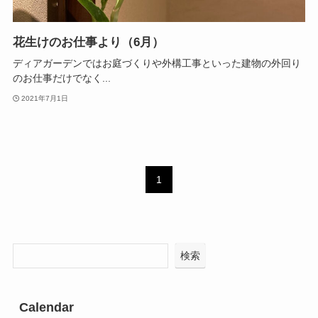
花生けのお仕事より（6月）
ディアガーデンではお庭づくりや外構工事といった建物の外回り
のお仕事だけでなく...
2021年7月1日
1
検索
Calendar