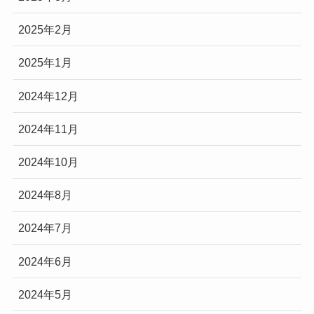
2025年2月
2025年1月
2024年12月
2024年11月
2024年10月
2024年8月
2024年7月
2024年6月
2024年5月