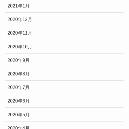
2021年1月
2020年12月
2020年11月
2020年10月
2020年9月
2020年8月
2020年7月
2020年6月
2020年5月
2020年4月