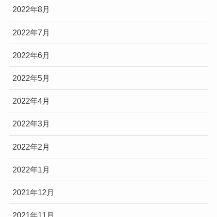
2022年8月
2022年7月
2022年6月
2022年5月
2022年4月
2022年3月
2022年2月
2022年1月
2021年12月
2021年11月