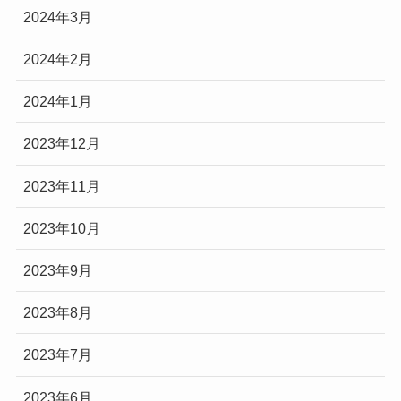
2024年3月
2024年2月
2024年1月
2023年12月
2023年11月
2023年10月
2023年9月
2023年8月
2023年7月
2023年6月