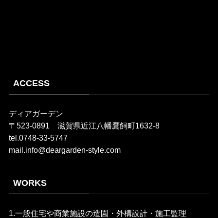
ACCESS
ディアガーデン
〒523-0891 滋賀県近江八幡鷹飼町1632-8
tel.0748-33-5747
mail.info@deargarden-style.com
WORKS
1.一般住宅や商業施設の造園・外構設計・施工監理