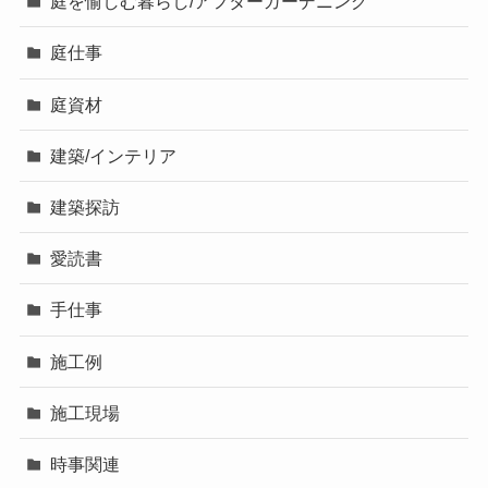
庭を愉しむ暮らし/アフターガーデニング
庭仕事
庭資材
建築/インテリア
建築探訪
愛読書
手仕事
施工例
施工現場
時事関連