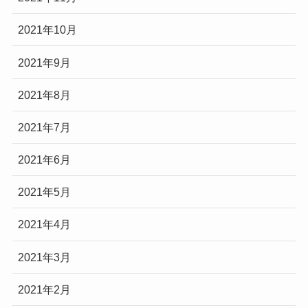
2021年10月
2021年9月
2021年8月
2021年7月
2021年6月
2021年5月
2021年4月
2021年3月
2021年2月