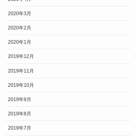
2020年3月
2020年2月
2020年1月
2019年12月
2019年11月
2019年10月
2019年9月
2019年8月
2019年7月