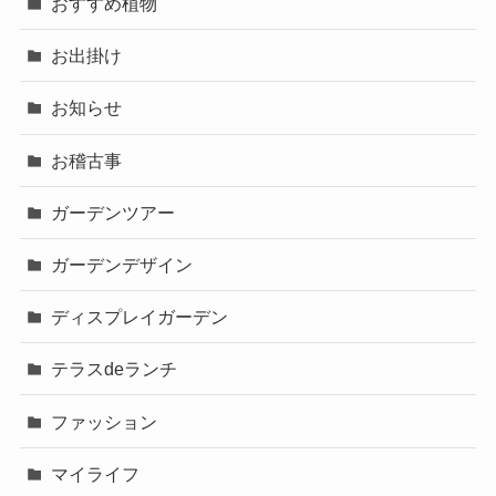
おすすめ植物
お出掛け
お知らせ
お稽古事
ガーデンツアー
ガーデンデザイン
ディスプレイガーデン
テラスdeランチ
ファッション
マイライフ