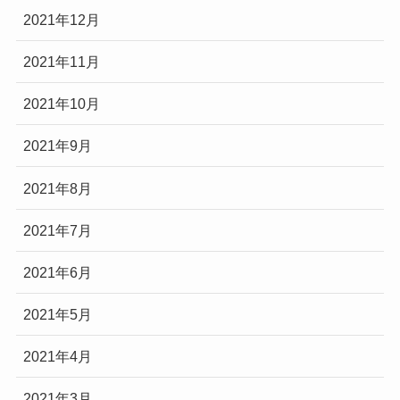
2021年12月
2021年11月
2021年10月
2021年9月
2021年8月
2021年7月
2021年6月
2021年5月
2021年4月
2021年3月