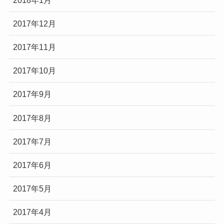
2017年12月
2017年11月
2017年10月
2017年9月
2017年8月
2017年7月
2017年6月
2017年5月
2017年4月