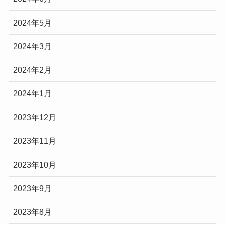
2024年5月
2024年3月
2024年2月
2024年1月
2023年12月
2023年11月
2023年10月
2023年9月
2023年8月