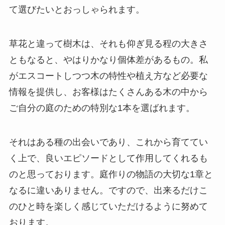
て選びたいとおっしゃられます。
草花と違って樹木は、それも仰ぎ見る程の大きさ
ともなると、やはりかなり個体差があるもの。私
がエスコートしつつ木の特性や植え方など必要な
情報を提供し、お客様はたくさんある木の中から
ご自分の庭のための特別な1本を選ばれます。
それはある種の出会いであり、これから育ててい
く上で、良いエピソードとして作用してくれるも
のと思っております。庭作りの物語の大切な1章と
なるに違いありません。ですので、出来るだけこ
のひと時を楽しく感じていただけるように努めて
おります。