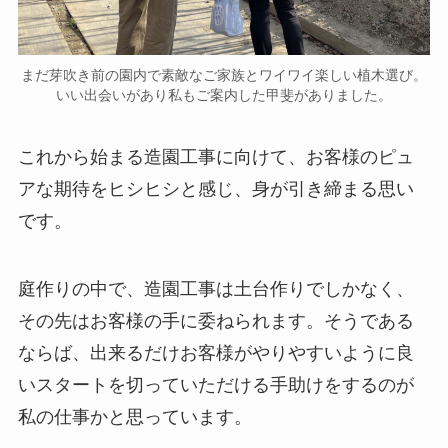
まだ芽吹き前の園内で素敵なご家族とワイワイ楽しい植木選び。
いい出会いがあり私もご案内した甲斐がありました。
これから始まる造園工事に向けて、お客様のピュ
アな期待をヒシヒシと感じ、身が引き締まる思い
です。
庭作りの中で、造園工事は土台作りでしかなく、
その先はお客様の手に委ねられます。そうである
ならば、出来るだけお客様がやりやすいように良
いスタートを切っていただける手助けをするのが
私の仕事かと思っています。