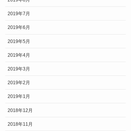
2019年7月
2019年6月
2019年5月
2019年4月
2019年3月
2019年2月
2019年1月
2018年12月
2018年11月