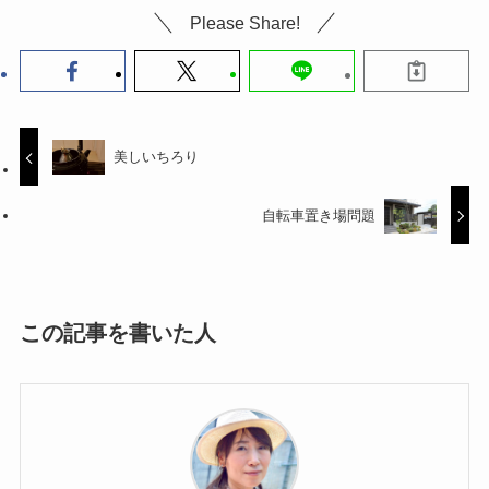
Please Share!
美しいちろり
自転車置き場問題
この記事を書いた人