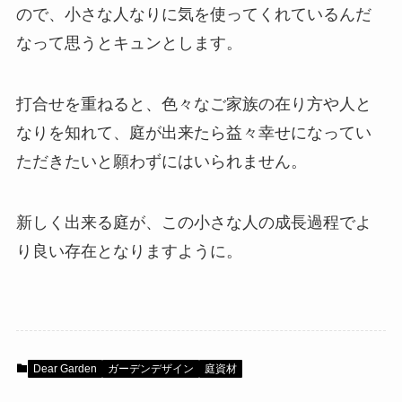
ので、小さな人なりに気を使ってくれているんだ
なって思うとキュンとします。
打合せを重ねると、色々なご家族の在り方や人と
なりを知れて、庭が出来たら益々幸せになってい
ただきたいと願わずにはいられません。
新しく出来る庭が、この小さな人の成長過程でよ
り良い存在となりますように。
Dear Garden
ガーデンデザイン
庭資材