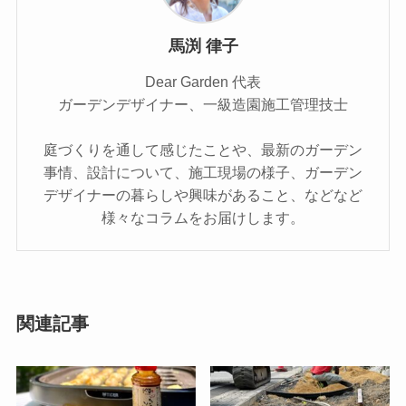
馬渕 律子
Dear Garden 代表
ガーデンデザイナー、一級造園施工管理技士
庭づくりを通して感じたことや、最新のガーデン
事情、設計について、施工現場の様子、ガーデン
デザイナーの暮らしや興味があること、などなど
様々なコラムをお届けします。
関連記事