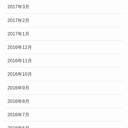
2017年3月
2017年2月
2017年1月
2016年12月
2016年11月
2016年10月
2016年9月
2016年8月
2016年7月