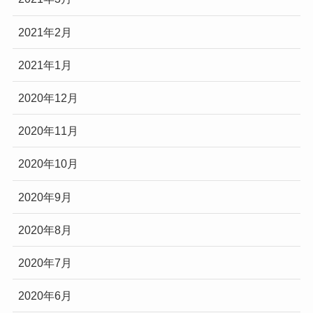
2021年2月
2021年1月
2020年12月
2020年11月
2020年10月
2020年9月
2020年8月
2020年7月
2020年6月