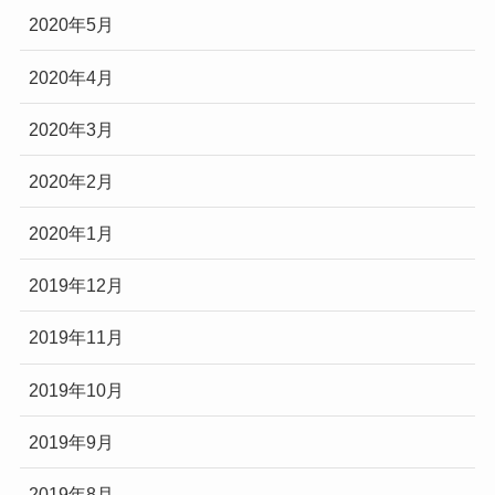
2020年5月
2020年4月
2020年3月
2020年2月
2020年1月
2019年12月
2019年11月
2019年10月
2019年9月
2019年8月