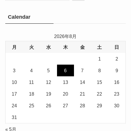
Calendar
2026年8月
月
火
水
木
金
土
日
1
2
3
4
5
6
7
8
9
10
11
12
13
14
15
16
17
18
19
20
21
22
23
24
25
26
27
28
29
30
31
« 5月