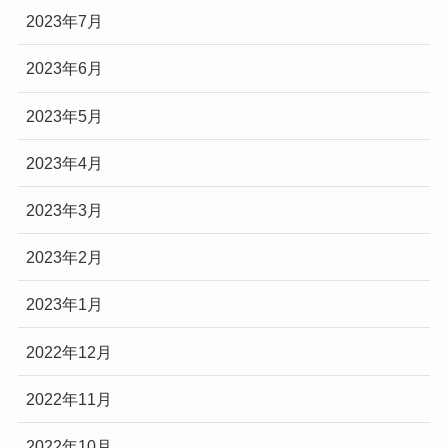
2023年7月
2023年6月
2023年5月
2023年4月
2023年3月
2023年2月
2023年1月
2022年12月
2022年11月
2022年10月