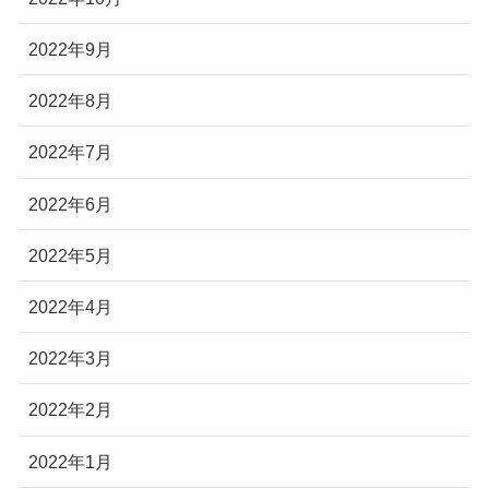
2022年9月
2022年8月
2022年7月
2022年6月
2022年5月
2022年4月
2022年3月
2022年2月
2022年1月