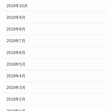
2018年10月
2018年9月
2018年8月
2018年7月
2018年6月
2018年5月
2018年4月
2018年3月
2018年2月
2018年1月