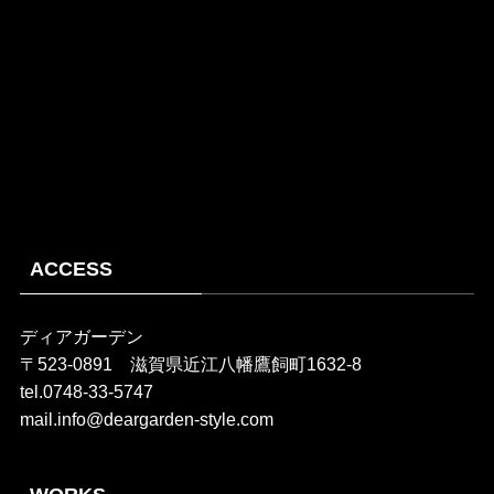
ACCESS
ディアガーデン
〒523-0891 滋賀県近江八幡鷹飼町1632-8
tel.0748-33-5747
mail.info@deargarden-style.com