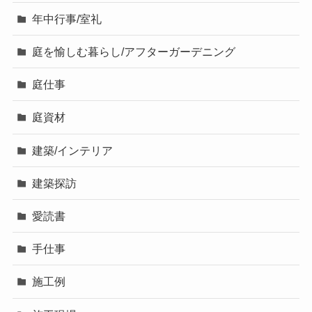
年中行事/室礼
庭を愉しむ暮らし/アフターガーデニング
庭仕事
庭資材
建築/インテリア
建築探訪
愛読書
手仕事
施工例