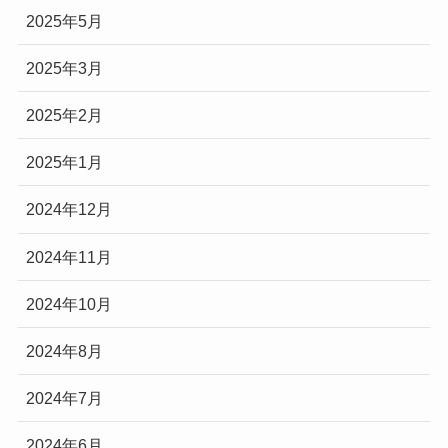
2025年5月
2025年3月
2025年2月
2025年1月
2024年12月
2024年11月
2024年10月
2024年8月
2024年7月
2024年6月