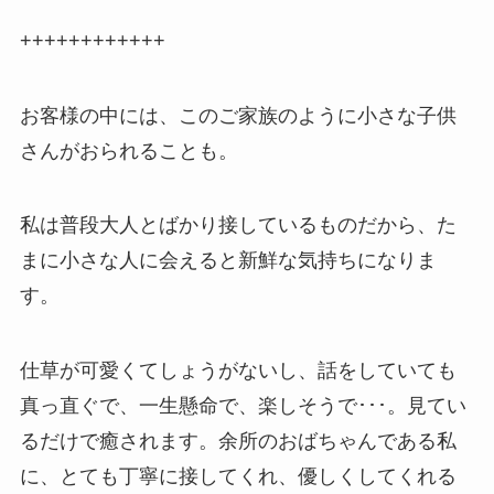
++++++++++++
お客様の中には、このご家族のように小さな子供
さんがおられることも。
私は普段大人とばかり接しているものだから、た
まに小さな人に会えると新鮮な気持ちになりま
す。
仕草が可愛くてしょうがないし、話をしていても
真っ直ぐで、一生懸命で、楽しそうで･･･。見てい
るだけで癒されます。余所のおばちゃんである私
に、とても丁寧に接してくれ、優しくしてくれる