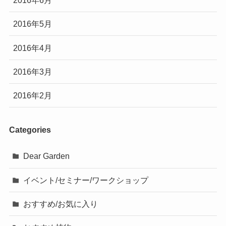
2016年6月
2016年5月
2016年4月
2016年3月
2016年2月
Categories
Dear Garden
イベント/セミナー/ワークショップ
おすすめ/お気に入り