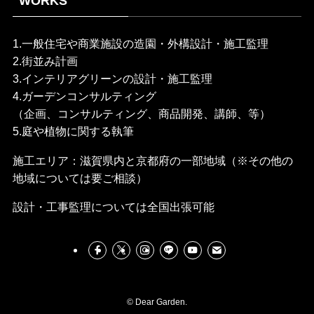
WORKS
1.一般住宅や商業施設の造園・外構設計・施工監理
2.街並み計画
3.インテリアグリーンの設計・施工監理
4.ガーデンコンサルティング
（企画、コンサルティング、商品開発、講師、等）
5.庭や植物に関する執筆
施工エリア：滋賀県内と京都府の一部地域（※その他の
地域については要ご相談）
設計・工事監理については全国出張可能
©
Dear Garden.