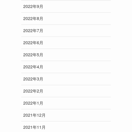
2022年9月
2022年8月
2022年7月
2022年6月
2022年5月
2022年4月
2022年3月
2022年2月
2022年1月
2021年12月
2021年11月