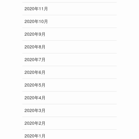
2020年11月
2020年10月
2020年9月
2020年8月
2020年7月
2020年6月
2020年5月
2020年4月
2020年3月
2020年2月
2020年1月