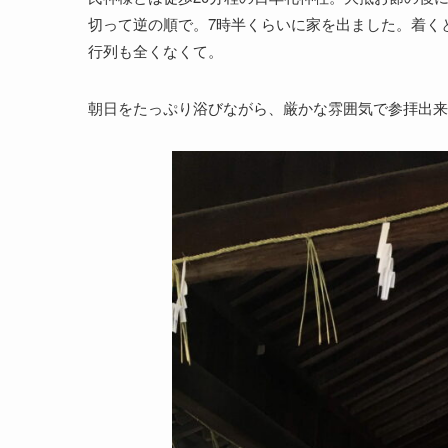
切って逆の順で。7時半くらいに家を出ました。着く
行列も全くなくて。
朝日をたっぷり浴びながら、厳かな雰囲気で参拝出来