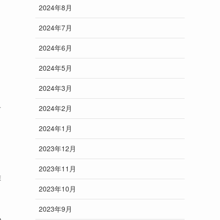
2024年8月
2024年7月
2024年6月
2024年5月
2024年3月
考
2024年2月
2024年1月
2023年12月
2023年11月
雑
2023年10月
2023年9月
い