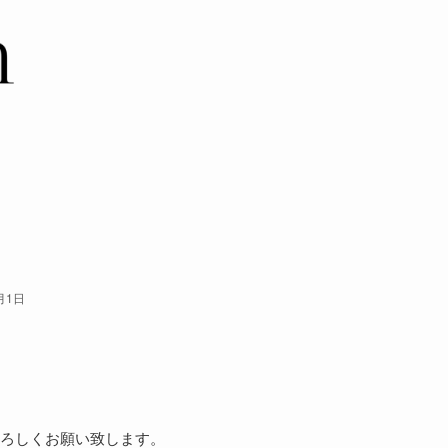
月1日
ろしくお願い致します。