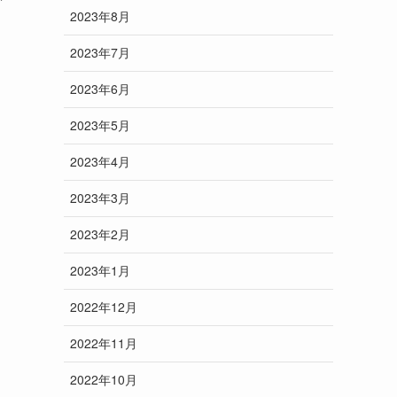
2023年8月
2023年7月
2023年6月
2023年5月
2023年4月
2023年3月
2023年2月
2023年1月
2022年12月
2022年11月
2022年10月