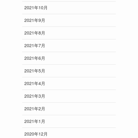
2021年10月
2021年9月
2021年8月
2021年7月
2021年6月
2021年5月
2021年4月
2021年3月
2021年2月
2021年1月
2020年12月