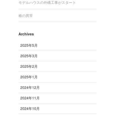
モデルハウスの外構工事がスタート
椿の異常
Archives
2025年5月
2025年3月
2025年2月
2025年1月
2024年12月
2024年11月
2024年10月