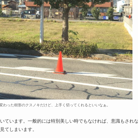
変わった樹形のクスノキだけど、上手く切ってくれるといいなぁ。
いています。一般的には特別美しい時でもなければ、意識もされ
見てしまいます。