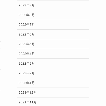
2022年9月
し
2022年8月
2022年7月
2022年6月
バ
2022年5月
で
2022年4月
2022年3月
事
2022年2月
2022年1月
人
2021年12月
2021年11月