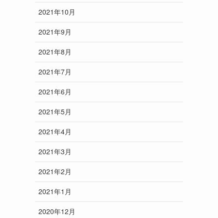
2021年10月
2021年9月
2021年8月
2021年7月
2021年6月
2021年5月
2021年4月
2021年3月
2021年2月
2021年1月
2020年12月