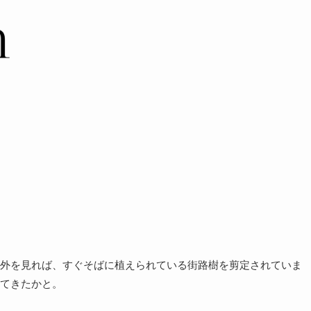
外を見れば、すぐそばに植えられている街路樹を剪定されていま
てきたかと。