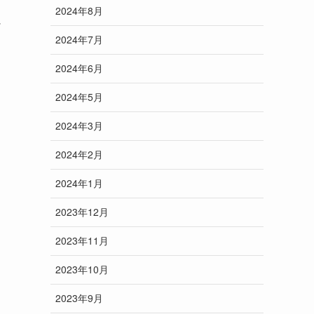
2024年8月
に
2024年7月
2024年6月
2024年5月
2024年3月
2024年2月
2024年1月
2023年12月
2023年11月
2023年10月
2023年9月