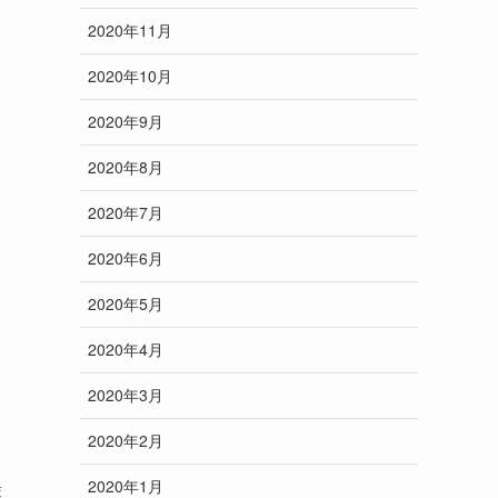
2020年11月
2020年10月
2020年9月
2020年8月
2020年7月
2020年6月
2020年5月
2020年4月
2020年3月
2020年2月
2020年1月
葉