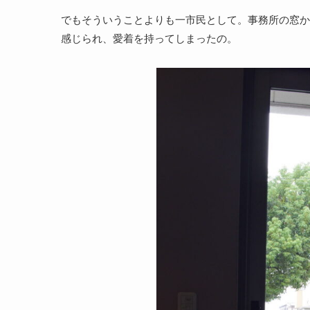
でもそういうことよりも一市民として。事務所の窓か
感じられ、愛着を持ってしまったの。