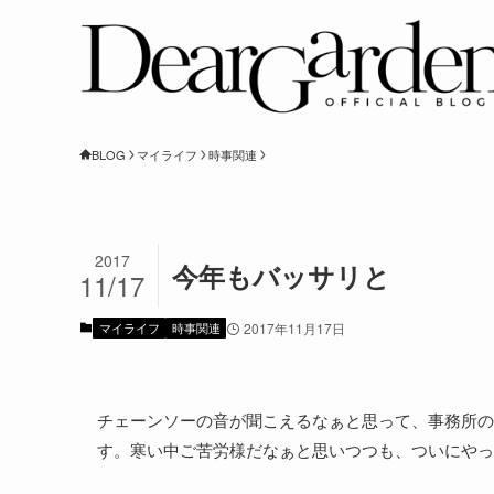
BLOG
マイライフ
時事関連
2017
今年もバッサリと
11/17
マイライフ
時事関連
2017年11月17日
チェーンソーの音が聞こえるなぁと思って、事務所の
す。寒い中ご苦労様だなぁと思いつつも、ついにやっ