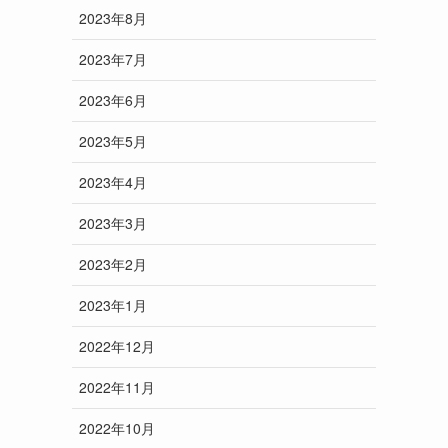
2023年8月
2023年7月
2023年6月
2023年5月
2023年4月
2023年3月
2023年2月
2023年1月
2022年12月
2022年11月
2022年10月