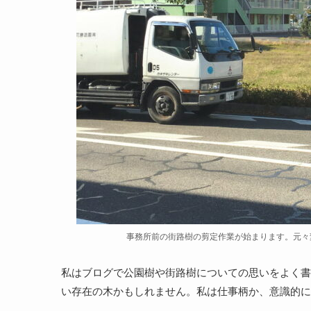
事務所前の街路樹の剪定作業が始まります。元々
私はブログで公園樹や街路樹についての思いをよく書
い存在の木かもしれません。私は仕事柄か、意識的に