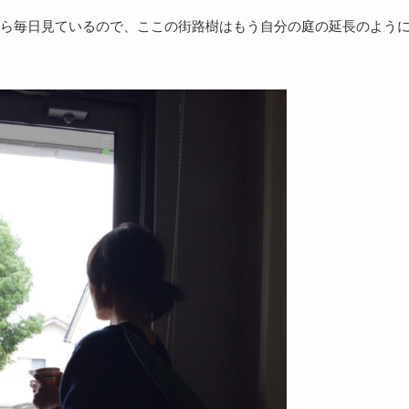
ら毎日見ているので、ここの街路樹はもう自分の庭の延長のよう