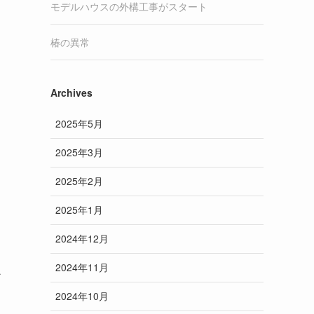
モデルハウスの外構工事がスタート
椿の異常
Archives
2025年5月
2025年3月
2025年2月
2025年1月
2024年12月
2024年11月
な
2024年10月