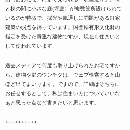
と棟の間に小さな庭(坪庭）が複数箇所設けられて
いるのが特徴で、採光や風通しに問題がある町家
建築の弱点を補っています。国登録有形文化財の
指定を受けた貴重な建物ですが、現在も住まいと
して使われています。
過去メディアで何度も取り上げられたお宅ですか
ら、建物や庭のウンチクは、ウェブ検索すると山
ほど出てまいります。ですので、詳細はそちらに
お任せするとして、私は住まい方についていいな
ぁと思った点など書きたいと思います。
++++++++++