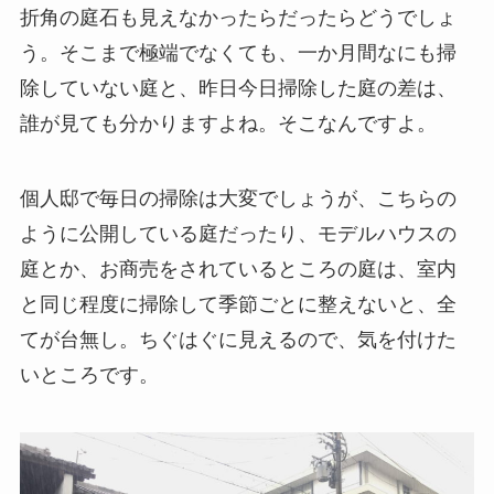
折角の庭石も見えなかったらだったらどうでしょ
う。そこまで極端でなくても、一か月間なにも掃
除していない庭と、昨日今日掃除した庭の差は、
誰が見ても分かりますよね。そこなんですよ。
個人邸で毎日の掃除は大変でしょうが、こちらの
ように公開している庭だったり、モデルハウスの
庭とか、お商売をされているところの庭は、室内
と同じ程度に掃除して季節ごとに整えないと、全
てが台無し。ちぐはぐに見えるので、気を付けた
いところです。