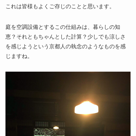
これは皆様もよくご存じのことと思います。
庭を空調設備とするこの仕組みは、暮らしの知
恵？それともちゃんとした計算？少しでも涼しさ
を感じようという京都人の執念のようなものを感
じますね。