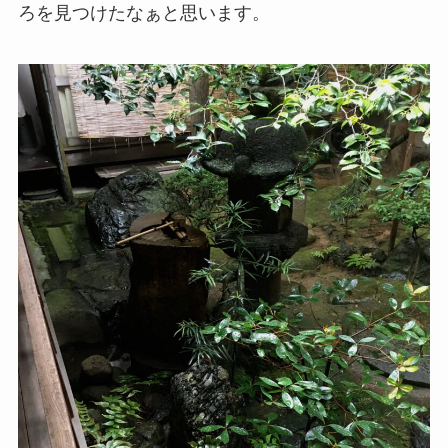
ろを見つけたなぁと思います。