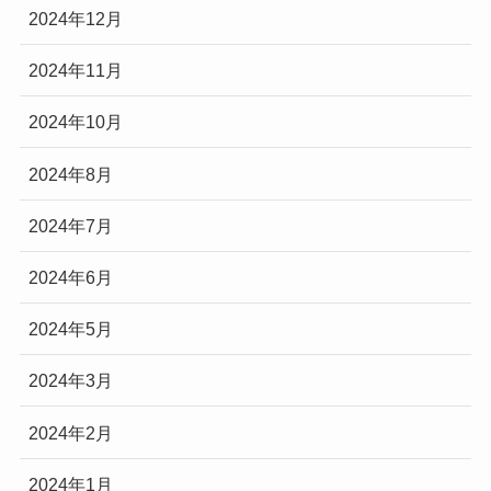
2024年12月
2024年11月
2024年10月
2024年8月
2024年7月
2024年6月
2024年5月
2024年3月
2024年2月
2024年1月