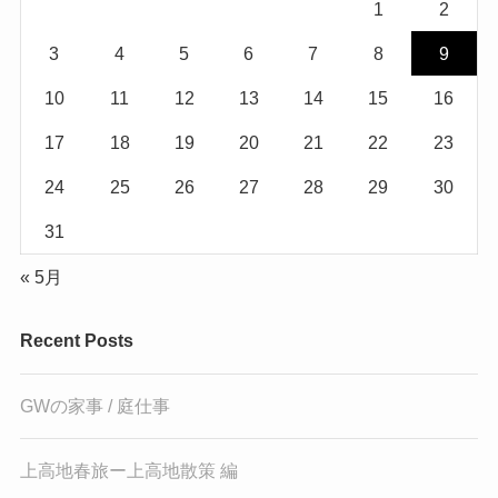
1
2
3
4
5
6
7
8
9
10
11
12
13
14
15
16
17
18
19
20
21
22
23
24
25
26
27
28
29
30
31
« 5月
Recent Posts
GWの家事 / 庭仕事
上高地春旅ー上高地散策 編