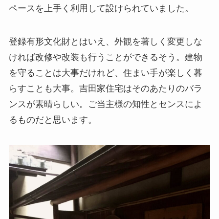
ペースを上手く利用して設けられていました。
登録有形文化財とはいえ、外観を著しく変更しな
ければ改修や改装も行うことができるそう。建物
を守ることは大事だけれど、住まい手が楽しく暮
らすことも大事。吉田家住宅はそのあたりのバラ
ンスが素晴らしい。ご当主様の知性とセンスによ
るものだと思います。