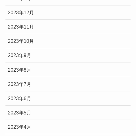
2023年12月
2023年11月
2023年10月
2023年9月
2023年8月
2023年7月
2023年6月
2023年5月
2023年4月