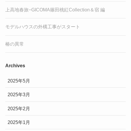
上高地春旅−GICOMA篠田桃紅Collection＆宿 編
モデルハウスの外構工事がスタート
椿の異常
Archives
2025年5月
2025年3月
2025年2月
2025年1月