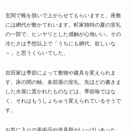
玄関で靴を脱いで上がらせてもらいますと、座敷
には網代が敷かてれいます。町家独特の夏の室礼
の一部で、ヒンヤリとした感触が心地いい。その
冷たさは予想以上で「うちにも網代、欲しいな
～」と思うくらいでした。
吉田家は季節によって敷物や建具を変えられま
す。床の間の軸、各部屋の室礼、先ほどの書きま
した水屋に置かれたものなどは、季節毎ではな
く、それはもうしょちゅう変えられているそうで
す。
お気に入りの美術品や道具類がいっぱいあった