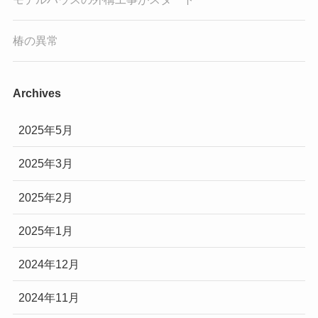
椿の異常
Archives
2025年5月
2025年3月
2025年2月
2025年1月
2024年12月
2024年11月