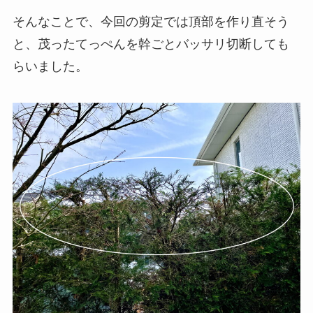
そんなことで、今回の剪定では頂部を作り直そう
と、茂ったてっぺんを幹ごとバッサリ切断しても
らいました。