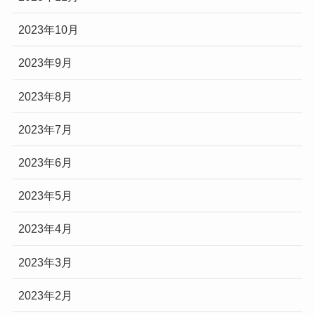
2023年10月
2023年9月
2023年8月
2023年7月
2023年6月
2023年5月
2023年4月
2023年3月
2023年2月