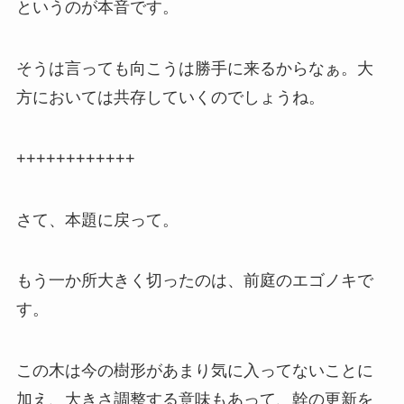
というのが本音です。
そうは言っても向こうは勝手に来るからなぁ。大
方においては共存していくのでしょうね。
++++++++++++
さて、本題に戻って。
もう一か所大きく切ったのは、前庭のエゴノキで
す。
この木は今の樹形があまり気に入ってないことに
加え、大きさ調整する意味もあって、幹の更新を