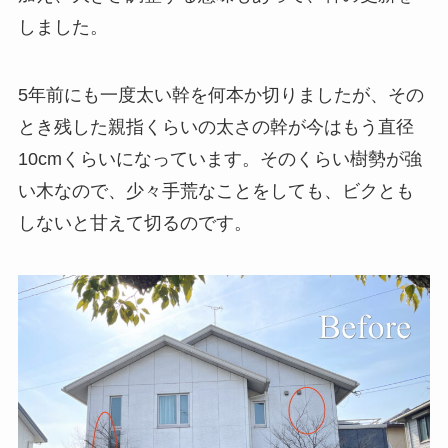
しました。
5年前にも一度太い幹を何本か切りましたが、その
とき残した親指くらいの太さの幹が今はもう直径
10cmくらいになっています。そのくらい樹勢が強
い木なので、少々手荒なことをしても、ビクとも
しないと甘えて切るのです。