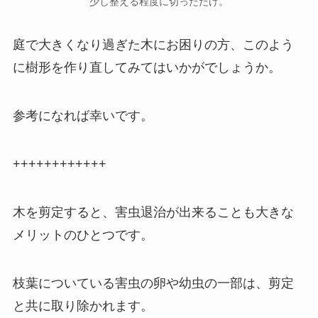
少し整える程度に切っただけ。
庭で大きくなり過ぎた木にお困りの方、このよう
に樹形を作り直してみてはいかがでしょうか。
参考になれば幸いです。
++++++++++++
木を剪定すると、害虫退治が出来ることも大きな
メリットのひとつです。
枝葉についている害虫の卵や幼虫の一部は、剪定
と共に取り除かれます。