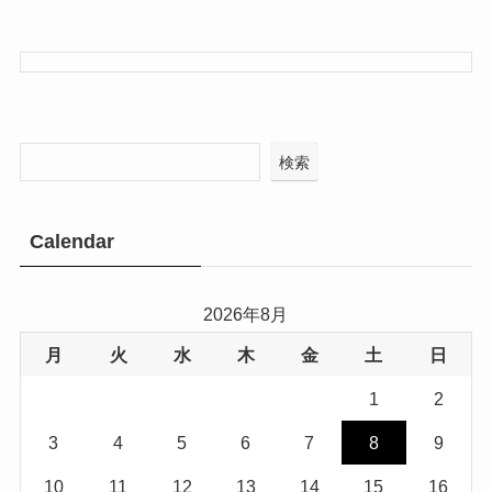
検索
Calendar
2026年8月
月
火
水
木
金
土
日
1
2
3
4
5
6
7
8
9
10
11
12
13
14
15
16