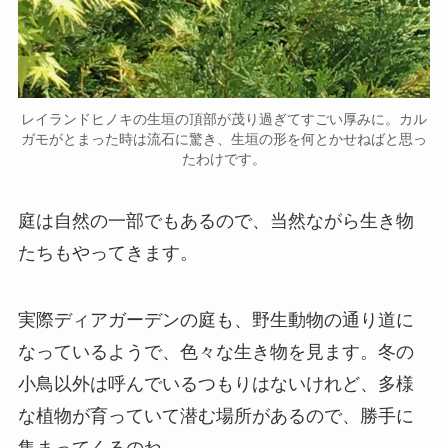
レイランドヒノキの生垣の頂部が茂り過ぎてすごい厚みに。カル
ガモがとまった時は流石に驚き、生垣の形を何とかせねばと思っ
たわけです。
庭は自然の一部でもあるので、当然ながら生き物
たちもやってきます。
実際ディアガーデンの庭も、野生動物の通り道に
なっているようで、色々な生き物を見ます。冬の
小鳥以外は呼んでいるつもりはないけれど、多様
な植物が育っていて潜む場所があるので、勝手に