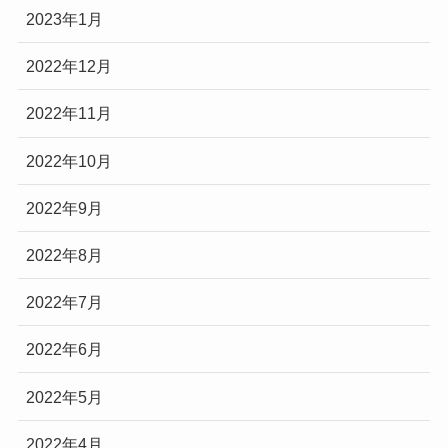
2023年1月
2022年12月
2022年11月
2022年10月
2022年9月
2022年8月
2022年7月
2022年6月
2022年5月
2022年4月