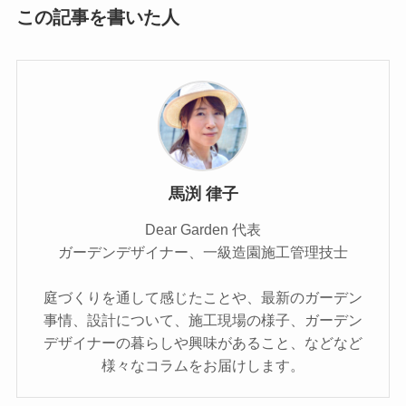
この記事を書いた人
馬渕 律子
Dear Garden 代表
ガーデンデザイナー、一級造園施工管理技士
庭づくりを通して感じたことや、最新のガーデン
事情、設計について、施工現場の様子、ガーデン
デザイナーの暮らしや興味があること、などなど
様々なコラムをお届けします。