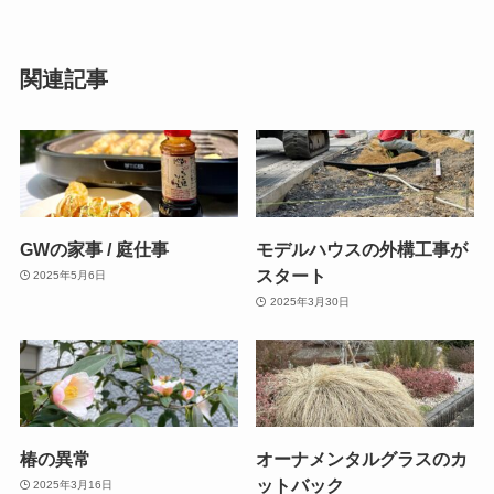
関連記事
GWの家事 / 庭仕事
モデルハウスの外構工事が
スタート
2025年5月6日
2025年3月30日
椿の異常
オーナメンタルグラスのカ
ットバック
2025年3月16日