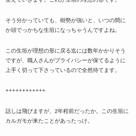
そう分かっていても、樹勢が強いと、いつの間に
か頭でっかちな生垣になっちゃうんですよね。
この生垣が理想の形に戻る迄には数年かかりそう
ですが、職人さんがプライバシーが保てるように
上手く切って下さっているので全然待てます。
++++++++++++
話しは飛びますが、2年程前だったか。この生垣に
カルガモが来たことがあったっけ。