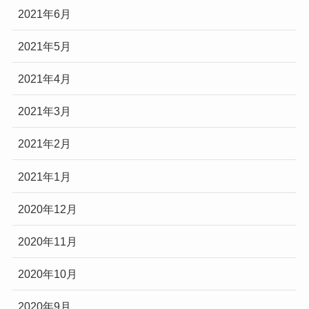
2021年6月
2021年5月
2021年4月
2021年3月
2021年2月
2021年1月
2020年12月
2020年11月
2020年10月
2020年9月