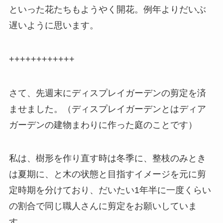
といった花たちもようやく開花。例年よりだいぶ
遅いように思います。
++++++++++++
さて、先週末にディスプレイガーデンの剪定を済
ませました。（ディスプレイガーデンとはディア
ガーデンの建物まわりに作った庭のことです）
私は、樹形を作り直す時は冬季に、整枝のみとき
は夏期に、と木の状態と目指すイメージを元に剪
定時期を分けており、だいたい1年半に一度くらい
の割合で同じ職人さんに剪定をお願いしていま
す。