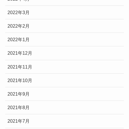
2022年3月
2022年2月
2022年1月
2021年12月
2021年11月
2021年10月
2021年9月
2021年8月
2021年7月