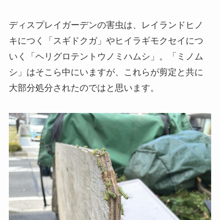
ディスプレイガーデンの害虫は、レイランドヒノ
キにつく「スギドクガ」やヒイラギモクセイにつ
いく「ヘリグロテントウノミハムシ」。「ミノム
シ」はそこら中にいますが、これらが剪定と共に
大部分処分されたのではと思います。