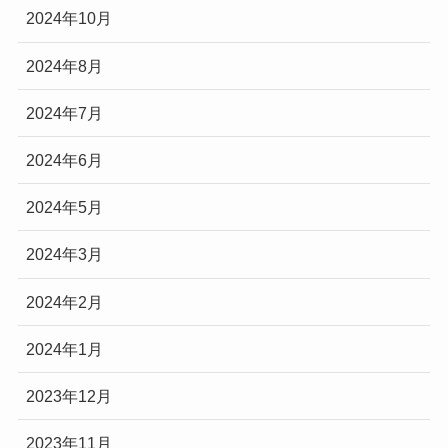
2024年10月
2024年8月
2024年7月
2024年6月
2024年5月
2024年3月
2024年2月
2024年1月
2023年12月
2023年11月