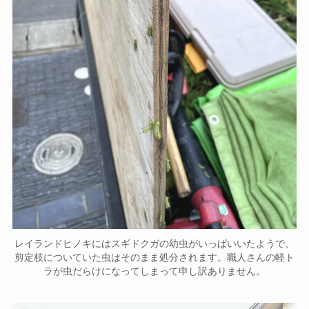
レイランドヒノキにはスギドクガの幼虫がいっぱいいたようで、
剪定枝についていた虫はそのまま処分されます。職人さんの軽ト
ラが虫だらけになってしまって申し訳ありません。