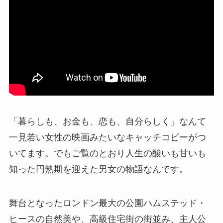
「暮らしも、お金も、恋も、自分らしく」なんて
一見若い女性の映画みたいなキャッチコピーがつ
いてます。でもご覧のとおり人生の酸いも甘いも
知った円熟期を迎えた男女の物語なんです。
舞台となったロンドン最大の公園ハムステッド・
ヒースの自然美や、高級住宅街の街並み、主人公