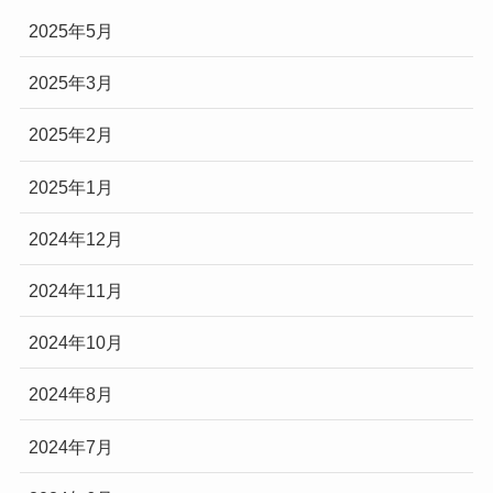
2025年5月
2025年3月
2025年2月
2025年1月
2024年12月
2024年11月
2024年10月
2024年8月
2024年7月