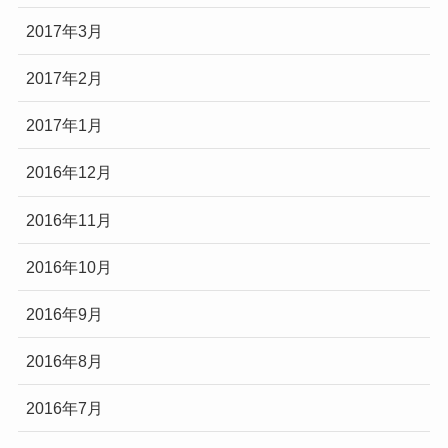
2017年3月
2017年2月
2017年1月
2016年12月
2016年11月
2016年10月
2016年9月
2016年8月
2016年7月