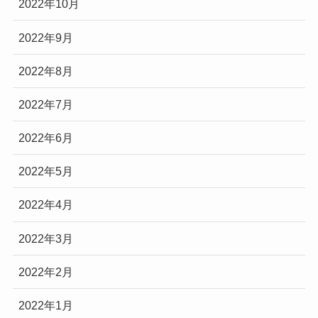
2022年10月
2022年9月
2022年8月
2022年7月
2022年6月
2022年5月
2022年4月
2022年3月
2022年2月
2022年1月