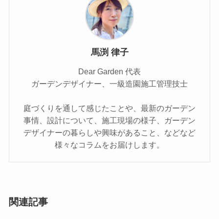
馬渕 律子
Dear Garden 代表
ガーデンデザイナー、一級造園施工管理技士
庭づくりを通して感じたことや、最新のガーデン
事情、設計について、施工現場の様子、ガーデン
デザイナーの暮らしや興味があること、などなど
様々なコラムをお届けします。
関連記事