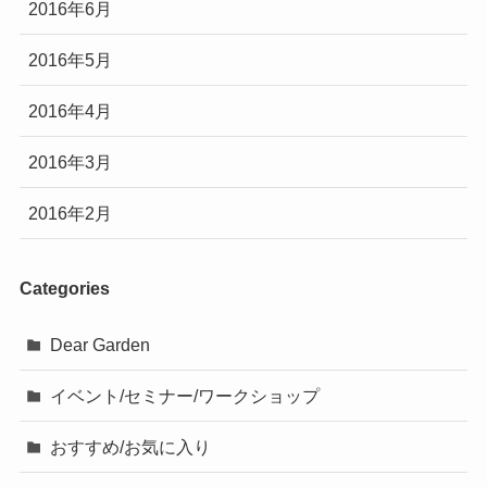
2016年6月
2016年5月
2016年4月
2016年3月
2016年2月
Categories
Dear Garden
イベント/セミナー/ワークショップ
おすすめ/お気に入り