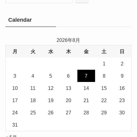
Calendar
2026年8月
月
火
水
木
金
土
日
1
2
3
4
5
6
7
8
9
10
11
12
13
14
15
16
17
18
19
20
21
22
23
24
25
26
27
28
29
30
31