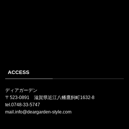
ACCESS
ディアガーデン
〒523-0891 滋賀県近江八幡鷹飼町1632-8
tel.0748-33-5747
mail.info@deargarden-style.com