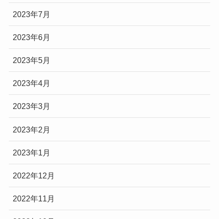
2023年7月
2023年6月
2023年5月
2023年4月
2023年3月
2023年2月
2023年1月
2022年12月
2022年11月