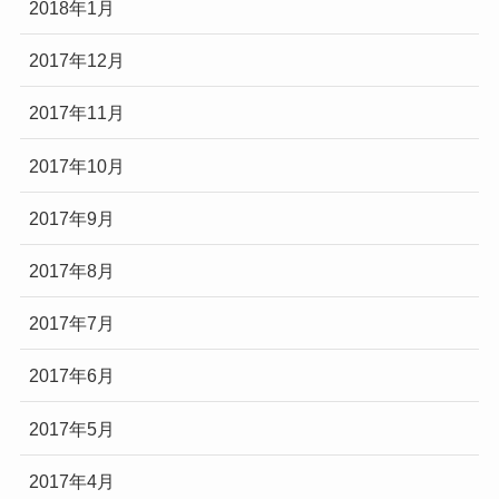
2018年1月
2017年12月
2017年11月
2017年10月
2017年9月
2017年8月
2017年7月
2017年6月
2017年5月
2017年4月