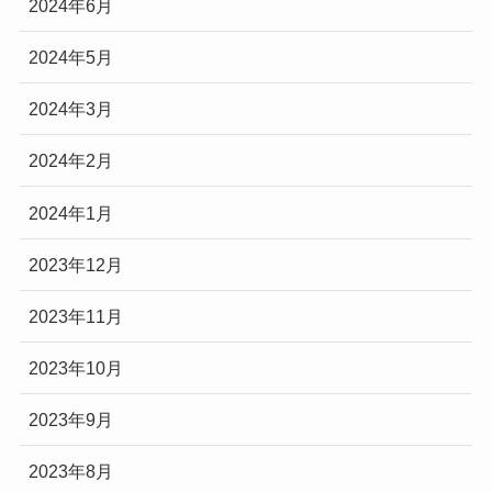
2024年6月
2024年5月
2024年3月
2024年2月
2024年1月
2023年12月
2023年11月
2023年10月
2023年9月
2023年8月