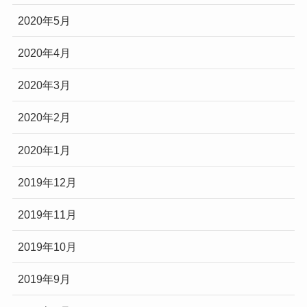
2020年5月
2020年4月
2020年3月
2020年2月
2020年1月
2019年12月
2019年11月
2019年10月
2019年9月