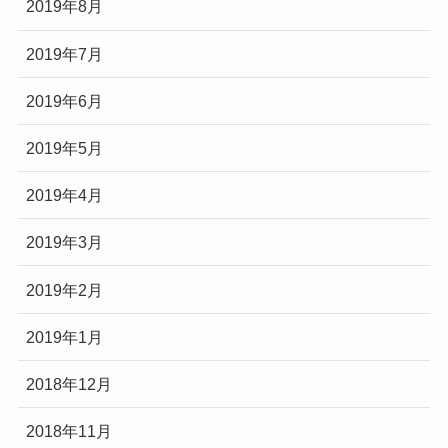
2019年8月
2019年7月
2019年6月
2019年5月
2019年4月
2019年3月
2019年2月
2019年1月
2018年12月
2018年11月