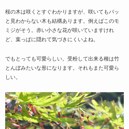
桜の木は咲くとすぐわかりますが、咲いてもパッ
と見わからない木も結構あります。例えばこのモ
ミジがそう。赤い小さな花が咲いていますけれ
ど、葉っぱに隠れて気づきにくいよね。
でもとっても可愛らしい。受粉して出来る種は竹
とんぼみたいな形になります。それもまた可愛ら
しい。