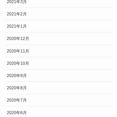
2021年3月
2021年2月
2021年1月
2020年12月
2020年11月
2020年10月
2020年9月
2020年8月
2020年7月
2020年6月