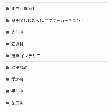
年中行事/室礼
庭を愉しむ暮らし/アフターガーデニング
庭仕事
庭資材
建築/インテリア
建築探訪
愛読書
手仕事
施工例