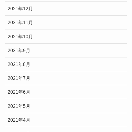
2021年12月
2021年11月
2021年10月
2021年9月
2021年8月
2021年7月
2021年6月
2021年5月
2021年4月