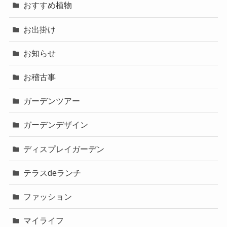
おすすめ植物
お出掛け
お知らせ
お稽古事
ガーデンツアー
ガーデンデザイン
ディスプレイガーデン
テラスdeランチ
ファッション
マイライフ