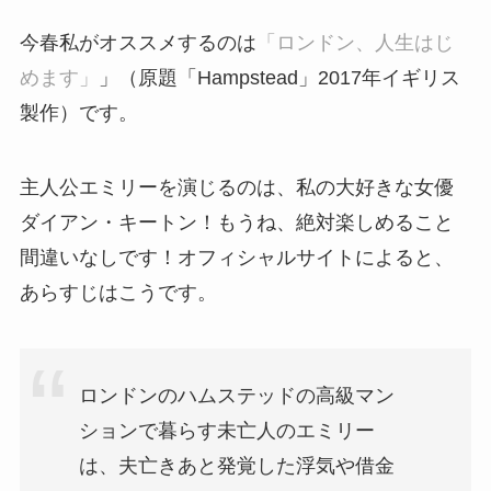
今春私がオススメするのは
「ロンドン、人生はじ
めます」
」（原題「Hampstead」2017年イギリス
製作）です。
主人公エミリーを演じるのは、私の大好きな女優
ダイアン・キートン！もうね、絶対楽しめること
間違いなしです！オフィシャルサイトによると、
あらすじはこうです。
ロンドンのハムステッドの高級マン
ションで暮らす未亡人のエミリー
は、夫亡きあと発覚した浮気や借金