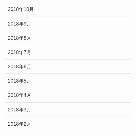
2018年10月
2018年9月
2018年8月
2018年7月
2018年6月
2018年5月
2018年4月
2018年3月
2018年2月