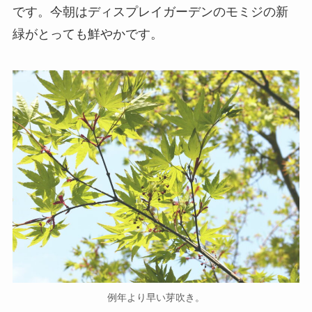
です。今朝はディスプレイガーデンのモミジの新
緑がとっても鮮やかです。
例年より早い芽吹き。