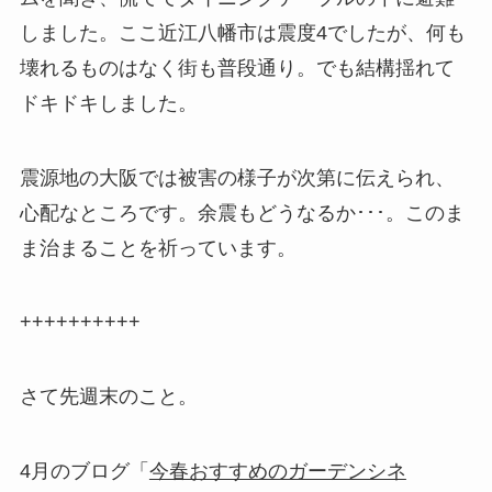
しました。ここ近江八幡市は震度4でしたが、何も
壊れるものはなく街も普段通り。でも結構揺れて
ドキドキしました。
震源地の大阪では被害の様子が次第に伝えられ、
心配なところです。余震もどうなるか･･･。このま
ま治まることを祈っています。
++++++++++
さて先週末のこと。
4月のブログ「
今春おすすめのガーデンシネ