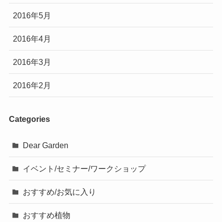
2016年5月
2016年4月
2016年3月
2016年2月
Categories
Dear Garden
イベント/セミナー/ワークショップ
おすすめ/お気に入り
おすすめ植物