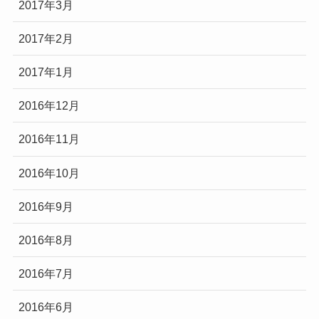
2017年3月
2017年2月
2017年1月
2016年12月
2016年11月
2016年10月
2016年9月
2016年8月
2016年7月
2016年6月