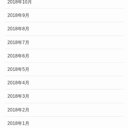
2018年10月
2018年9月
2018年8月
2018年7月
2018年6月
2018年5月
2018年4月
2018年3月
2018年2月
2018年1月