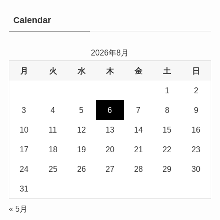
Calendar
2026年8月
月
火
水
木
金
土
日
1
2
3
4
5
6
7
8
9
10
11
12
13
14
15
16
17
18
19
20
21
22
23
24
25
26
27
28
29
30
31
« 5月