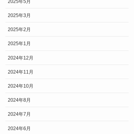
2025年5月
2025年3月
2025年2月
2025年1月
2024年12月
2024年11月
2024年10月
2024年8月
2024年7月
2024年6月