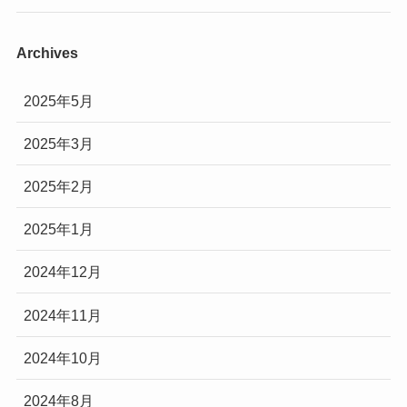
Archives
2025年5月
2025年3月
2025年2月
2025年1月
2024年12月
2024年11月
2024年10月
2024年8月