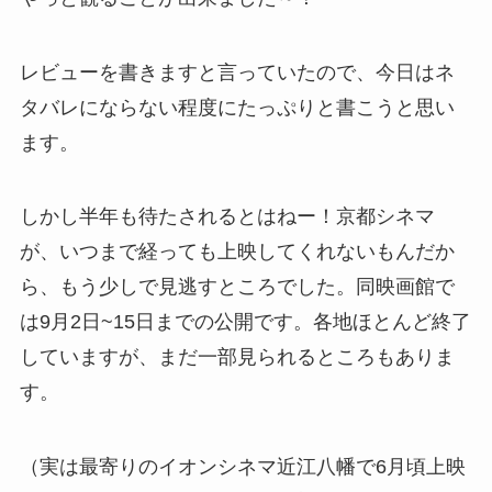
レビューを書きますと言っていたので、今日はネ
タバレにならない程度にたっぷりと書こうと思い
ます。
しかし半年も待たされるとはねー！京都シネマ
が、いつまで経っても上映してくれないもんだか
ら、もう少しで見逃すところでした。同映画館で
は9月2日~15日までの公開です。各地ほとんど終了
していますが、まだ一部見られるところもありま
す。
（実は最寄りのイオンシネマ近江八幡で6月頃上映