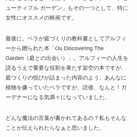
ューティフル ガーデン」もその一つとして、特に
女性にオススメの映画です。
最後に。ベラが庭づくりの教科書としてアルフィ
ーから贈られた本「Ou Discovering The
Garden（庭との出会い）」。アルフィーの人生を
語るうえで重要な役割を果たす架空の本ですが、
庭づくりの悦びが詰まった内容のよう。あんなに
植物を嫌っていたベラですが、読後、なんと！ガ
ーデナーになる気満々になっていました。
どんな魔法の言葉が書かれてあるの？私もそんな
ことが伝えられたらなぁと思いました。