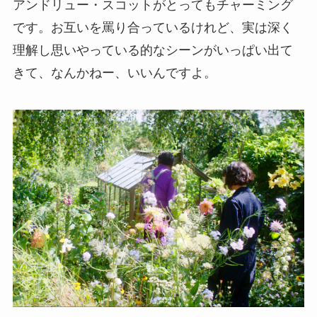
アンドリュー・スコットがとってもチャーミング
です。お互いを罵り合っているけれど、実は深く
理解し思いやっている的なシーンがいっぱい出て
きて、なんかねー、いいんですよ。