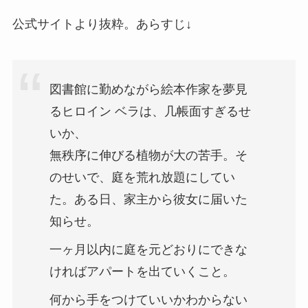
公式サイトより抜粋。あらすじ↓
図書館に勤めながら絵本作家を夢見
るヒロイン ベラは、几帳面すぎるせ
いか、
無秩序に伸びる植物が大の苦手。そ
のせいで、庭を荒れ放題にしてい
た。ある日、家主から彼女に届いた
知らせ。
一ヶ月以内に庭を元どおりにできな
ければアパートを出ていくこと。
何から手をつけていいかわからない