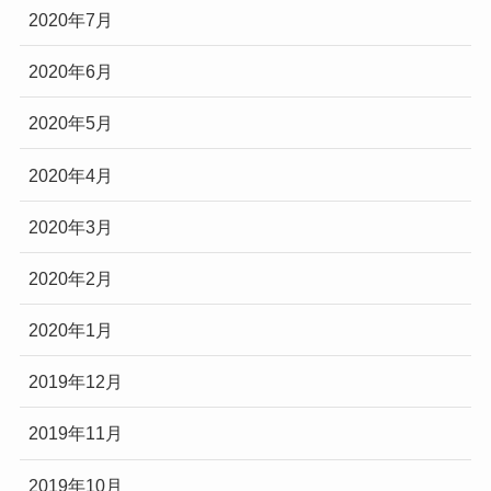
2020年7月
2020年6月
2020年5月
2020年4月
2020年3月
2020年2月
2020年1月
2019年12月
2019年11月
2019年10月