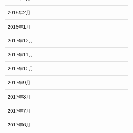
2018年2月
2018年1月
2017年12月
2017年11月
2017年10月
2017年9月
2017年8月
2017年7月
2017年6月