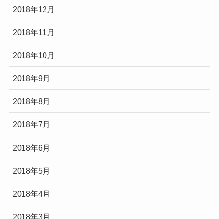
2018年12月
2018年11月
2018年10月
2018年9月
2018年8月
2018年7月
2018年6月
2018年5月
2018年4月
2018年3月