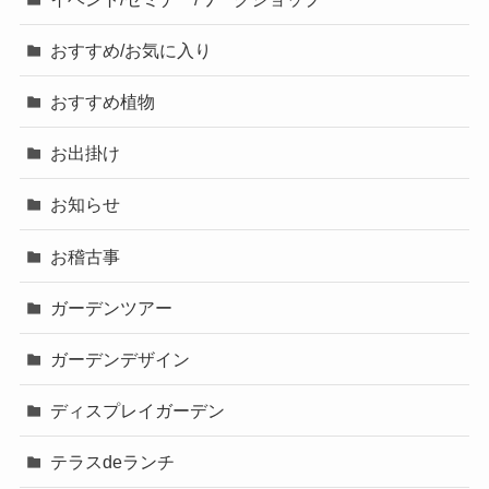
おすすめ/お気に入り
おすすめ植物
お出掛け
お知らせ
お稽古事
ガーデンツアー
ガーデンデザイン
ディスプレイガーデン
テラスdeランチ