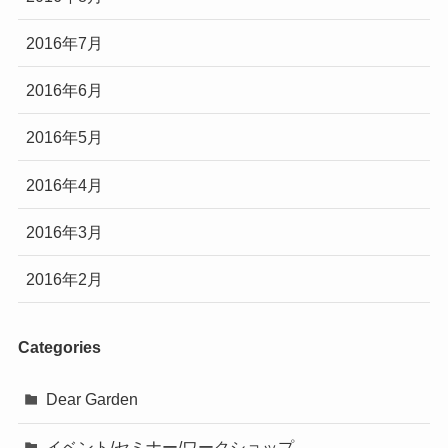
2016年7月
2016年6月
2016年5月
2016年4月
2016年3月
2016年2月
Categories
Dear Garden
イベント/セミナー/ワークショップ