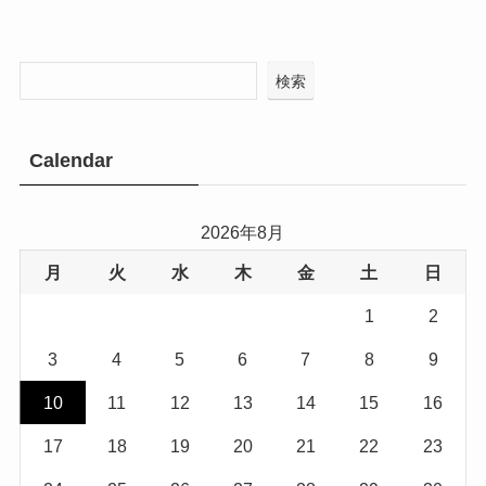
検索
Calendar
2026年8月
月
火
水
木
金
土
日
1
2
3
4
5
6
7
8
9
10
11
12
13
14
15
16
17
18
19
20
21
22
23