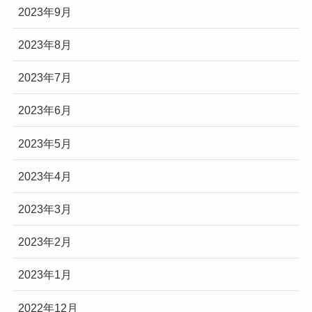
2023年9月
2023年8月
2023年7月
2023年6月
2023年5月
2023年4月
2023年3月
2023年2月
2023年1月
2022年12月