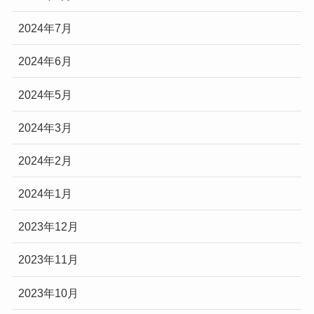
2024年7月
2024年6月
2024年5月
2024年3月
2024年2月
2024年1月
2023年12月
2023年11月
2023年10月