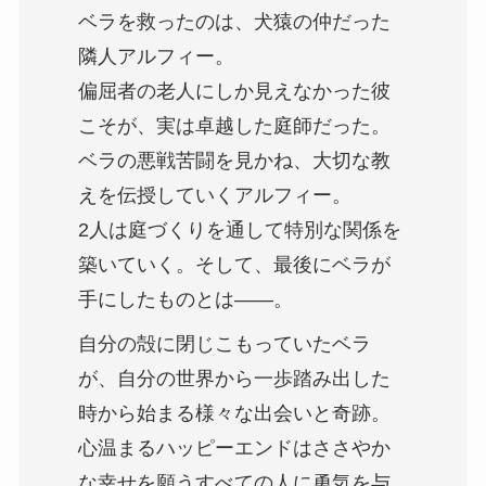
ベラを救ったのは、犬猿の仲だった
隣人アルフィー。
偏屈者の老人にしか見えなかった彼
こそが、実は卓越した庭師だった。
ベラの悪戦苦闘を見かね、大切な教
えを伝授していくアルフィー。
2人は庭づくりを通して特別な関係を
築いていく。そして、最後にベラが
手にしたものとは――。
自分の殻に閉じこもっていたベラ
が、自分の世界から一歩踏み出した
時から始まる様々な出会いと奇跡。
心温まるハッピーエンドはささやか
な幸せを願うすべての人に勇気を与