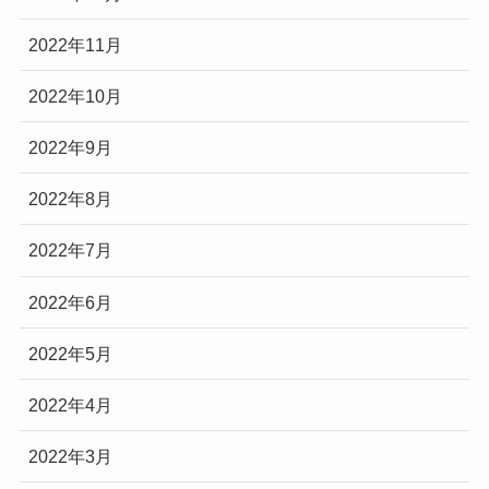
2022年11月
2022年10月
2022年9月
2022年8月
2022年7月
2022年6月
2022年5月
2022年4月
2022年3月