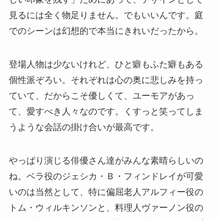
見るには全く物足りません。でもいいんです。庭
でのシーンは幻想的で本当にきれいだったから。
登場人物は少ないけれど、ひと癖もふた癖もある
個性派ぞろい。それぞれは心の奥に悲しみを持っ
ていて、だからこそ優しくて、ユーモアがあっ
て、愛すべき人々なのです。くすっと笑ってしま
うような会話の掛け合いが最高です。
やっぱり演じる俳優さん達がみんな素晴らしいの
ね。ベラ役のジェシカ・Ｂ・フィンドレイが可愛
いのは当然として、特に偏屈老人アルフィー役の
トム・ウィルキンソンと、料理人ヴァーノン役の