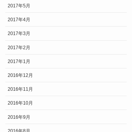
2017年5月
2017年4月
2017年3月
2017年2月
2017年1月
2016年12月
2016年11月
2016年10月
2016年9月
2016年8月