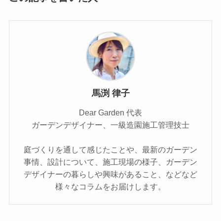
馬渕 律子
Dear Garden 代表
ガーデンデザイナー、一級造園施工管理技士
庭づくりを通して感じたことや、最新のガーデン
事情、設計について、施工現場の様子、ガーデン
デザイナーの暮らしや興味があること、などなど
様々なコラムをお届けします。