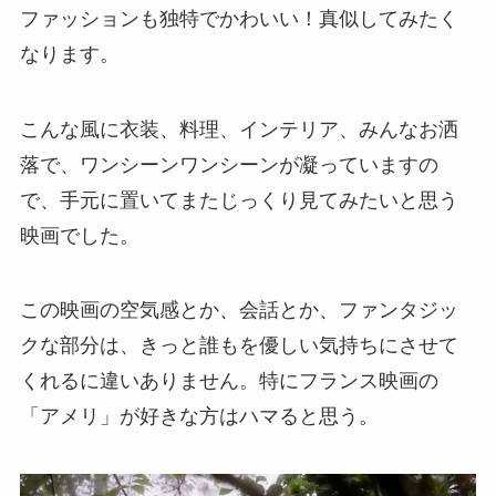
ファッションも独特でかわいい！真似してみたく
なります。
こんな風に衣装、料理、インテリア、みんなお洒
落で、ワンシーンワンシーンが凝っていますの
で、手元に置いてまたじっくり見てみたいと思う
映画でした。
この映画の空気感とか、会話とか、ファンタジッ
クな部分は、きっと誰もを優しい気持ちにさせて
くれるに違いありません。特にフランス映画の
「アメリ」が好きな方はハマると思う。