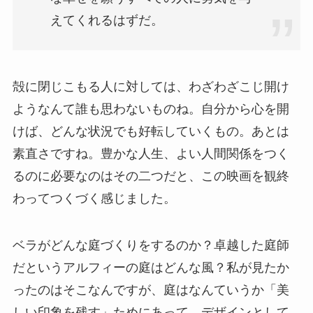
えてくれるはずだ。
殻に閉じこもる人に対しては、わざわざこじ開け
ようなんて誰も思わないものね。自分から心を開
けば、どんな状況でも好転していくもの。あとは
素直さですね。豊かな人生、よい人間関係をつく
るのに必要なのはその二つだと、この映画を観終
わってつくづく感じました。
ベラがどんな庭づくりをするのか？卓越した庭師
だというアルフィーの庭はどんな風？私が見たか
ったのはそこなんですが、庭はなんていうか「美
しい印象を残す」ためにあって、デザインとして