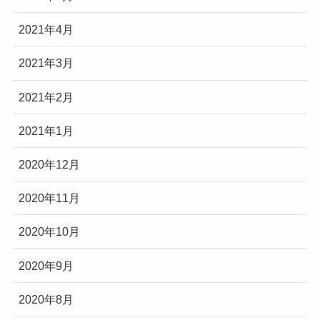
2021年4月
2021年3月
2021年2月
2021年1月
2020年12月
2020年11月
2020年10月
2020年9月
2020年8月