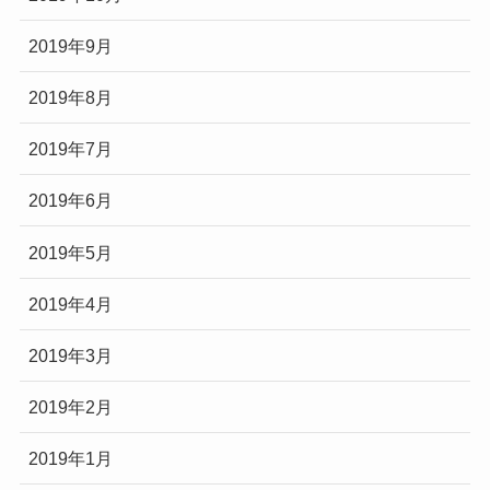
2019年9月
2019年8月
2019年7月
2019年6月
2019年5月
2019年4月
2019年3月
2019年2月
2019年1月