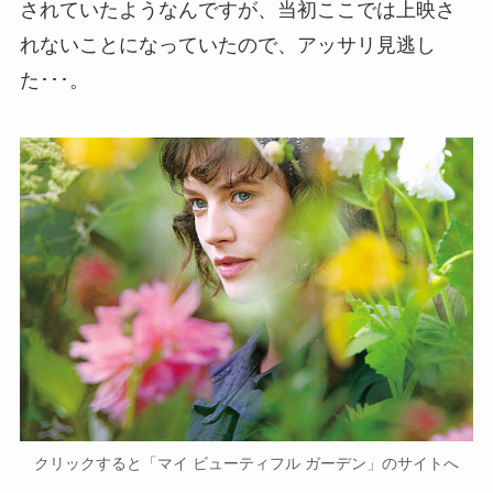
されていたようなんですが、当初ここでは上映さ
れないことになっていたので、アッサリ見逃し
た･･･。
クリックすると「マイ ビューティフル ガーデン」のサイトへ