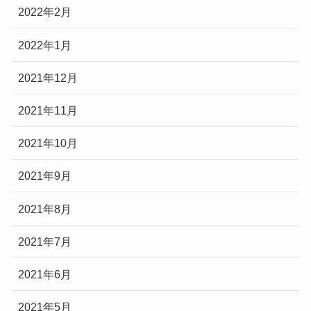
2022年2月
2022年1月
2021年12月
2021年11月
2021年10月
2021年9月
2021年8月
2021年7月
2021年6月
2021年5月