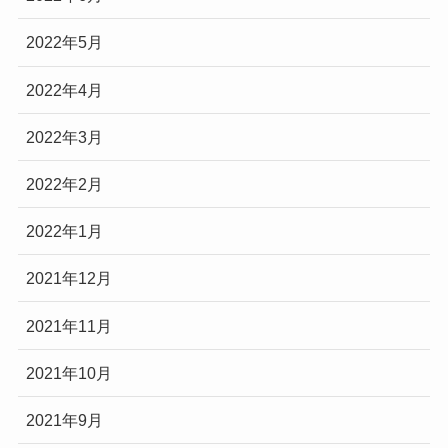
2022年5月
2022年4月
2022年3月
2022年2月
2022年1月
2021年12月
2021年11月
2021年10月
2021年9月