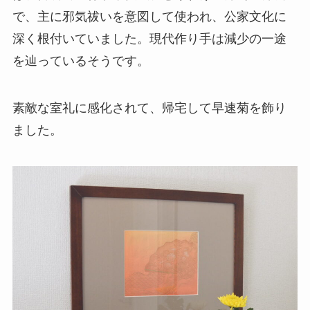
で、主に邪気祓いを意図して使われ、公家文化に
深く根付いていました。現代作り手は減少の一途
を辿っているそうです。
素敵な室礼に感化されて、帰宅して早速菊を飾り
ました。