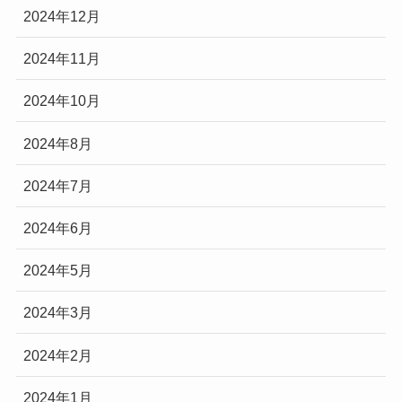
2024年12月
2024年11月
2024年10月
2024年8月
2024年7月
2024年6月
2024年5月
2024年3月
2024年2月
2024年1月