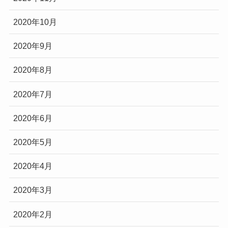
2020年10月
2020年9月
2020年8月
2020年7月
2020年6月
2020年5月
2020年4月
2020年3月
2020年2月