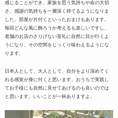
感じることができ、家族を思う気持ちや命の大切
さ、感謝の気持ちを一層深く持てるようになりま
した。部屋が片付くといったおまけもあります。
毎回どんな風に飾ろうか考えるも楽しいですし、
老舗のお店のさりげない室礼に自然に目が行くよ
うになり、その空間をじっくり味わえるようにな
ります。
日本人として、大人として、自分をより深めてく
れる感覚が身に付くと思います。おうちで実践し
てお子様にも自然に見せてあげるのも良いのでは
と思います。いいことが一杯ありますよ。