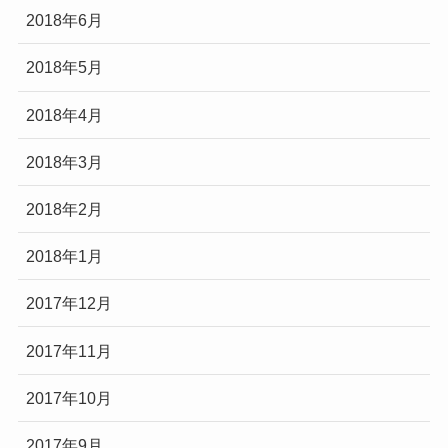
2018年6月
2018年5月
2018年4月
2018年3月
2018年2月
2018年1月
2017年12月
2017年11月
2017年10月
2017年9月