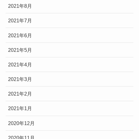
2021年8月
2021年7月
2021年6月
2021年5月
2021年4月
2021年3月
2021年2月
2021年1月
2020年12月
2020年11月