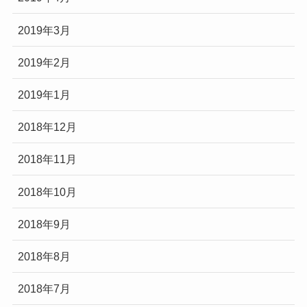
2019年3月
2019年2月
2019年1月
2018年12月
2018年11月
2018年10月
2018年9月
2018年8月
2018年7月