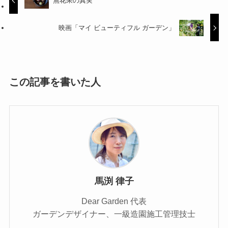
無花果の真実
映画「マイ ビューティフル ガーデン」
この記事を書いた人
馬渕 律子
Dear Garden 代表
ガーデンデザイナー、一級造園施工管理技士