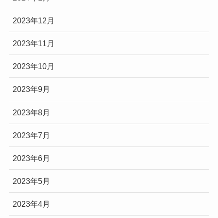
2023年12月
2023年11月
2023年10月
2023年9月
2023年8月
2023年7月
2023年6月
2023年5月
2023年4月