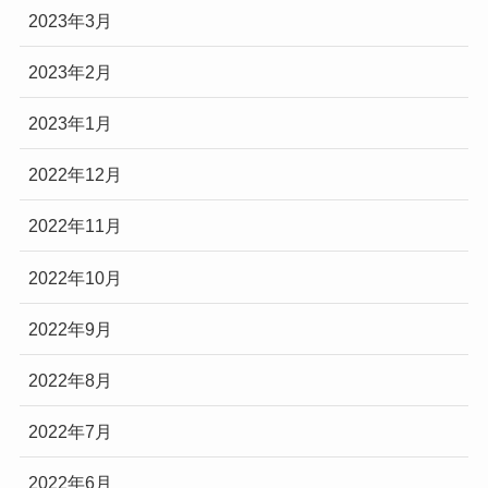
2023年3月
2023年2月
2023年1月
2022年12月
2022年11月
2022年10月
2022年9月
2022年8月
2022年7月
2022年6月