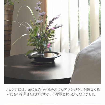
リビングには、菊に庭の花や緑を添えたアレンジを。何気なく摘
んだものを寄せただけですが、不思議と秋っぽくなりました。