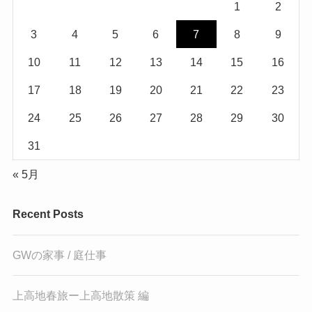
1
2
3
4
5
6
7
8
9
10
11
12
13
14
15
16
17
18
19
20
21
22
23
24
25
26
27
28
29
30
31
« 5月
Recent Posts
GWの家事 / 庭仕事
上高地春旅ー上高地散策 編