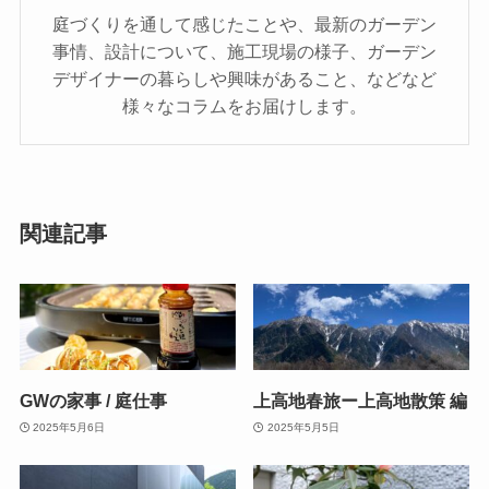
庭づくりを通して感じたことや、最新のガーデン
事情、設計について、施工現場の様子、ガーデン
デザイナーの暮らしや興味があること、などなど
様々なコラムをお届けします。
関連記事
GWの家事 / 庭仕事
上高地春旅ー上高地散策 編
2025年5月6日
2025年5月5日