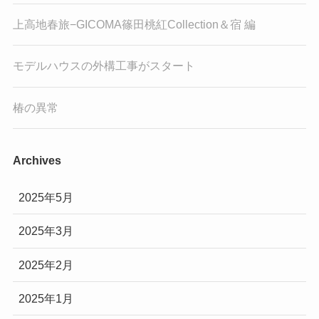
上高地春旅−GICOMA篠田桃紅Collection＆宿 編
モデルハウスの外構工事がスタート
椿の異常
Archives
2025年5月
2025年3月
2025年2月
2025年1月