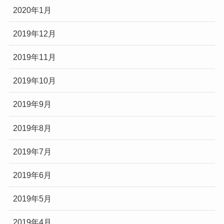
2020年1月
2019年12月
2019年11月
2019年10月
2019年9月
2019年8月
2019年7月
2019年6月
2019年5月
2019年4月