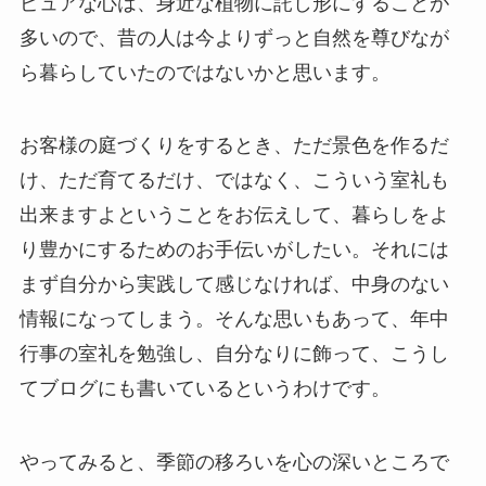
ピュアな心は、身近な植物に託し形にすることが
多いので、昔の人は今よりずっと自然を尊びなが
ら暮らしていたのではないかと思います。
お客様の庭づくりをするとき、ただ景色を作るだ
け、ただ育てるだけ、ではなく、こういう室礼も
出来ますよということをお伝えして、暮らしをよ
り豊かにするためのお手伝いがしたい。それには
まず自分から実践して感じなければ、中身のない
情報になってしまう。そんな思いもあって、年中
行事の室礼を勉強し、自分なりに飾って、こうし
てブログにも書いているというわけです。
やってみると、季節の移ろいを心の深いところで