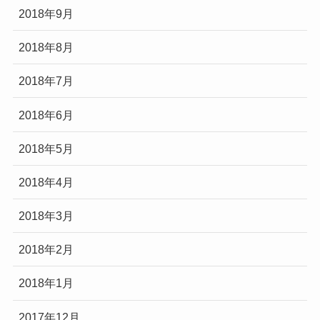
2018年9月
2018年8月
2018年7月
2018年6月
2018年5月
2018年4月
2018年3月
2018年2月
2018年1月
2017年12月