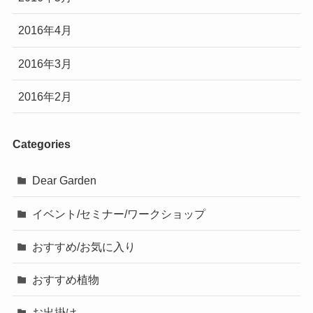
2016年4月
2016年3月
2016年2月
Categories
Dear Garden
イベント/セミナー/ワークショップ
おすすめ/お気に入り
おすすめ植物
お出掛け