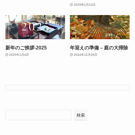
2025年1月13日
新年のご挨拶-2025
年迎えの準備 – 庭の大掃除
2025年1月4日
2024年12月28日
検索