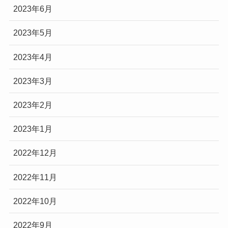
2023年6月
2023年5月
2023年4月
2023年3月
2023年2月
2023年1月
2022年12月
2022年11月
2022年10月
2022年9月