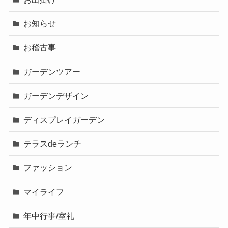
お知らせ
お稽古事
ガーデンツアー
ガーデンデザイン
ディスプレイガーデン
テラスdeランチ
ファッション
マイライフ
年中行事/室礼