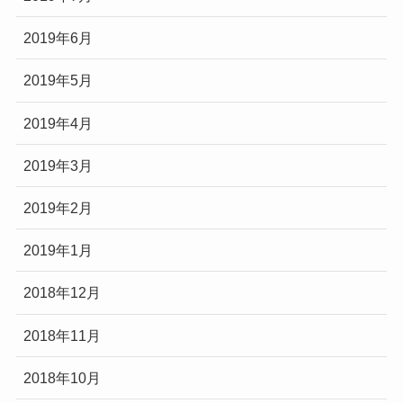
2019年6月
2019年5月
2019年4月
2019年3月
2019年2月
2019年1月
2018年12月
2018年11月
2018年10月