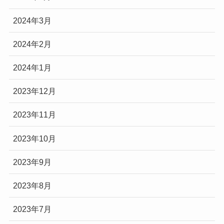
2024年3月
2024年2月
2024年1月
2023年12月
2023年11月
2023年10月
2023年9月
2023年8月
2023年7月