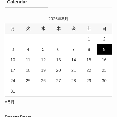
Calendar
2026年8月
月
火
水
木
金
土
日
1
2
3
4
5
6
7
8
9
10
11
12
13
14
15
16
17
18
19
20
21
22
23
24
25
26
27
28
29
30
31
« 5月
Recent Posts