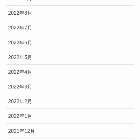
2022年8月
2022年7月
2022年6月
2022年5月
2022年4月
2022年3月
2022年2月
2022年1月
2021年12月