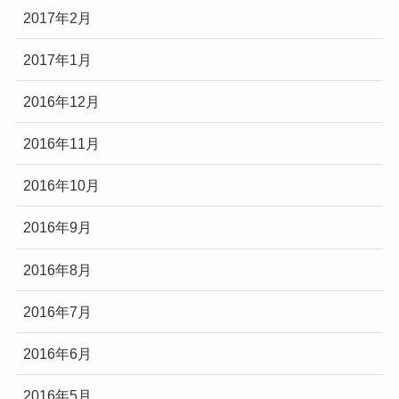
2017年2月
2017年1月
2016年12月
2016年11月
2016年10月
2016年9月
2016年8月
2016年7月
2016年6月
2016年5月