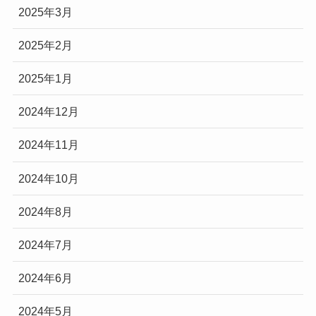
2025年3月
2025年2月
2025年1月
2024年12月
2024年11月
2024年10月
2024年8月
2024年7月
2024年6月
2024年5月