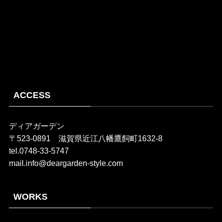
ACCESS
ディアガーデン
〒523-0891 滋賀県近江八幡鷹飼町1632-8
tel.0748-33-5747
mail.info@deargarden-style.com
WORKS