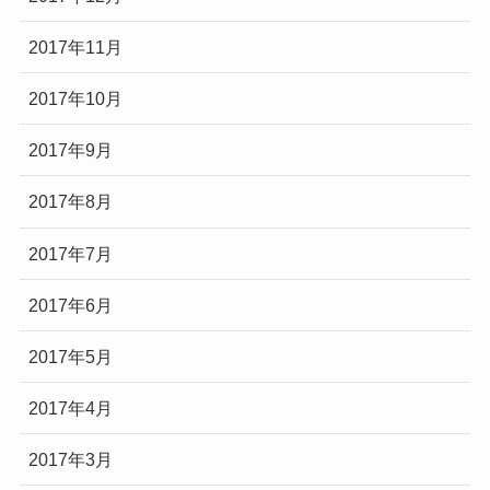
2017年11月
2017年10月
2017年9月
2017年8月
2017年7月
2017年6月
2017年5月
2017年4月
2017年3月