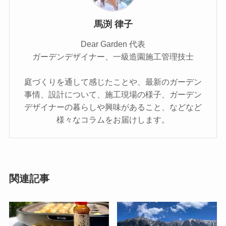
馬渕 律子
Dear Garden 代表
ガーデンデザイナー、一級造園施工管理技士
庭づくりを通して感じたことや、最新のガーデン
事情、設計について、施工現場の様子、ガーデン
デザイナーの暮らしや興味があること、などなど
様々なコラムをお届けします。
関連記事