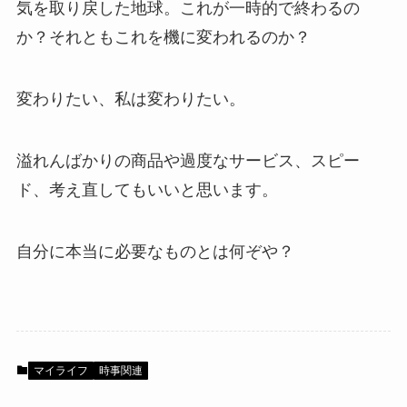
気を取り戻した地球。これが一時的で終わるの
か？それともこれを機に変われるのか？
変わりたい、私は変わりたい。
溢れんばかりの商品や過度なサービス、スピー
ド、考え直してもいいと思います。
自分に本当に必要なものとは何ぞや？
マイライフ
時事関連