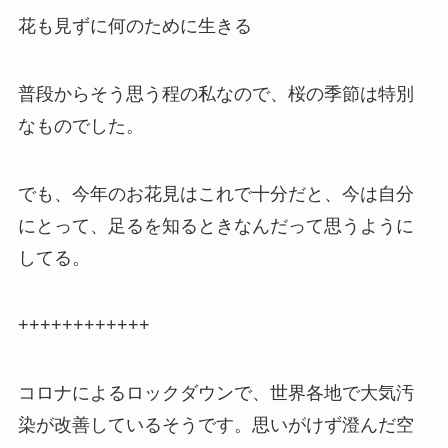
花も見ずに何のために生きる
普段からそう思う程の私なので、桜の季節は特別
なものでした。
でも、今年のお花見はこれで十分だと、今は自分
にとって、足るを知るときなんだって思うように
してる。
++++++++++++
コロナによるロックダウンで、世界各地で大気汚
染が改善しているそうです。思いがけず澄んだ空