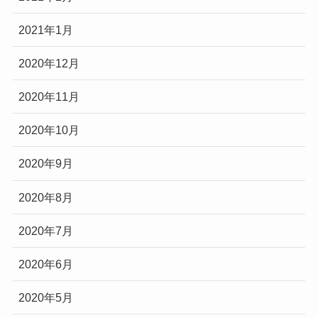
2021年1月
2020年12月
2020年11月
2020年10月
2020年9月
2020年8月
2020年7月
2020年6月
2020年5月