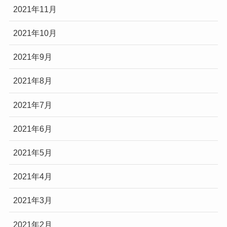
2021年11月
2021年10月
2021年9月
2021年8月
2021年7月
2021年6月
2021年5月
2021年4月
2021年3月
2021年2月