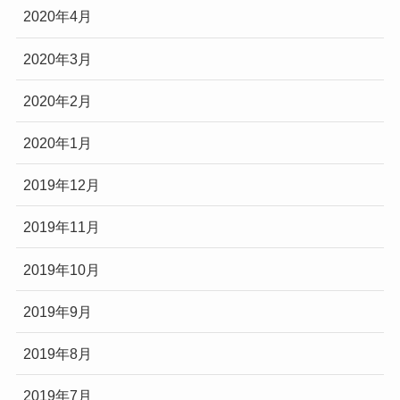
2020年4月
2020年3月
2020年2月
2020年1月
2019年12月
2019年11月
2019年10月
2019年9月
2019年8月
2019年7月