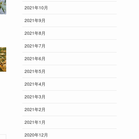
2021年10月
2021年9月
2021年8月
2021年7月
2021年6月
2021年5月
2021年4月
2021年3月
2021年2月
2021年1月
2020年12月