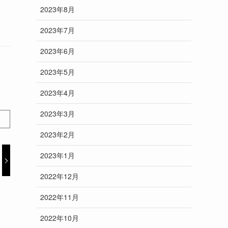
2023年8月
2023年7月
2023年6月
2023年5月
2023年4月
2023年3月
2023年2月
2023年1月
2022年12月
2022年11月
2022年10月