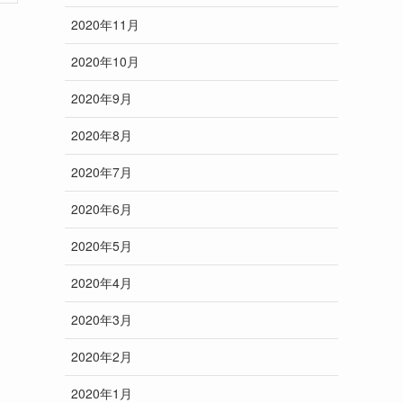
2020年11月
2020年10月
2020年9月
2020年8月
2020年7月
2020年6月
2020年5月
2020年4月
2020年3月
2020年2月
2020年1月