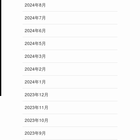
2024年8月
2024年7月
2024年6月
2024年5月
2024年3月
2024年2月
2024年1月
2023年12月
2023年11月
2023年10月
2023年9月