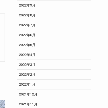
2022年9月
2022年8月
2022年7月
2022年6月
2022年5月
2022年4月
2022年3月
2022年2月
2022年1月
2021年12月
2021年11月