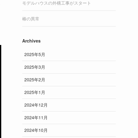
モデルハウスの外構工事がスタート
て
椿の異常
Archives
2025年5月
2025年3月
2025年2月
2025年1月
2024年12月
2024年11月
2024年10月