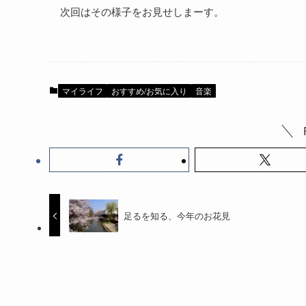
次回はその様子をお見せしまーす。
マイライフ
おすすめ/お気に入り
音楽
足るを知る、今年のお花見