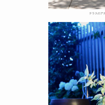
テラスのア