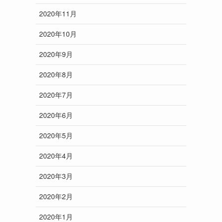
2020年11月
2020年10月
2020年9月
2020年8月
2020年7月
2020年6月
2020年5月
2020年4月
2020年3月
2020年2月
2020年1月