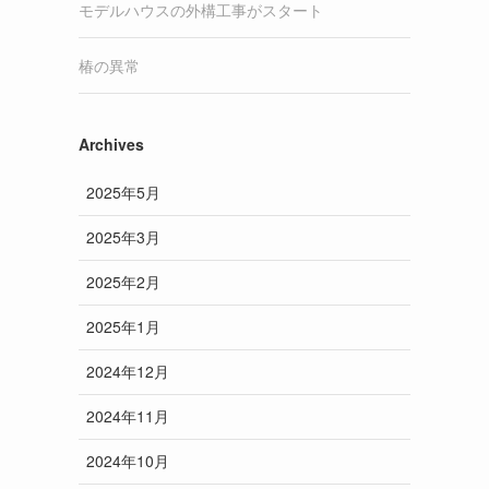
モデルハウスの外構工事がスタート
椿の異常
Archives
2025年5月
2025年3月
2025年2月
2025年1月
2024年12月
2024年11月
2024年10月