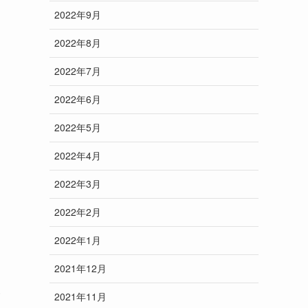
2022年9月
2022年8月
2022年7月
2022年6月
2022年5月
2022年4月
2022年3月
2022年2月
2022年1月
2021年12月
2021年11月