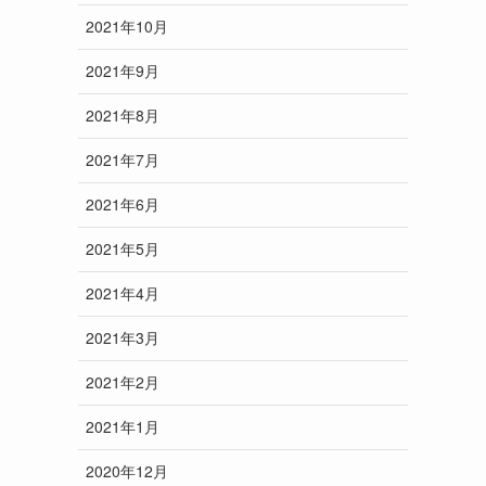
2021年10月
2021年9月
2021年8月
2021年7月
2021年6月
2021年5月
2021年4月
2021年3月
2021年2月
2021年1月
2020年12月