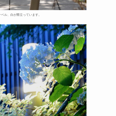
ナベル、白が際立っています。