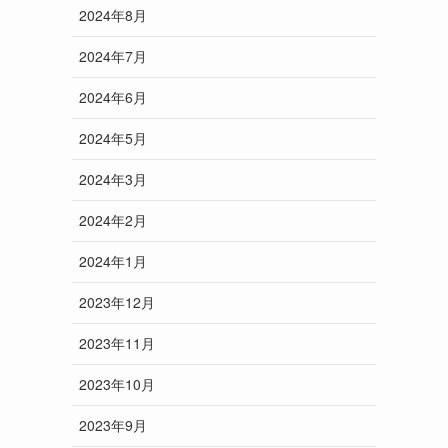
2024年8月
2024年7月
2024年6月
2024年5月
2024年3月
2024年2月
2024年1月
2023年12月
2023年11月
2023年10月
2023年9月