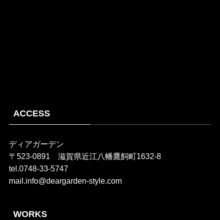
ACCESS
ディアガーデン
〒523-0891 滋賀県近江八幡鷹飼町1632-8
tel.0748-33-5747
mail.info@deargarden-style.com
WORKS