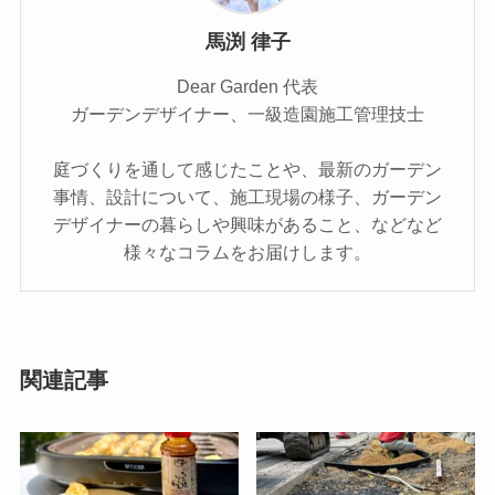
馬渕 律子
Dear Garden 代表
ガーデンデザイナー、一級造園施工管理技士
庭づくりを通して感じたことや、最新のガーデン
事情、設計について、施工現場の様子、ガーデン
デザイナーの暮らしや興味があること、などなど
様々なコラムをお届けします。
関連記事