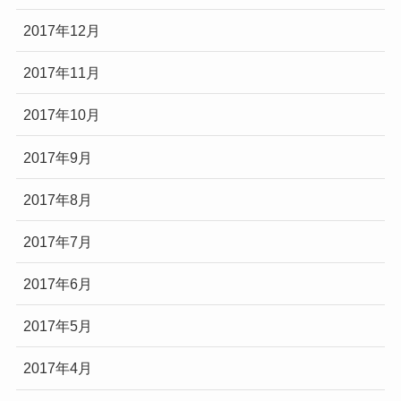
2017年12月
2017年11月
2017年10月
2017年9月
2017年8月
2017年7月
2017年6月
2017年5月
2017年4月