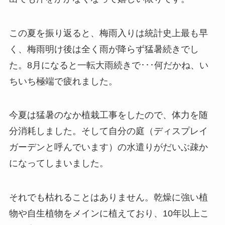
この夏を振り返ると、梅雨入りは統計史上最も早
く、梅雨明け後は全く雨が降らず猛暑続きでし
た。8月になると一転大雨続きで･･･何だかね、い
ちいち極端で疲れました。
今夏は猛暑のなか植栽工事をしたので、体力を随
分消耗しました。そして自分の庭（ディスプレイ
ガーデンと呼んでいます）の水遣りがだいぶ疎か
になってしまいました。
それでも枯れることはありません。乾燥に強い植
物や自生植物をメインに植えており、10年以上こ