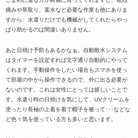
摘みや草取り、葉水など必要な作業も他にありま
すから、水遣りだけでも機械がしてくれたらやっ
ぱり助かるのは間違いありません。
あと日焼け予防もあるかなぁ。自動散水システム
はタイマーを設定すれば文字通り自動的にやって
くれます。手動操作をしたい場合もスマホを使っ
て部屋の中から操作できるので、外に出る必要が
ないのです。これは女性にとっては嬉しいことで
す。水遣り時の日焼けを気にして、UVクリームを
塗ったり長袖の上着を着て帽子を被って･･･などな
ど色々気を使っている方も多いと思います。