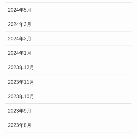
2024年5月
2024年3月
2024年2月
2024年1月
2023年12月
2023年11月
2023年10月
2023年9月
2023年8月