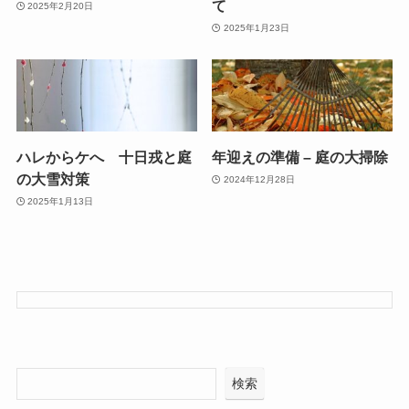
て
2025年2月20日
2025年1月23日
ハレからケへ 十日戎と庭
年迎えの準備 – 庭の大掃除
の大雪対策
2024年12月28日
2025年1月13日
検索