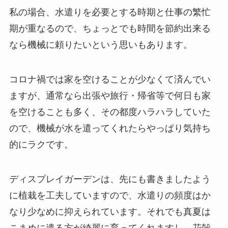
私の場合、水遣りを必要とする時期と仕事の繁忙
期が重なるので、ちょっとでも時間を節約出来る
なら機械に頼りたいという思いもあります。
コロナ禍では家を空けることが少なくて済んでい
ますが、通常なら出張や旅行・帰省等で何日も家
を空けることも多く、その都度ハラハラしていた
ので、機械が水を遣ってくれたらやっぱり気持ち
的にラクです。
ディスプレイガーデンは、先にも書きましたよう
に植栽を工夫していますので、水遣りの頻度はか
なり少なめに抑えられています。それでも真夏は
こまめに遣る方が綺麗に育ってくれますし、花殻