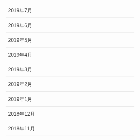
2019年7月
2019年6月
2019年5月
2019年4月
2019年3月
2019年2月
2019年1月
2018年12月
2018年11月