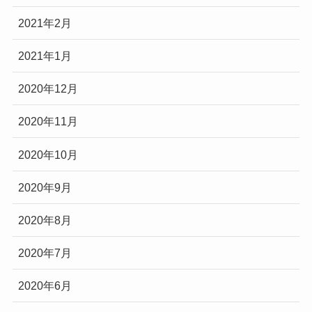
2021年2月
2021年1月
2020年12月
2020年11月
2020年10月
2020年9月
2020年8月
2020年7月
2020年6月