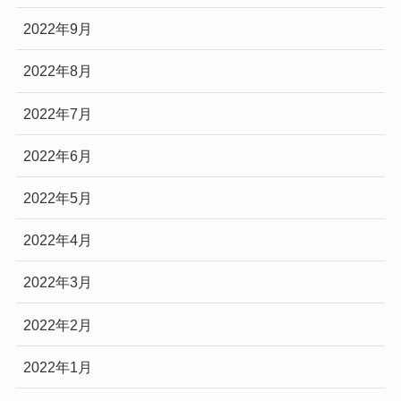
2022年9月
2022年8月
2022年7月
2022年6月
2022年5月
2022年4月
2022年3月
2022年2月
2022年1月