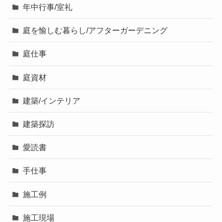
年中行事/室礼
庭を愉しむ暮らし/アフターガーデニング
庭仕事
庭資材
建築/インテリア
建築探訪
愛読書
手仕事
施工例
施工現場