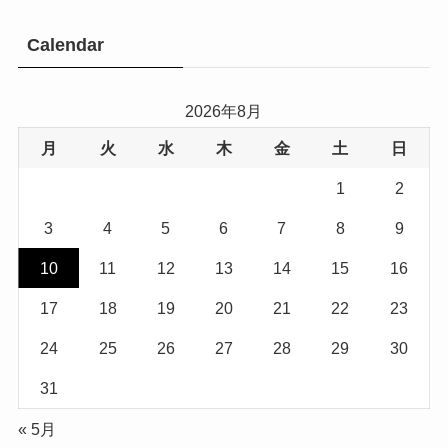
Calendar
2026年8月
月
火
水
木
金
土
日
1
2
3
4
5
6
7
8
9
10
11
12
13
14
15
16
17
18
19
20
21
22
23
24
25
26
27
28
29
30
31
« 5月