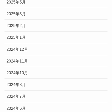
2025年5月
2025年3月
2025年2月
2025年1月
2024年12月
2024年11月
2024年10月
2024年8月
2024年7月
2024年6月