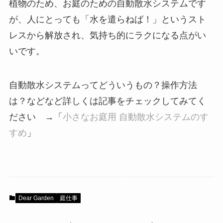
植物のため、お庭のための自動散水システムです
が、人にとっても「水を遣らねば！」というスト
レスから解放され、気持ち的にラクになる点がい
いです。
自動散水システムってどういうもの？操作方法
は？などなど詳しくは記事をチェックしてみてく
ださい →「
小さなお庭用 自動散水システムのす
すめ
」
Dear Garden
庭仕事