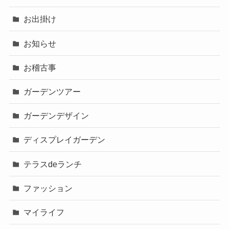
お出掛け
お知らせ
お稽古事
ガーデンツアー
ガーデンデザイン
ディスプレイガーデン
テラスdeランチ
ファッション
マイライフ