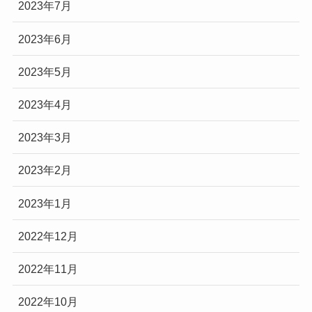
2023年7月
2023年6月
2023年5月
2023年4月
2023年3月
2023年2月
2023年1月
2022年12月
2022年11月
2022年10月