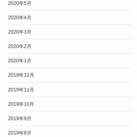
2020年5月
2020年4月
2020年3月
2020年2月
2020年1月
2019年12月
2019年11月
2019年10月
2019年9月
2019年8月