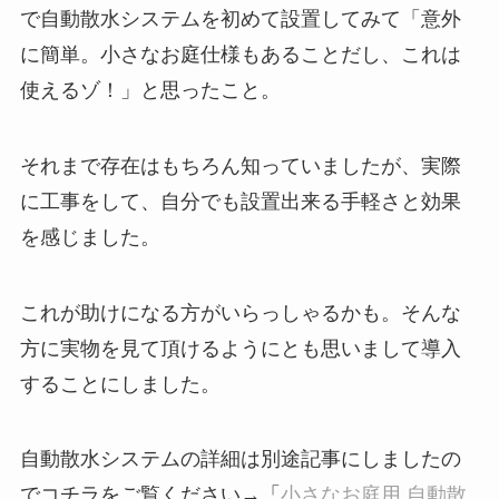
で自動散水システムを初めて設置してみて「意外
に簡単。小さなお庭仕様もあることだし、これは
使えるゾ！」と思ったこと。
それまで存在はもちろん知っていましたが、実際
に工事をして、自分でも設置出来る手軽さと効果
を感じました。
これが助けになる方がいらっしゃるかも。そんな
方に実物を見て頂けるようにとも思いまして導入
することにしました。
自動散水システムの詳細は別途記事にしましたの
でコチラをご覧ください→「
小さなお庭用 自動散