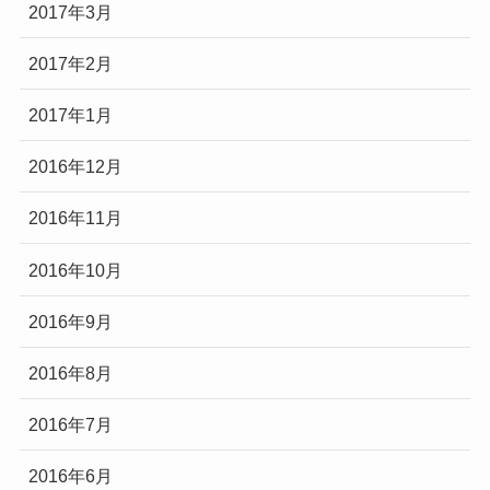
2017年3月
2017年2月
2017年1月
2016年12月
2016年11月
2016年10月
2016年9月
2016年8月
2016年7月
2016年6月