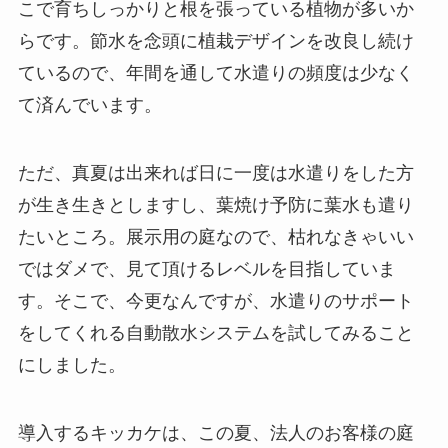
こで育ちしっかりと根を張っている植物が多いか
らです。節水を念頭に植栽デザインを改良し続け
ているので、年間を通して水遣りの頻度は少なく
て済んでいます。
ただ、真夏は出来れば日に一度は水遣りをした方
が生き生きとしますし、葉焼け予防に葉水も遣り
たいところ。展示用の庭なので、枯れなきゃいい
ではダメで、見て頂けるレベルを目指していま
す。そこで、今更なんですが、水遣りのサポート
をしてくれる自動散水システムを試してみること
にしました。
導入するキッカケは、この夏、法人のお客様の庭