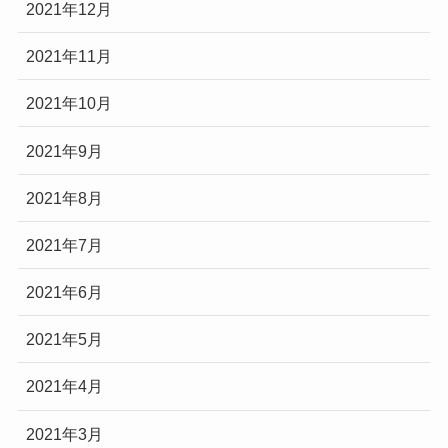
2021年12月
2021年11月
2021年10月
2021年9月
2021年8月
2021年7月
2021年6月
2021年5月
2021年4月
2021年3月