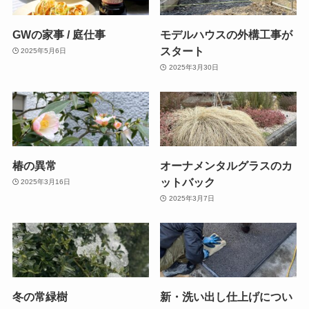
GWの家事 / 庭仕事
モデルハウスの外構工事が
スタート
2025年5月6日
2025年3月30日
椿の異常
オーナメンタルグラスのカ
ットバック
2025年3月16日
2025年3月7日
冬の常緑樹
新・洗い出し仕上げについ