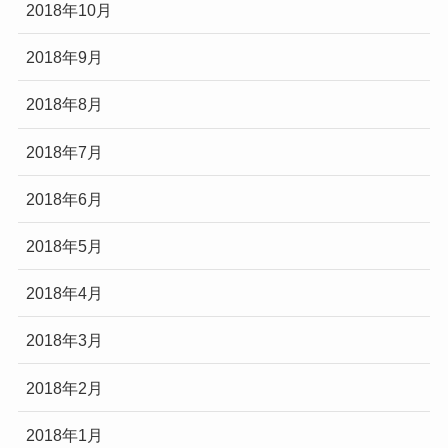
2018年10月
2018年9月
2018年8月
2018年7月
2018年6月
2018年5月
2018年4月
2018年3月
2018年2月
2018年1月