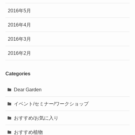
2016年5月
2016年4月
2016年3月
2016年2月
Categories
Dear Garden
イベント/セミナー/ワークショップ
おすすめ/お気に入り
おすすめ植物