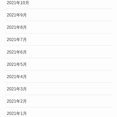
2021年10月
2021年9月
2021年8月
2021年7月
2021年6月
2021年5月
2021年4月
2021年3月
2021年2月
2021年1月