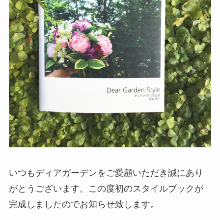
いつもディアガーデンをご愛顧いただき誠にあり
がとうございます。この度初のスタイルブックが
完成しましたのでお知らせ致します。