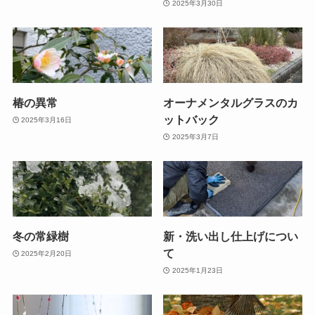
2025年3月30日
椿の異常
オーナメンタルグラスのカ
ットバック
2025年3月16日
2025年3月7日
冬の常緑樹
新・洗い出し仕上げについ
て
2025年2月20日
2025年1月23日