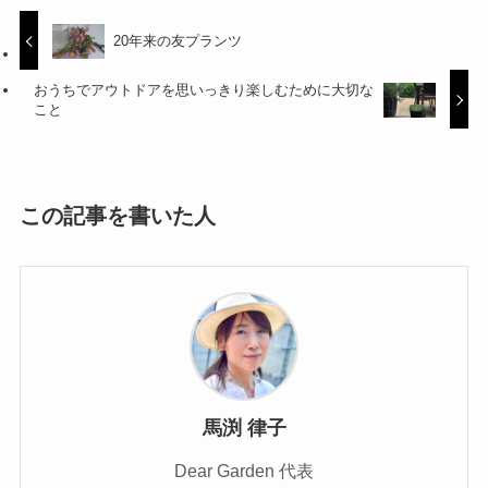
20年来の友プランツ
おうちでアウトドアを思いっきり楽しむために大切な
こと
この記事を書いた人
馬渕 律子
Dear Garden 代表