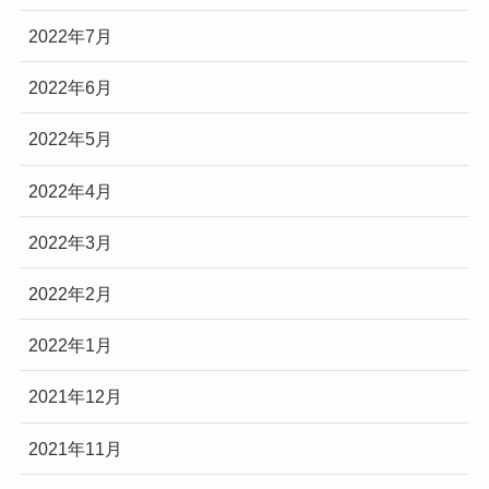
2022年7月
2022年6月
2022年5月
2022年4月
2022年3月
2022年2月
2022年1月
2021年12月
2021年11月