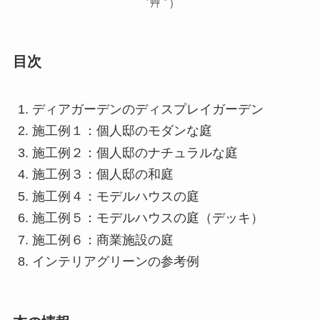
´艸｀)
目次
ディアガーデンのディスプレイガーデン
施工例１：個人邸のモダンな庭
施工例２：個人邸のナチュラルな庭
施工例３：個人邸の和庭
施工例４：モデルハウスの庭
施工例５：モデルハウスの庭（デッキ）
施工例６：商業施設の庭
インテリアグリーンの参考例