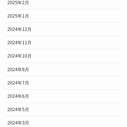
2025年2月
2025年1月
2024年12月
2024年11月
2024年10月
2024年8月
2024年7月
2024年6月
2024年5月
2024年3月