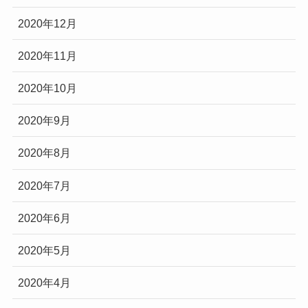
2020年12月
2020年11月
2020年10月
2020年9月
2020年8月
2020年7月
2020年6月
2020年5月
2020年4月