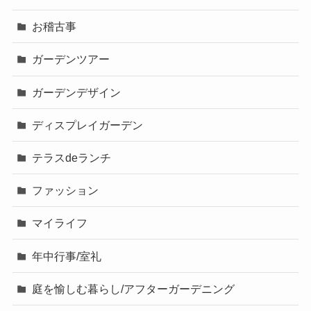
お稽古事
ガーデンツアー
ガーデンデザイン
ディスプレイガーデン
テラスdeランチ
ファッション
マイライフ
年中行事/室礼
庭を愉しむ暮らし/アフターガーデニング