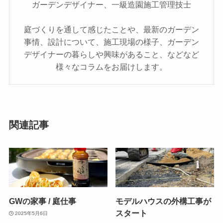
ガーデンデザイナー、一級造園施工管理技士
庭づくりを通して感じたことや、最新のガーデン
事情、設計について、施工現場の様子、ガーデン
デザイナーの暮らしや興味があること、などなど
様々なコラムをお届けします。
関連記事
GWの家事 / 庭仕事
モデルハウスの外構工事が
スタート
2025年5月6日