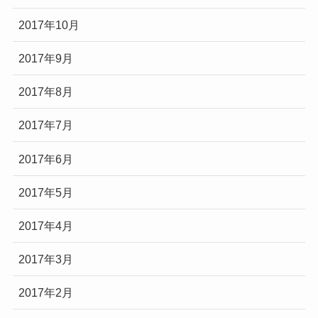
2017年10月
2017年9月
2017年8月
2017年7月
2017年6月
2017年5月
2017年4月
2017年3月
2017年2月