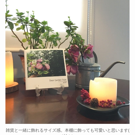
雑貨と一緒に飾れるサイズ感。本棚に飾っても可愛いと思います(