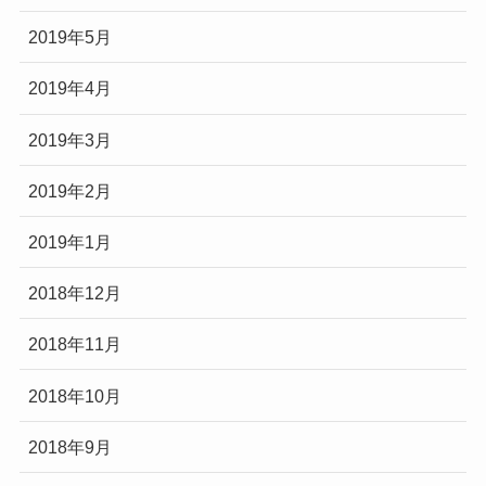
2019年5月
2019年4月
2019年3月
2019年2月
2019年1月
2018年12月
2018年11月
2018年10月
2018年9月