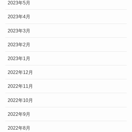
2023年5月
2023年4月
2023年3月
2023年2月
2023年1月
2022年12月
2022年11月
2022年10月
2022年9月
2022年8月