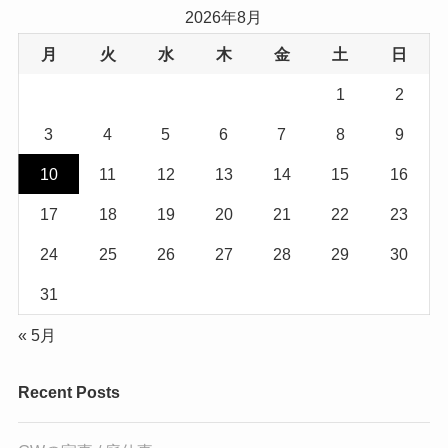
2026年8月
月
火
水
木
金
土
日
1
2
3
4
5
6
7
8
9
10
11
12
13
14
15
16
17
18
19
20
21
22
23
24
25
26
27
28
29
30
31
« 5月
Recent Posts