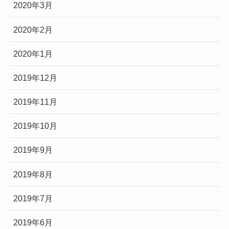
2020年3月
2020年2月
2020年1月
2019年12月
2019年11月
2019年10月
2019年9月
2019年8月
2019年7月
2019年6月