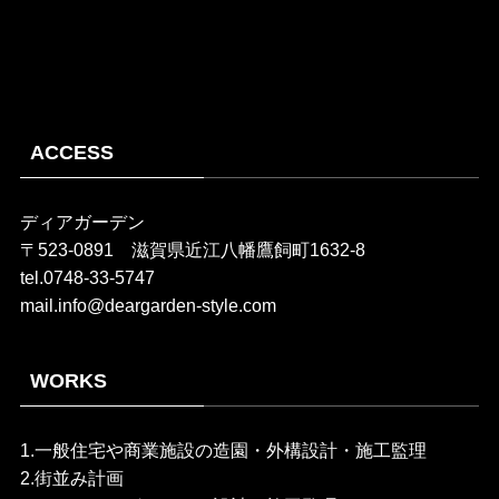
ACCESS
ディアガーデン
〒523-0891 滋賀県近江八幡鷹飼町1632-8
tel.0748-33-5747
mail.info@deargarden-style.com
WORKS
1.一般住宅や商業施設の造園・外構設計・施工監理
2.街並み計画