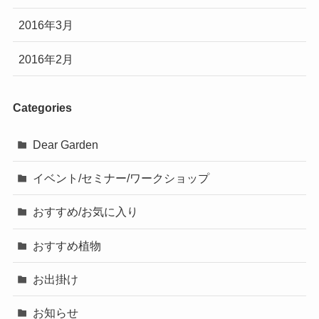
2016年3月
2016年2月
Categories
Dear Garden
イベント/セミナー/ワークショップ
おすすめ/お気に入り
おすすめ植物
お出掛け
お知らせ