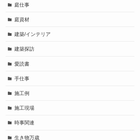
庭仕事
庭資材
建築/インテリア
建築探訪
愛読書
手仕事
施工例
施工現場
時事関連
生き物万歳