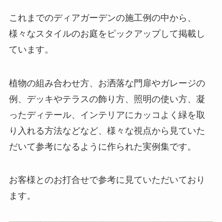
これまでのディアガーデンの施工例の中から、
様々なスタイルのお庭をピックアップして掲載し
ています。
植物の組み合わせ方、お洒落な門扉やガレージの
例、デッキやテラスの飾り方、照明の使い方、凝
ったディテール、インテリアにカッコよく緑を取
り入れる方法などなど、様々な視点から見ていた
だいて参考になるように作られた実例集です。
お客様とのお打合せで参考に見ていただいており
ます。