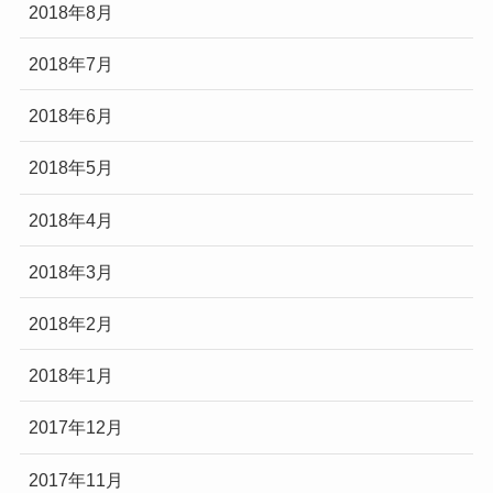
2018年8月
2018年7月
2018年6月
2018年5月
2018年4月
2018年3月
2018年2月
2018年1月
2017年12月
2017年11月