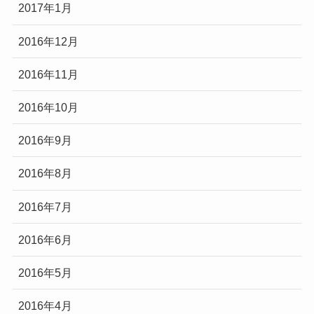
2017年1月
2016年12月
2016年11月
2016年10月
2016年9月
2016年8月
2016年7月
2016年6月
2016年5月
2016年4月