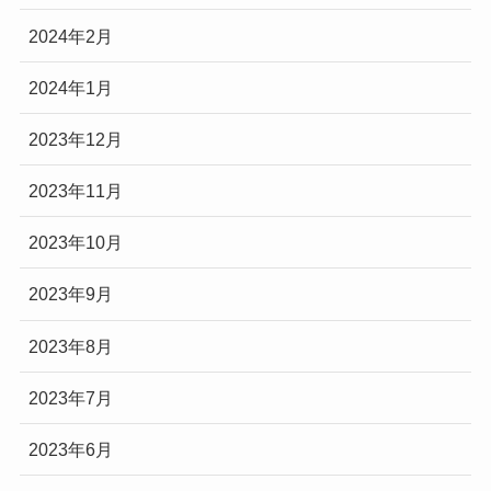
2024年2月
2024年1月
2023年12月
2023年11月
2023年10月
2023年9月
2023年8月
2023年7月
2023年6月