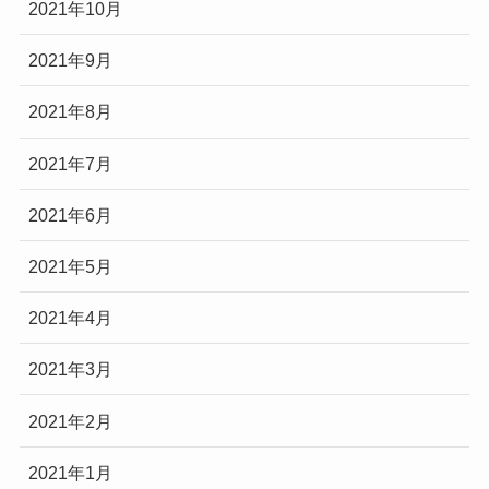
2021年10月
2021年9月
2021年8月
2021年7月
2021年6月
2021年5月
2021年4月
2021年3月
2021年2月
2021年1月