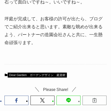
石って面白いですね～。いいですね～。
坪庭が完成して、お客様の許可が出たら、ブログ
でご紹介出来ると思います。素敵な眺めが出来る
よう、パートナーの造園会社さんと共に、一生懸
命頑張ります。
Dear Garden
ガーデンデザイン
庭資材
Please Share!