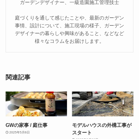
ガーデンデザイナー、一級造園施工管理技士
庭づくりを通して感じたことや、最新のガーデン
事情、設計について、施工現場の様子、ガーデン
デザイナーの暮らしや興味があること、などなど
様々なコラムをお届けします。
関連記事
GWの家事 / 庭仕事
モデルハウスの外構工事が
スタート
2025年5月6日