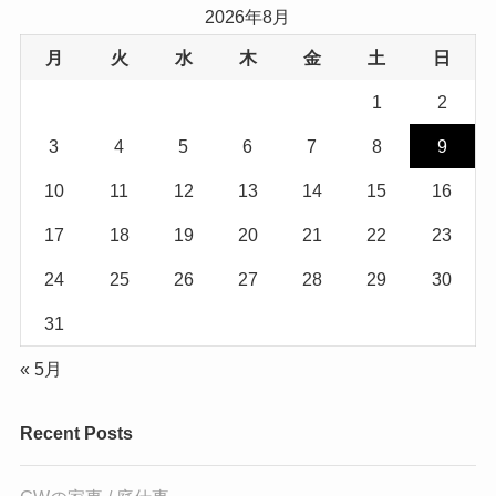
2026年8月
月
火
水
木
金
土
日
1
2
3
4
5
6
7
8
9
10
11
12
13
14
15
16
17
18
19
20
21
22
23
24
25
26
27
28
29
30
31
« 5月
Recent Posts