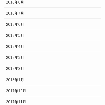
2018年8月
2018年7月
2018年6月
2018年5月
2018年4月
2018年3月
2018年2月
2018年1月
2017年12月
2017年11月