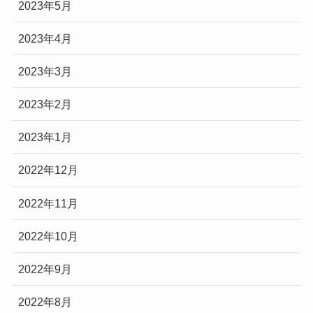
2023年5月
2023年4月
2023年3月
2023年2月
2023年1月
2022年12月
2022年11月
2022年10月
2022年9月
2022年8月