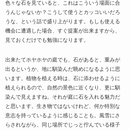
色々な石を見ていると、これはこういう場面に合
うんじゃないか？こうして使うとカッコいいだろ
うな、という話で盛り上がります。もしも使える
機会に遭遇した場合、すぐ提案が出来ますから、
見ておくだけでも勉強になります。
出来たてホヤホヤの庭でも、石があると、重みが
出るというか、地に馴染んだ眺めになるように思
います。植物を植える時は、石に添わせるように
植えられるので、自然の景色に近くなり、更に馴
染んで見えますね。それが庭に石を入れる魅力だ
と思います。生き物ではないけれど、何か特別な
意志を持っているように感じることも。風雪にさ
らされながら、同じ場所でじっと佇んでいる様子