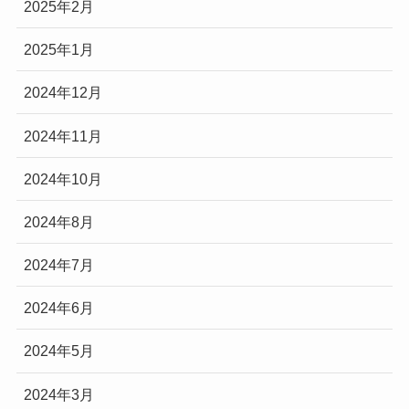
2025年2月
2025年1月
2024年12月
2024年11月
2024年10月
2024年8月
2024年7月
2024年6月
2024年5月
2024年3月