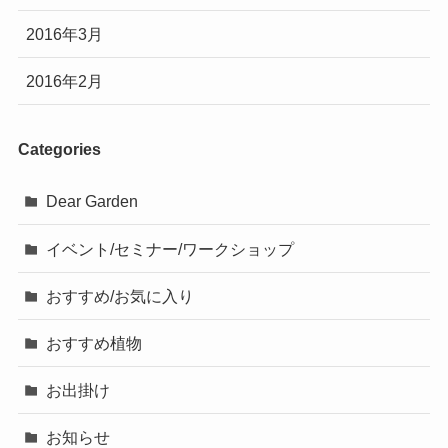
2016年3月
2016年2月
Categories
Dear Garden
イベント/セミナー/ワークショップ
おすすめ/お気に入り
おすすめ植物
お出掛け
お知らせ