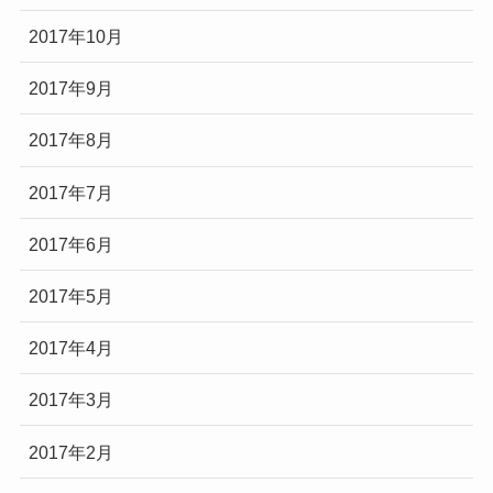
2017年10月
2017年9月
2017年8月
2017年7月
2017年6月
2017年5月
2017年4月
2017年3月
2017年2月