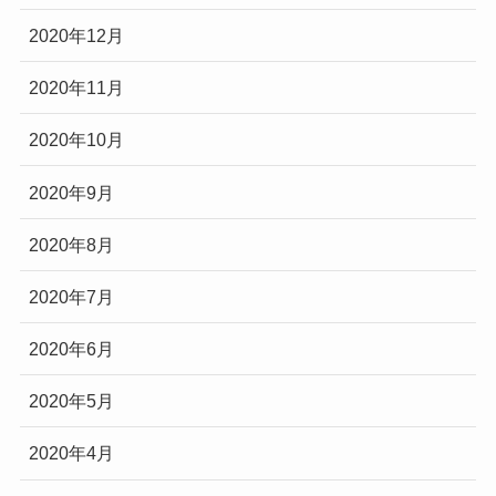
2020年12月
2020年11月
2020年10月
2020年9月
2020年8月
2020年7月
2020年6月
2020年5月
2020年4月