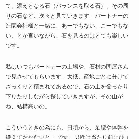
て、添えとなる石（バランスを取る石）、その周
りの石など、次々と見ていきます。パートナーの
造園会社様と一緒に、あーでもない、こーでもな
い、とか言いながら、石を見るのはとても楽しい
です。
私はいつもパートナーの土場や、石材の問屋さん
で見させてもらいます。大抵、産地ごとに分けて
ざっくりと積まれてあるので、石の上を登ったり
下りたりしながら探していきますが、その山が
ね、結構高いの。
こういうときの為にも、日頃から、足腰や体幹を
鍛えておかないと！ です。男性は当たり前にひょ