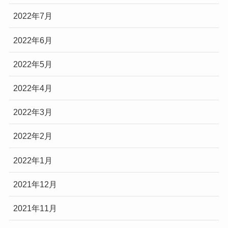
2022年7月
2022年6月
2022年5月
2022年4月
2022年3月
2022年2月
2022年1月
2021年12月
2021年11月