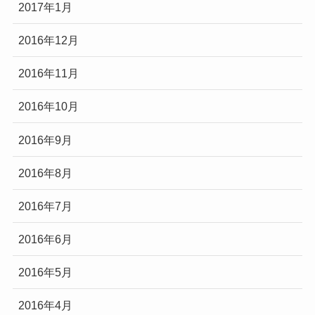
2017年1月
2016年12月
2016年11月
2016年10月
2016年9月
2016年8月
2016年7月
2016年6月
2016年5月
2016年4月