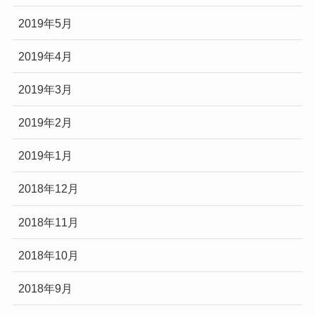
2019年5月
2019年4月
2019年3月
2019年2月
2019年1月
2018年12月
2018年11月
2018年10月
2018年9月