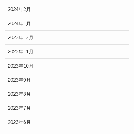
2024年2月
2024年1月
2023年12月
2023年11月
2023年10月
2023年9月
2023年8月
2023年7月
2023年6月