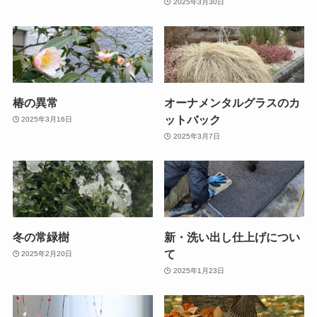
2025年3月30日
椿の異常
オーナメンタルグラスのカ
ットバック
2025年3月16日
2025年3月7日
冬の常緑樹
新・洗い出し仕上げについ
て
2025年2月20日
2025年1月23日