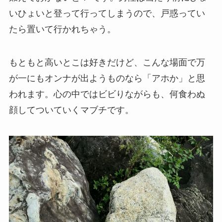
いひょいと登って行ってしまうので、戸惑ってい
たら置いて行かれちゃう。
もともと高いとこは好きだけど、こんな場面で万
が一にもオンナが出ようものなら「アホか」と思
われます。心の中ではビビりながらも、何食わぬ
顔してついていくマブチです。