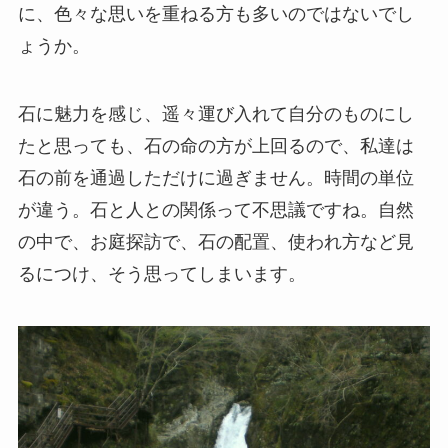
に、色々な思いを重ねる方も多いのではないでし
ょうか。
石に魅力を感じ、遥々運び入れて自分のものにし
たと思っても、石の命の方が上回るので、私達は
石の前を通過しただけに過ぎません。時間の単位
が違う。石と人との関係って不思議ですね。自然
の中で、お庭探訪で、石の配置、使われ方など見
るにつけ、そう思ってしまいます。