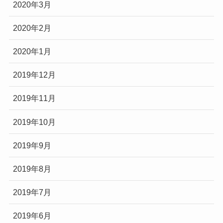
2020年3月
2020年2月
2020年1月
2019年12月
2019年11月
2019年10月
2019年9月
2019年8月
2019年7月
2019年6月