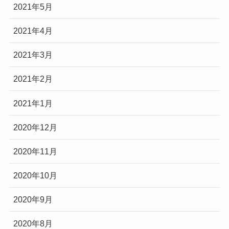
2021年5月
2021年4月
2021年3月
2021年2月
2021年1月
2020年12月
2020年11月
2020年10月
2020年9月
2020年8月