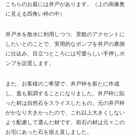
こちらのお庭には井戸があります。（上の画像奥
に見える四角い枠の中）
井戸水を散水に利用しつつ、景観のアクセントに
したいとのことで、実用的なポンプを井戸の裏側
に仕込み、目立つところには可愛らしい手押しポ
ンプを設置します。
また、お客様のご希望で、井戸枠を新たに作成
し、蓋も新調することになりました。井戸枠に貼
った材は自然石をスライスしたもの。元の井戸枠
がかなり大きかったので、これ以上大きくしない
よう配慮して選んだ材です。前石の材は元々この
お宅にあった石を据え直しました。