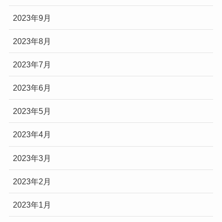
2023年9月
2023年8月
2023年7月
2023年6月
2023年5月
2023年4月
2023年3月
2023年2月
2023年1月