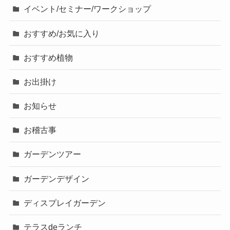
イベント/セミナー/ワークショップ
おすすめ/お気に入り
おすすめ植物
お出掛け
お知らせ
お稽古事
ガーデンツアー
ガーデンデザイン
ディスプレイガーデン
テラスdeランチ