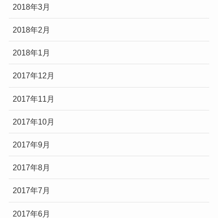
2018年3月
2018年2月
2018年1月
2017年12月
2017年11月
2017年10月
2017年9月
2017年8月
2017年7月
2017年6月