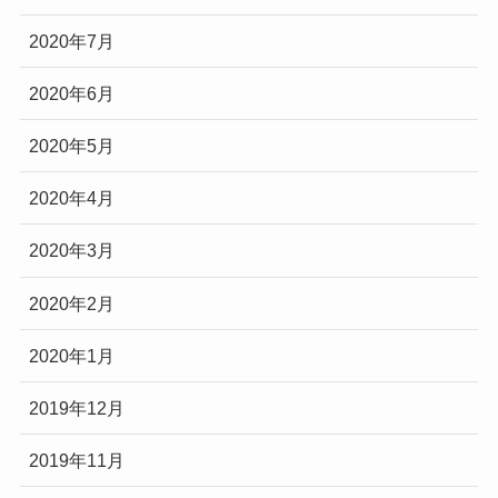
2020年7月
2020年6月
2020年5月
2020年4月
2020年3月
2020年2月
2020年1月
2019年12月
2019年11月