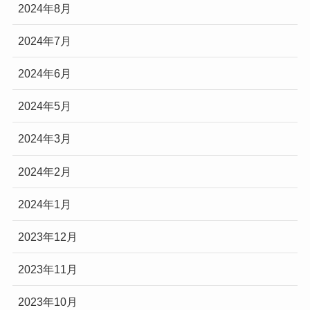
2024年8月
2024年7月
2024年6月
2024年5月
2024年3月
2024年2月
2024年1月
2023年12月
2023年11月
2023年10月