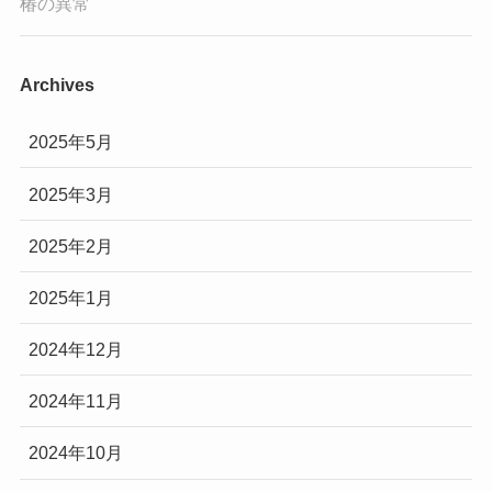
椿の異常
Archives
2025年5月
2025年3月
2025年2月
2025年1月
2024年12月
2024年11月
2024年10月