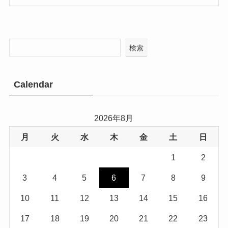
検索
Calendar
2026年8月
月
火
水
木
金
土
日
1
2
3
4
5
6
7
8
9
10
11
12
13
14
15
16
17
18
19
20
21
22
23