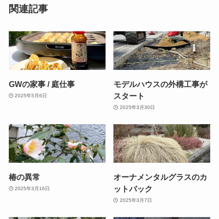
関連記事
GWの家事 / 庭仕事
モデルハウスの外構工事が
スタート
2025年5月6日
2025年3月30日
椿の異常
オーナメンタルグラスのカ
ットバック
2025年3月16日
2025年3月7日