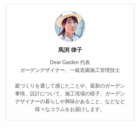
馬渕 律子
Dear Garden 代表
ガーデンデザイナー、一級造園施工管理技士
庭づくりを通して感じたことや、最新のガーデン
事情、設計について、施工現場の様子、ガーデン
デザイナーの暮らしや興味があること、などなど
様々なコラムをお届けします。