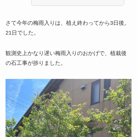
さて今年の梅雨入りは、植え終わってから3日後。
21日でした。
観測史上かなり遅い梅雨入りのおかげで、植栽後
の石工事が捗りました。