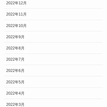
2022年12月
2022年11月
2022年10月
2022年9月
2022年8月
2022年7月
2022年6月
2022年5月
2022年4月
2022年3月