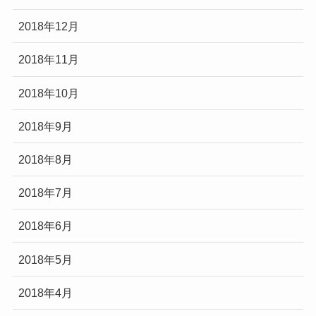
2018年12月
2018年11月
2018年10月
2018年9月
2018年8月
2018年7月
2018年6月
2018年5月
2018年4月