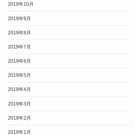
2019年10月
2019年9月
2019年8月
2019年7月
2019年6月
2019年5月
2019年4月
2019年3月
2019年2月
2019年1月