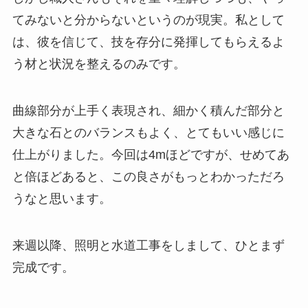
てみないと分からないというのが現実。私として
は、彼を信じて、技を存分に発揮してもらえるよ
う材と状況を整えるのみです。
曲線部分が上手く表現され、細かく積んだ部分と
大きな石とのバランスもよく、とてもいい感じに
仕上がりました。今回は4mほどですが、せめてあ
と倍ほどあると、この良さがもっとわかっただろ
うなと思います。
来週以降、照明と水道工事をしまして、ひとまず
完成です。