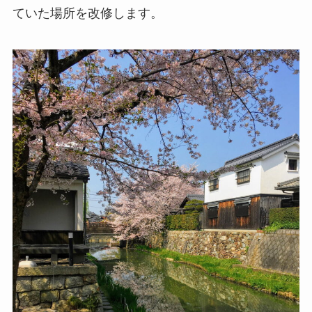
ていた場所を改修します。