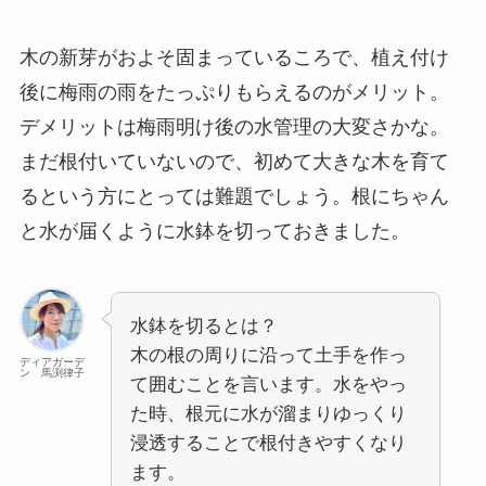
木の新芽がおよそ固まっているころで、植え付け
後に梅雨の雨をたっぷりもらえるのがメリット。
デメリットは梅雨明け後の水管理の大変さかな。
まだ根付いていないので、初めて大きな木を育て
るという方にとっては難題でしょう。根にちゃん
と水が届くように水鉢を切っておきました。
水鉢を切るとは？
木の根の周りに沿って土手を作っ
ディアガーデ
ン 馬渕律子
て囲むことを言います。水をやっ
た時、根元に水が溜まりゆっくり
浸透することで根付きやすくなり
ます。