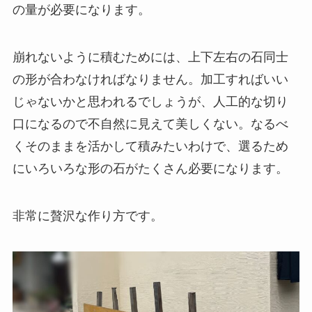
の量が必要になります。
崩れないように積むためには、上下左右の石同士
の形が合わなければなりません。加工すればいい
じゃないかと思われるでしょうが、人工的な切り
口になるので不自然に見えて美しくない。なるべ
くそのままを活かして積みたいわけで、選るため
にいろいろな形の石がたくさん必要になります。
非常に贅沢な作り方です。