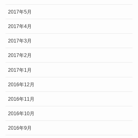
2017年5月
2017年4月
2017年3月
2017年2月
2017年1月
2016年12月
2016年11月
2016年10月
2016年9月