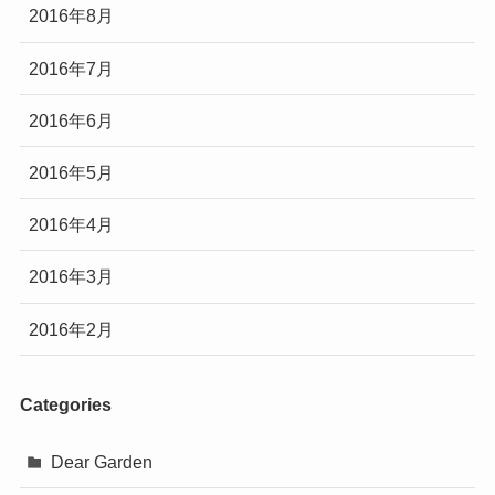
2016年8月
2016年7月
2016年6月
2016年5月
2016年4月
2016年3月
2016年2月
Categories
Dear Garden