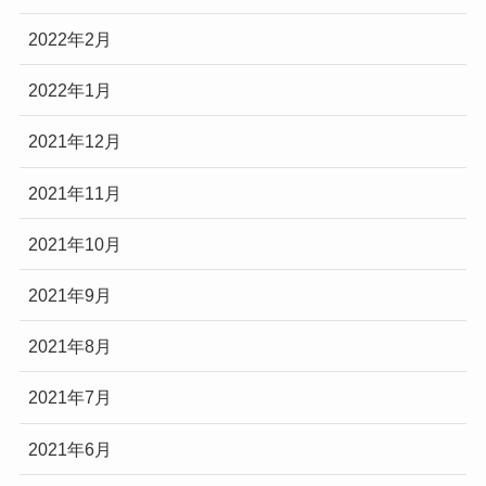
2022年2月
2022年1月
2021年12月
2021年11月
2021年10月
2021年9月
2021年8月
2021年7月
2021年6月