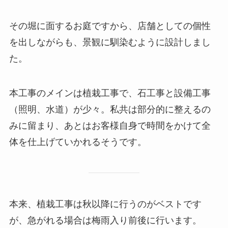
その堀に面するお庭ですから、店舗としての個性
を出しながらも、景観に馴染むように設計しまし
た。
本工事のメインは植栽工事で、石工事と設備工事
（照明、水道）が少々。私共は部分的に整えるの
みに留まり、あとはお客様自身で時間をかけて全
体を仕上げていかれるそうです。
本来、植栽工事は秋以降に行うのがベストです
が、急がれる場合は梅雨入り前後に行います。