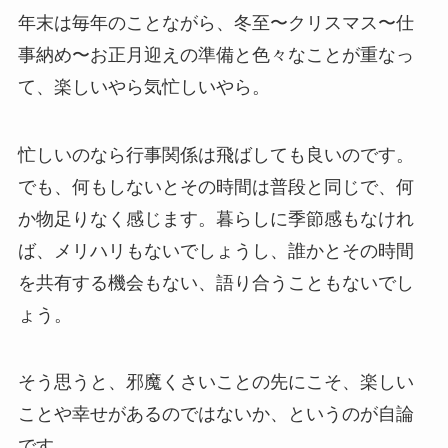
年末は毎年のことながら、冬至〜クリスマス〜仕
事納め〜お正月迎えの準備と色々なことが重なっ
て、楽しいやら気忙しいやら。
忙しいのなら行事関係は飛ばしても良いのです。
でも、何もしないとその時間は普段と同じで、何
か物足りなく感じます。暮らしに季節感もなけれ
ば、メリハリもないでしょうし、誰かとその時間
を共有する機会もない、語り合うこともないでし
ょう。
そう思うと、邪魔くさいことの先にこそ、楽しい
ことや幸せがあるのではないか、というのが自論
です。