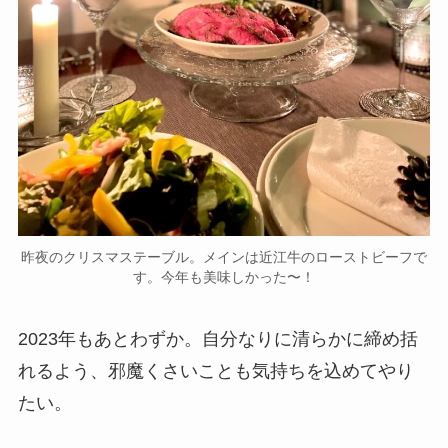
昨夜のクリスマステーブル。メインは近江牛のローストビーフで
す。今年も美味しかった〜！
2023年もあとわずか。自分なりに清らかに締め括
れるよう、邪魔くさいことも気持ちを込めてやり
たい。