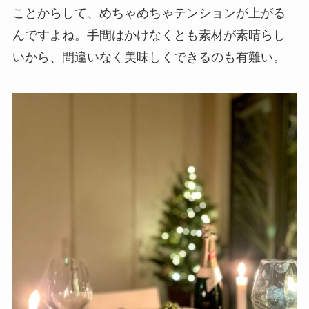
ことからして、めちゃめちゃテンションが上がる
んですよね。手間はかけなくとも素材が素晴らし
いから、間違いなく美味しくできるのも有難い。