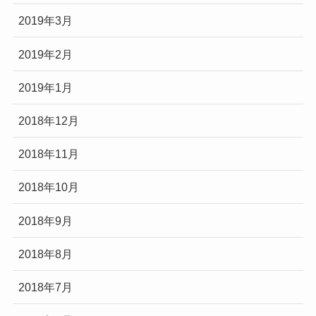
2019年3月
2019年2月
2019年1月
2018年12月
2018年11月
2018年10月
2018年9月
2018年8月
2018年7月