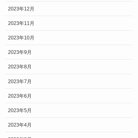
2023年12月
2023年11月
2023年10月
2023年9月
2023年8月
2023年7月
2023年6月
2023年5月
2023年4月