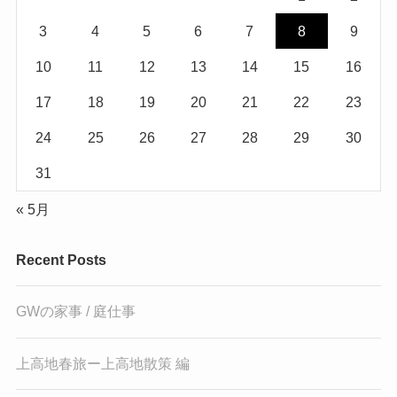
3
4
5
6
7
8
9
10
11
12
13
14
15
16
17
18
19
20
21
22
23
24
25
26
27
28
29
30
31
« 5月
Recent Posts
GWの家事 / 庭仕事
上高地春旅ー上高地散策 編