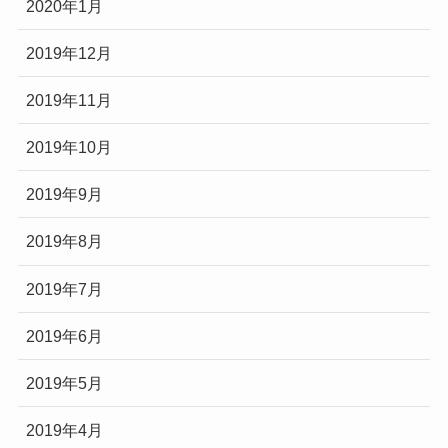
2020年1月
2019年12月
2019年11月
2019年10月
2019年9月
2019年8月
2019年7月
2019年6月
2019年5月
2019年4月