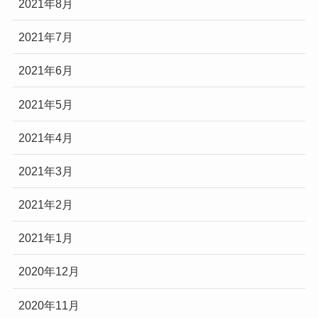
2021年8月
2021年7月
2021年6月
2021年5月
2021年4月
2021年3月
2021年2月
2021年1月
2020年12月
2020年11月