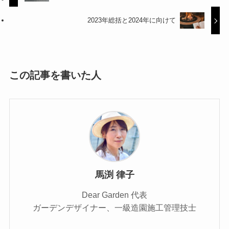
2023年総括と2024年に向けて
この記事を書いた人
馬渕 律子
Dear Garden 代表
ガーデンデザイナー、一級造園施工管理技士