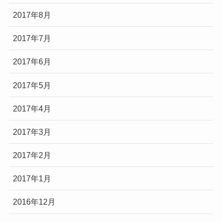
2017年8月
2017年7月
2017年6月
2017年5月
2017年4月
2017年3月
2017年2月
2017年1月
2016年12月