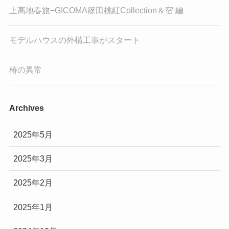
上高地春旅−GICOMA篠田桃紅Collection＆宿 編
モデルハウスの外構工事がスタート
椿の異常
Archives
2025年5月
2025年3月
2025年2月
2025年1月