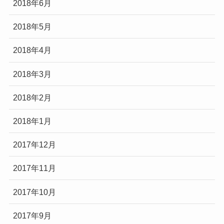
2018年6月
2018年5月
2018年4月
2018年3月
2018年2月
2018年1月
2017年12月
2017年11月
2017年10月
2017年9月