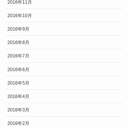
2016年11月
2016年10月
2016年9月
2016年8月
2016年7月
2016年6月
2016年5月
2016年4月
2016年3月
2016年2月