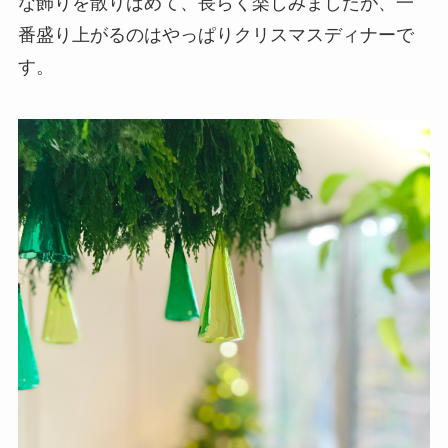
な飾りを散りばめて、長らく楽しみましたが、一
番盛り上がるのはやっぱりクリスマスディナーで
す。