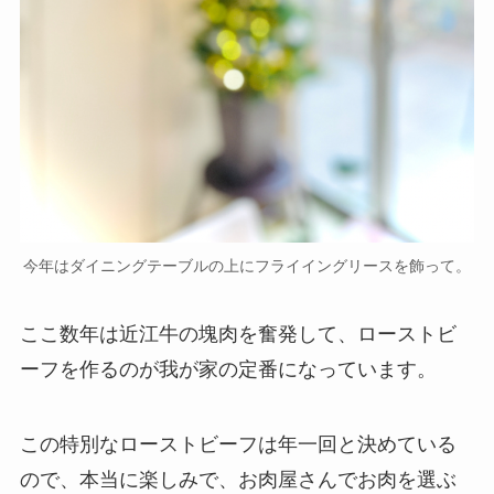
今年はダイニングテーブルの上にフライイングリースを飾って。
ここ数年は近江牛の塊肉を奮発して、ローストビ
ーフを作るのが我が家の定番になっています。
この特別なローストビーフは年一回と決めている
ので、本当に楽しみで、お肉屋さんでお肉を選ぶ