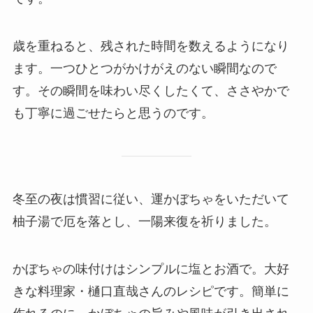
歳を重ねると、残された時間を数えるようになり
ます。一つひとつがかけがえのない瞬間なので
す。その瞬間を味わい尽くしたくて、ささやかで
も丁寧に過ごせたらと思うのです。
冬至の夜は慣習に従い、運かぼちゃをいただいて
柚子湯で厄を落とし、一陽来復を祈りました。
かぼちゃの味付けはシンプルに塩とお酒で。大好
きな料理家・樋口直哉さんのレシピです。簡単に