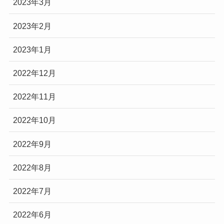
2023年3月
2023年2月
2023年1月
2022年12月
2022年11月
2022年10月
2022年9月
2022年8月
2022年7月
2022年6月