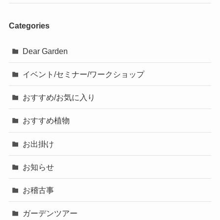
Categories
Dear Garden
イベント/セミナー/ワークショップ
おすすめ/お気に入り
おすすめ植物
お出掛け
お知らせ
お稽古事
ガーデンツアー