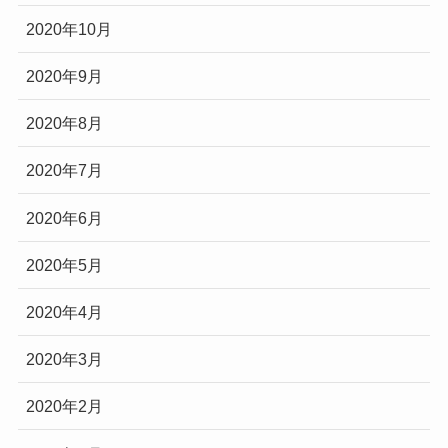
2020年10月
2020年9月
2020年8月
2020年7月
2020年6月
2020年5月
2020年4月
2020年3月
2020年2月