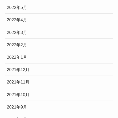
2022年5月
2022年4月
2022年3月
2022年2月
2022年1月
2021年12月
2021年11月
2021年10月
2021年9月