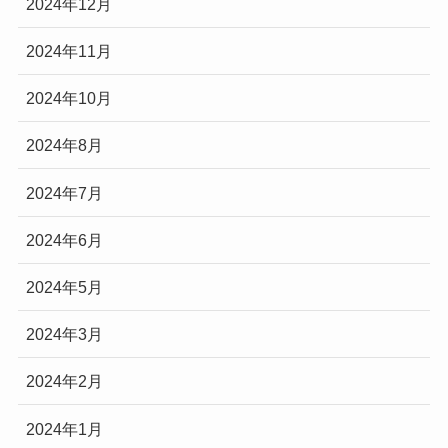
2024年12月
2024年11月
2024年10月
2024年8月
2024年7月
2024年6月
2024年5月
2024年3月
2024年2月
2024年1月