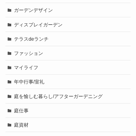
ガーデンデザイン
ディスプレイガーデン
テラスdeランチ
ファッション
マイライフ
年中行事/室礼
庭を愉しむ暮らし/アフターガーデニング
庭仕事
庭資材