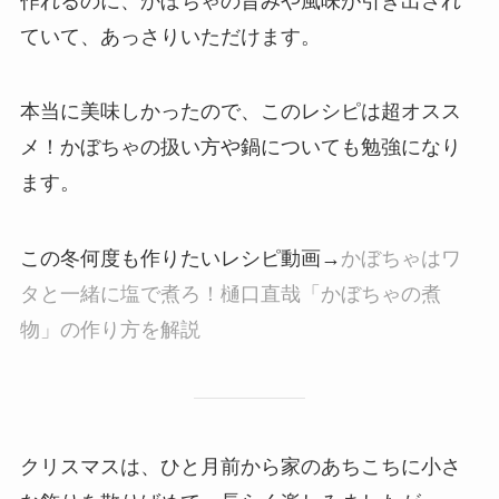
作れるのに、かぼちゃの旨みや風味が引き出され
ていて、あっさりいただけます。
本当に美味しかったので、このレシピは超オスス
メ！かぼちゃの扱い方や鍋についても勉強になり
ます。
この冬何度も作りたいレシピ動画→
かぼちゃはワ
タと一緒に塩で煮ろ！樋口直哉「かぼちゃの煮
物」の作り方を解説
クリスマスは、ひと月前から家のあちこちに小さ