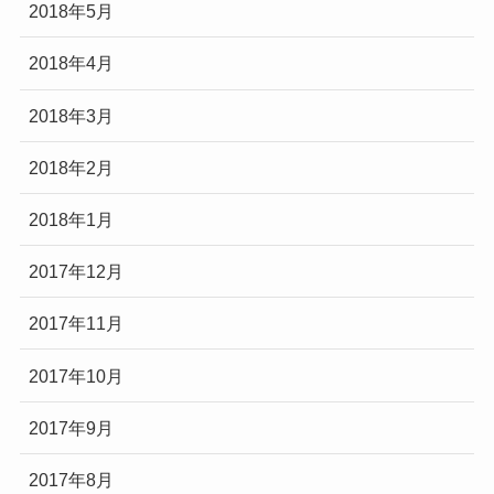
2018年5月
2018年4月
2018年3月
2018年2月
2018年1月
2017年12月
2017年11月
2017年10月
2017年9月
2017年8月