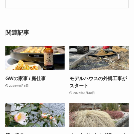
関連記事
GWの家事 / 庭仕事
モデルハウスの外構工事が
スタート
2025年5月6日
2025年3月30日