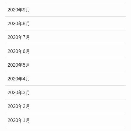
2020年9月
2020年8月
2020年7月
2020年6月
2020年5月
2020年4月
2020年3月
2020年2月
2020年1月