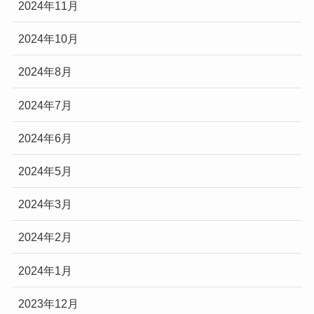
2024年11月
2024年10月
2024年8月
2024年7月
2024年6月
2024年5月
2024年3月
2024年2月
2024年1月
2023年12月