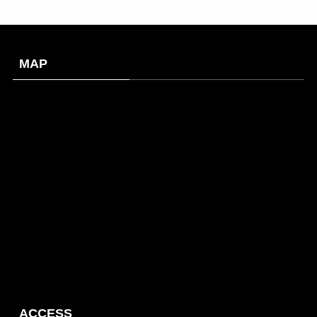
MAP
ACCESS