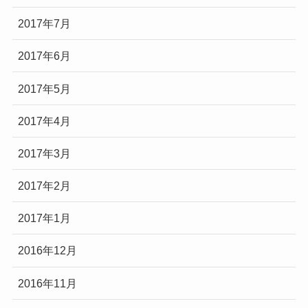
2017年7月
2017年6月
2017年5月
2017年4月
2017年3月
2017年2月
2017年1月
2016年12月
2016年11月