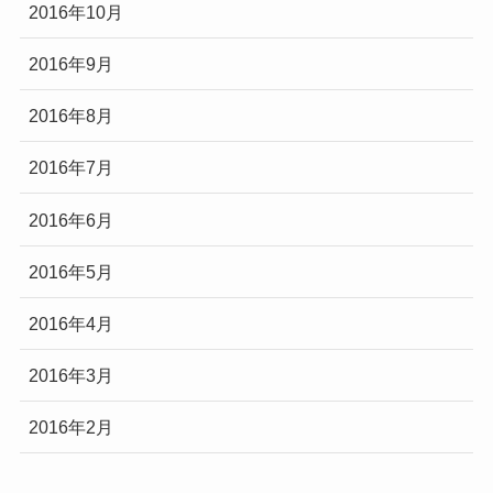
2016年10月
2016年9月
2016年8月
2016年7月
2016年6月
2016年5月
2016年4月
2016年3月
2016年2月