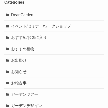
Categories
Dear Garden
イベント/セミナー/ワークショップ
おすすめ/お気に入り
おすすめ植物
お出掛け
お知らせ
お稽古事
ガーデンツアー
ガーデンデザイン