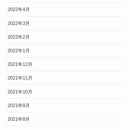
2022年4月
2022年3月
2022年2月
2022年1月
2021年12月
2021年11月
2021年10月
2021年9月
2021年8月