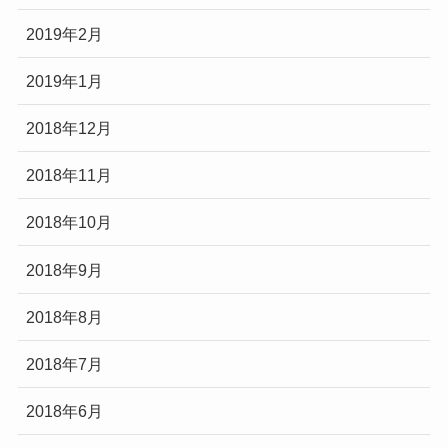
2019年2月
2019年1月
2018年12月
2018年11月
2018年10月
2018年9月
2018年8月
2018年7月
2018年6月