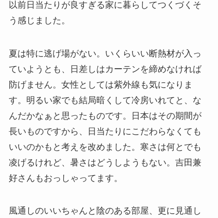
以前日当たりが良すぎる家に暮らしてつくづくそ
う感じました。
夏は特に逃げ場がない。いくらいい断熱材が入っ
ていようとも、日差しはカーテンを締めなければ
防げません。女性としては紫外線も気になりま
す。明るい家でも結局暗くして冷房いれてと、な
んだかなぁと思ったものです。日本はその期間が
長いものですから、日当たりにこだわらなくても
いいのかもと考えを改めました。寒さは何とでも
凌げるけれど、暑さはどうしようもない。吉田兼
好さんもおっしゃってます。
風通しのいいちゃんと陰のある部屋、更に見通し