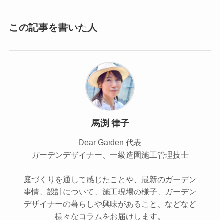
この記事を書いた人
馬渕 律子
Dear Garden 代表
ガーデンデザイナー、一級造園施工管理技士
庭づくりを通して感じたことや、最新のガーデン
事情、設計について、施工現場の様子、ガーデン
デザイナーの暮らしや興味があること、などなど
様々なコラムをお届けします。