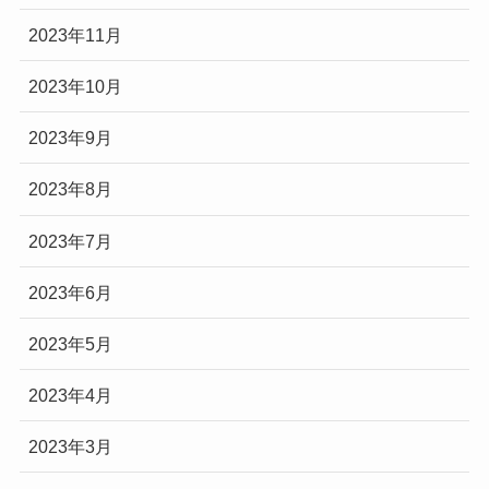
2023年11月
2023年10月
2023年9月
2023年8月
2023年7月
2023年6月
2023年5月
2023年4月
2023年3月