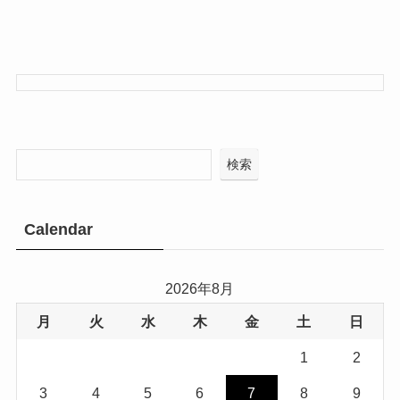
検索
Calendar
2026年8月
月
火
水
木
金
土
日
1
2
3
4
5
6
7
8
9