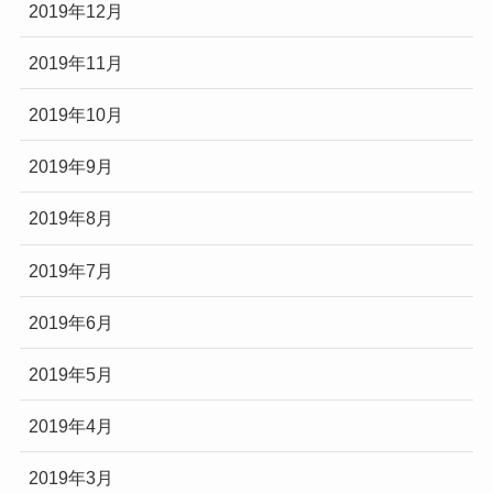
2019年12月
2019年11月
2019年10月
2019年9月
2019年8月
2019年7月
2019年6月
2019年5月
2019年4月
2019年3月