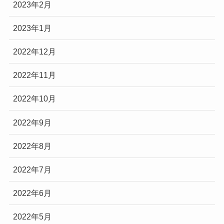
2023年2月
2023年1月
2022年12月
2022年11月
2022年10月
2022年9月
2022年8月
2022年7月
2022年6月
2022年5月