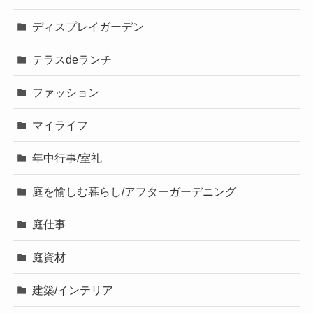
ディスプレイガーデン
テラスdeランチ
ファッション
マイライフ
年中行事/室礼
庭を愉しむ暮らし/アフターガーデニング
庭仕事
庭資材
建築/インテリア