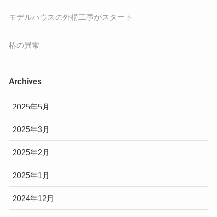
モデルハウスの外構工事がスタート
椿の異常
Archives
2025年5月
2025年3月
2025年2月
2025年1月
2024年12月