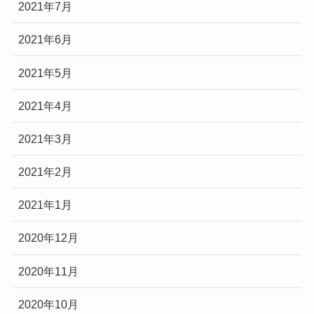
2021年7月
2021年6月
2021年5月
2021年4月
2021年3月
2021年2月
2021年1月
2020年12月
2020年11月
2020年10月