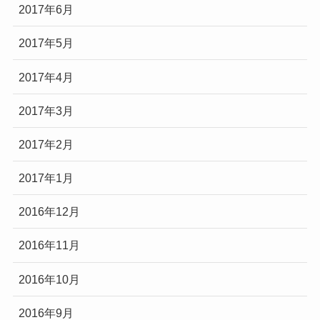
2017年6月
2017年5月
2017年4月
2017年3月
2017年2月
2017年1月
2016年12月
2016年11月
2016年10月
2016年9月