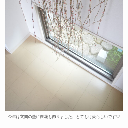
今年は玄関の壁に餅花も飾りました。とても可愛らしいです♡