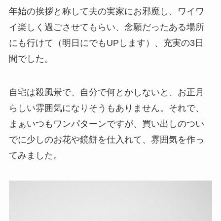
年始の挨拶と称して夫の実家にお邪魔し、ワイワ
イ楽しく過ごさせてもらい、念願だったある場所
にも行けて（明日にでもUPします）、充実の3日
間でした。
自宅は殺風景で、自分で何とかしないと、お正月
らしい雰囲気になりそうもありません。それで、
まぁいつもワンパターンですが、買い出しのつい
でに少しのお花や鏡餅を仕入れて、雰囲気を作っ
てみました。