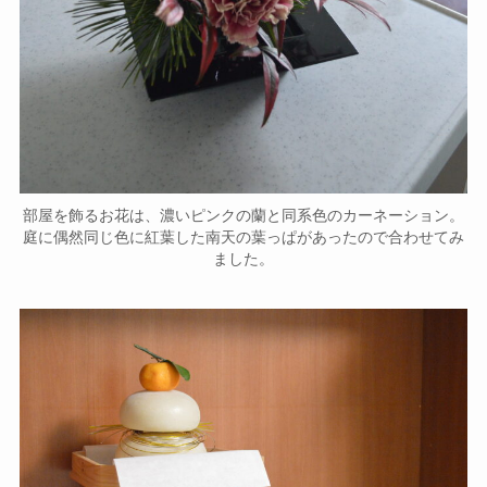
部屋を飾るお花は、濃いピンクの蘭と同系色のカーネーション。
庭に偶然同じ色に紅葉した南天の葉っぱがあったので合わせてみ
ました。