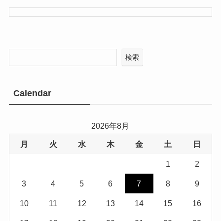
検索
Calendar
2026年8月
月
火
水
木
金
土
日
1
2
3
4
5
6
7
8
9
10
11
12
13
14
15
16