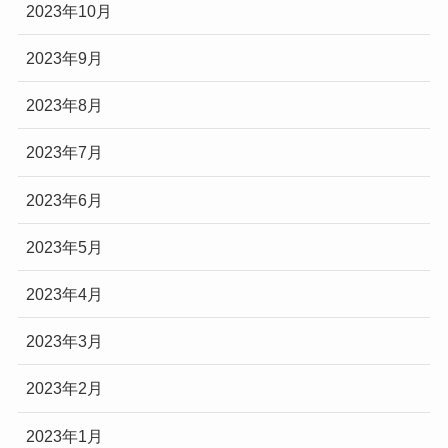
2023年10月
2023年9月
2023年8月
2023年7月
2023年6月
2023年5月
2023年4月
2023年3月
2023年2月
2023年1月