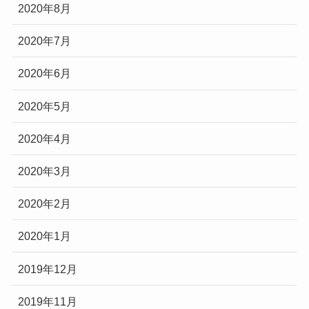
2020年8月
2020年7月
2020年6月
2020年5月
2020年4月
2020年3月
2020年2月
2020年1月
2019年12月
2019年11月