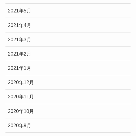
2021年5月
2021年4月
2021年3月
2021年2月
2021年1月
2020年12月
2020年11月
2020年10月
2020年9月