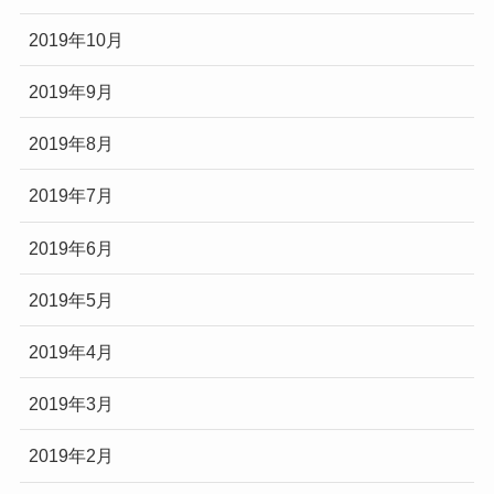
2019年10月
2019年9月
2019年8月
2019年7月
2019年6月
2019年5月
2019年4月
2019年3月
2019年2月