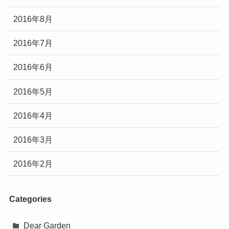
2016年8月
2016年7月
2016年6月
2016年5月
2016年4月
2016年3月
2016年2月
Categories
Dear Garden