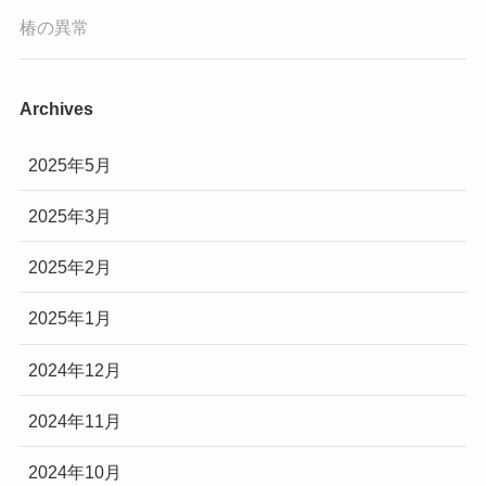
椿の異常
Archives
2025年5月
2025年3月
2025年2月
2025年1月
2024年12月
2024年11月
2024年10月