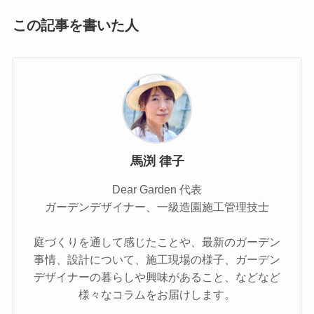
この記事を書いた人
馬渕 律子
Dear Garden 代表
ガーデンデザイナー、一級造園施工管理技士
庭づくりを通して感じたことや、最新のガーデン
事情、設計について、施工現場の様子、ガーデン
デザイナーの暮らしや興味があること、などなど
様々なコラムをお届けします。