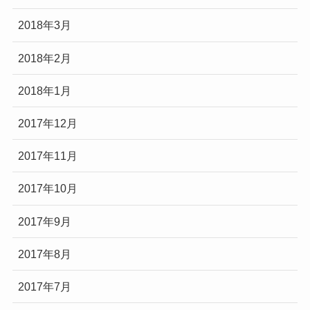
2018年3月
2018年2月
2018年1月
2017年12月
2017年11月
2017年10月
2017年9月
2017年8月
2017年7月