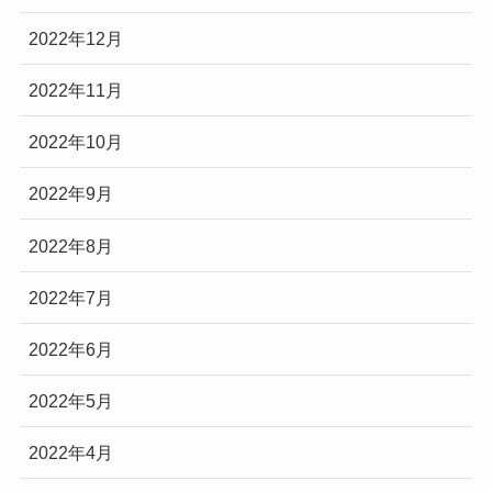
2022年12月
2022年11月
2022年10月
2022年9月
2022年8月
2022年7月
2022年6月
2022年5月
2022年4月