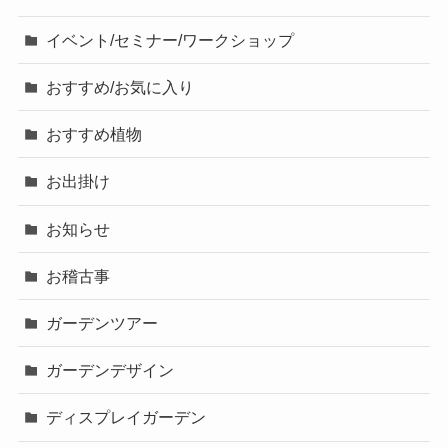
イベント/セミナー/ワークショップ
おすすめ/お気に入り
おすすめ植物
お出掛け
お知らせ
お稽古事
ガーデンツアー
ガーデンデザイン
ディスプレイガーデン