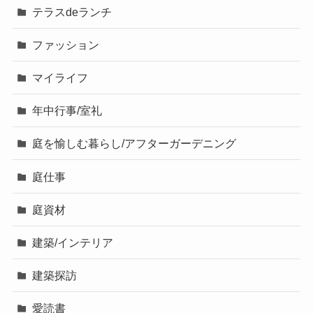
テラスdeランチ
ファッション
マイライフ
年中行事/室礼
庭を愉しむ暮らし/アフターガーデニング
庭仕事
庭資材
建築/インテリア
建築探訪
愛読書