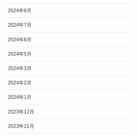
2024年8月
2024年7月
2024年6月
2024年5月
2024年3月
2024年2月
2024年1月
2023年12月
2023年11月