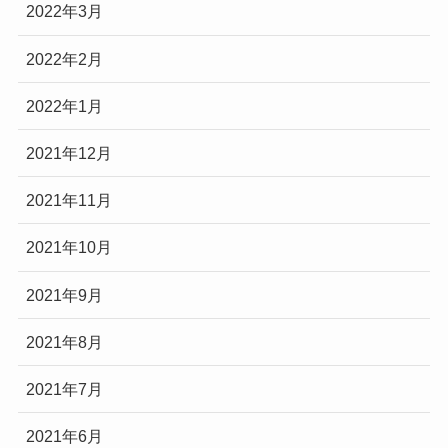
2022年3月
2022年2月
2022年1月
2021年12月
2021年11月
2021年10月
2021年9月
2021年8月
2021年7月
2021年6月