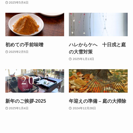
2025年5月4日
初めての手前味噌
ハレからケへ 十日戎と庭
の大雪対策
2025年2月5日
2025年1月13日
新年のご挨拶-2025
年迎えの準備 – 庭の大掃除
2025年1月4日
2024年12月28日