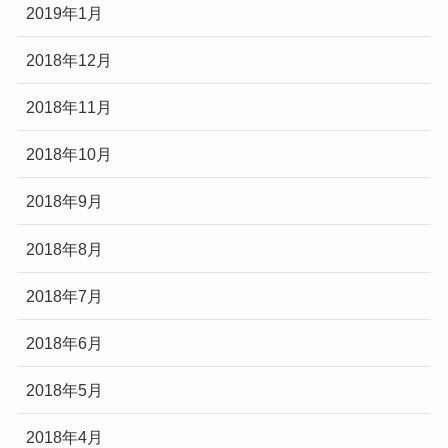
2019年1月
2018年12月
2018年11月
2018年10月
2018年9月
2018年8月
2018年7月
2018年6月
2018年5月
2018年4月